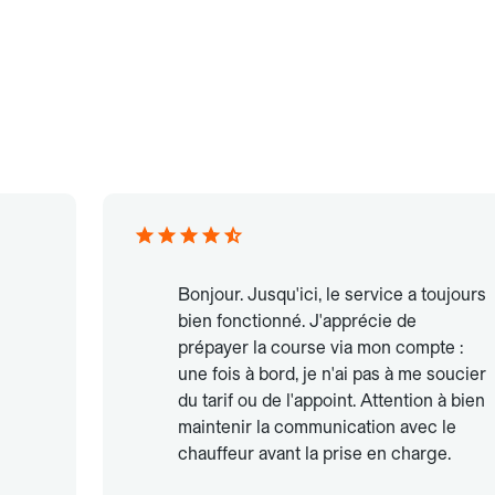
Bonjour. Jusqu'ici, le service a toujours
bien fonctionné. J'apprécie de
prépayer la course via mon compte :
une fois à bord, je n'ai pas à me soucier
du tarif ou de l'appoint. Attention à bien
maintenir la communication avec le
chauffeur avant la prise en charge.