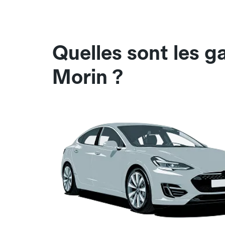
Quelles sont les g
Morin ?