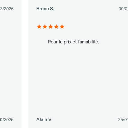
Bruno S.
03/2025
09/0
Pour le prix et l'amabilité.
Alain V.
10/2025
25/0