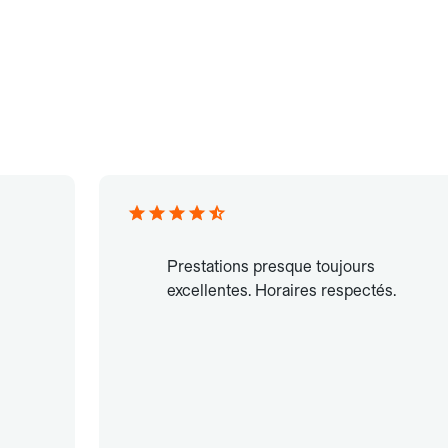
Prestations presque toujours
excellentes. Horaires respectés.