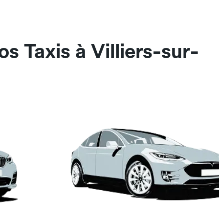
s Taxis à Villiers-sur-