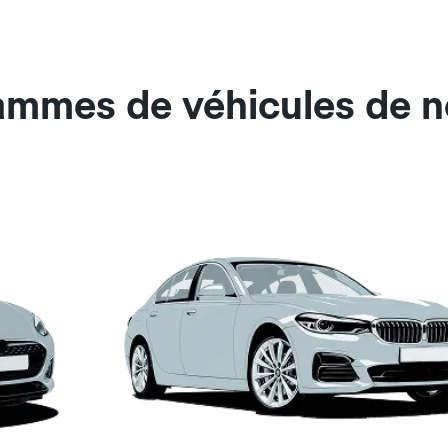
ammes de véhicules de no