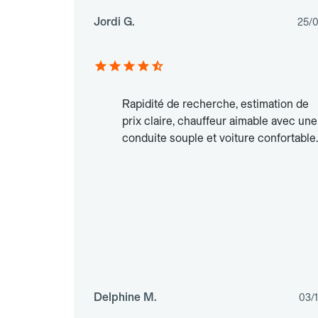
Jordi G.
25/
Rapidité de recherche, estimation de
prix claire, chauffeur aimable avec une
conduite souple et voiture confortable.
Delphine M.
03/