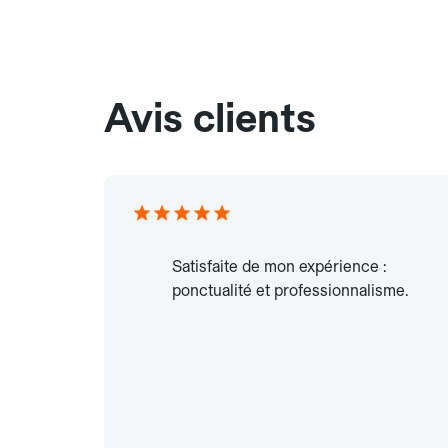
Avis clients
Satisfaite de mon expérience :
ponctualité et professionnalisme.