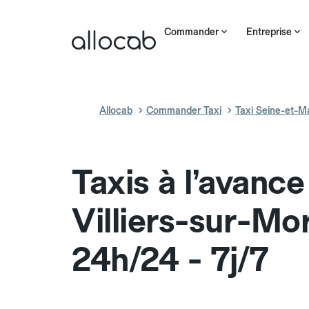
Commander
Entreprise
Allocab
Commander Taxi
Taxi Seine-et-M
Taxis à l’avance
Villiers-sur-Mo
24h/24 - 7j/7