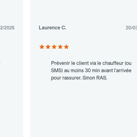
Laurence C.
12/2025
20/0
r
Prévenir le client via le chauffeur (ou
SMS) au moins 30 min avant l'arrivée
pour rassurer. Sinon RAS.