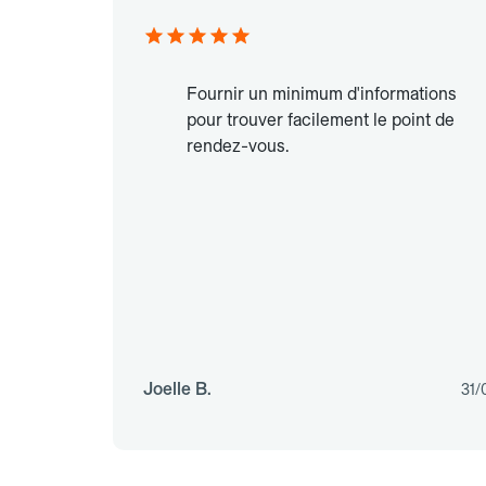
Fournir un minimum d'informations
pour trouver facilement le point de
rendez-vous.
Joelle B.
31/