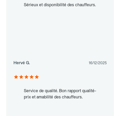
Sérieux et disponibilité des chauffeurs.
Hervé G.
16/12/2025
Service de qualité. Bon rapport qualité-
prix et amabilité des chauffeurs.