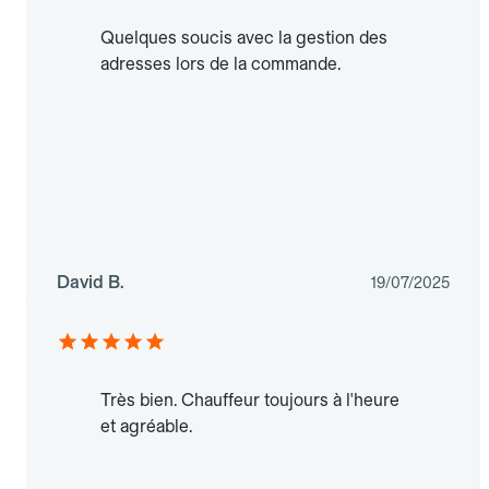
Quelques soucis avec la gestion des
adresses lors de la commande.
David B.
19/07/2025
Très bien. Chauffeur toujours à l'heure
et agréable.