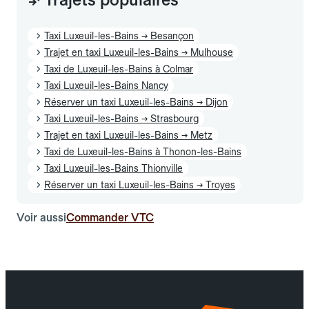
Taxi Luxeuil-les-Bains → Besançon
Trajet en taxi Luxeuil-les-Bains → Mulhouse
Taxi de Luxeuil-les-Bains à Colmar
Taxi Luxeuil-les-Bains Nancy
Réserver un taxi Luxeuil-les-Bains → Dijon
Taxi Luxeuil-les-Bains → Strasbourg
Trajet en taxi Luxeuil-les-Bains → Metz
Taxi de Luxeuil-les-Bains à Thonon-les-Bains
Taxi Luxeuil-les-Bains Thionville
Réserver un taxi Luxeuil-les-Bains → Troyes
Voir aussi
Commander VTC