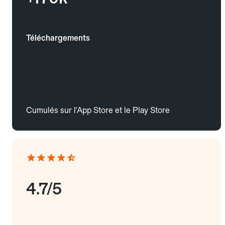
Téléchargements
Cumulés sur l'App Store et le Play Store
4.7/5