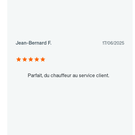
Jean-Bernard F.
17/06/2025
Parfait, du chauffeur au service client.