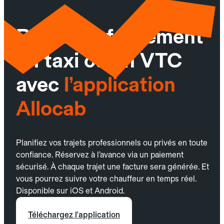
Réservez facilement
un taxi ou un VTC
avec
l’application
Allocab
Planifiez vos trajets professionnels ou privés en toute
confiance. Réservez à l’avance via un paiement
sécurisé. À chaque trajet une facture sera générée. Et
vous pourrez suivre votre chauffeur en temps réel.
Disponible sur iOS et Android.
Téléchargez l'application