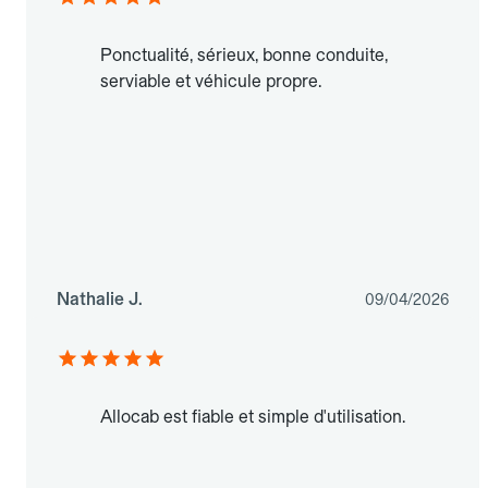
Ponctualité, sérieux, bonne conduite,
serviable et véhicule propre.
Nathalie J.
09/04/2026
Allocab est fiable et simple d'utilisation.