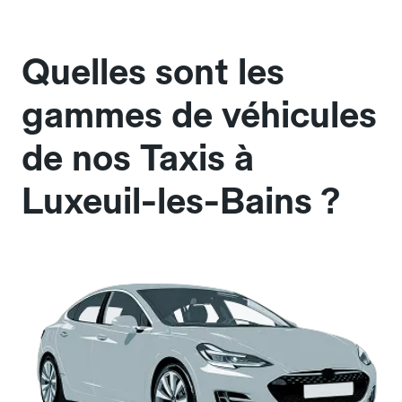
Quelles sont les
gammes de véhicules
de nos Taxis à
Luxeuil-les-Bains ?