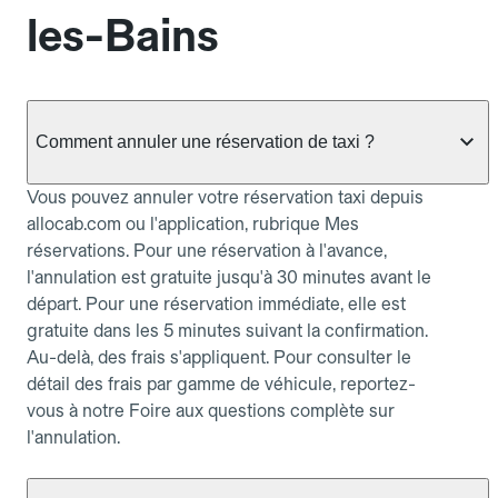
les-Bains
Comment annuler une réservation de taxi ?
Vous pouvez annuler votre réservation taxi depuis
allocab.com ou l'application, rubrique Mes
réservations. Pour une réservation à l'avance,
l'annulation est gratuite jusqu'à 30 minutes avant le
départ. Pour une réservation immédiate, elle est
gratuite dans les 5 minutes suivant la confirmation.
Au-delà, des frais s'appliquent. Pour consulter le
détail des frais par gamme de véhicule, reportez-
vous à notre Foire aux questions complète sur
l'annulation.