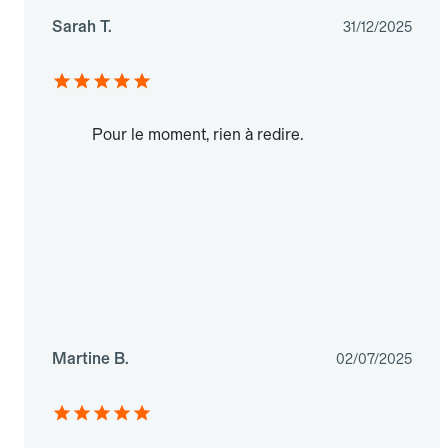
Sarah T.
31/12/2025
Pour le moment, rien à redire.
Martine B.
02/07/2025