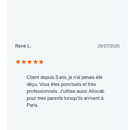
René L.
29/07/2025
Client depuis 3 ans, je n'ai jamais été
déçu. Vous êtes ponctuels et très
professionnels. J'utilise aussi Allocab
pour mes parents lorsqu'ils arrivent à
Paris.