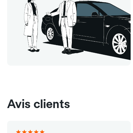
Avis clients