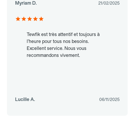
Myriam D.
21/02/2025
Tewfik est très attentif et toujours à
l’heure pour tous nos besoins.
Excellent service. Nous vous
recommandons vivement.
Lucille A.
06/11/2025