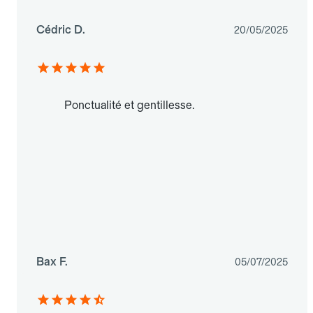
Cédric D.
20/05/2025
Ponctualité et gentillesse.
Bax F.
05/07/2025