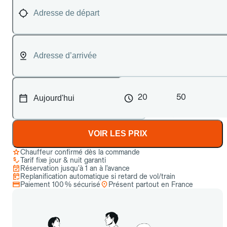
20
50
VOIR LES PRIX
Chauffeur confirmé dès la commande
Tarif fixe jour & nuit garanti
Réservation jusqu’à 1 an à l’avance
Replanification automatique si retard de vol/train
Paiement 100 % sécurisé
Présent partout en France