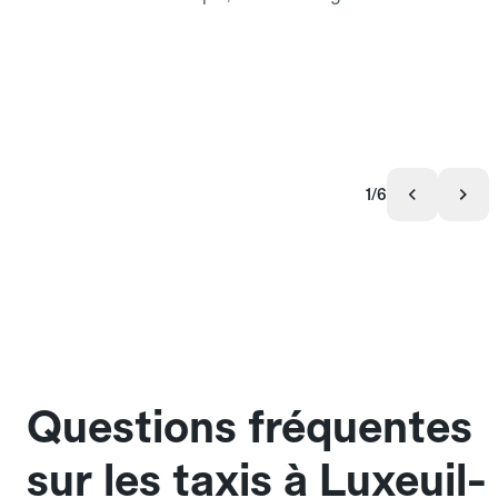
1/6
Questions fréquentes
sur les taxis à Luxeuil-