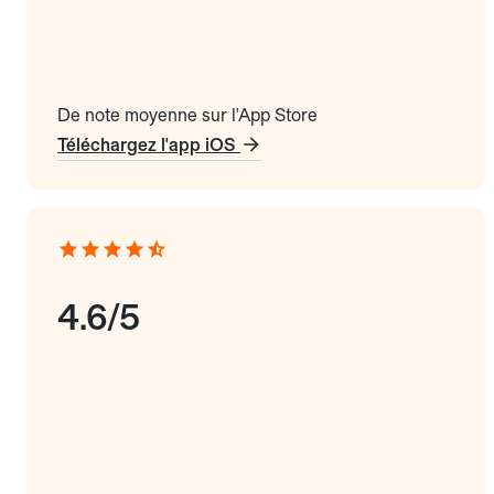
De note moyenne sur l'App Store
Téléchargez l'app iOS
4.6/5