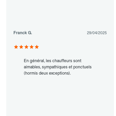
Franck G.
29/04/2025
En général, les chauffeurs sont
aimables, sympathiques et ponctuels
(hormis deux exceptions).