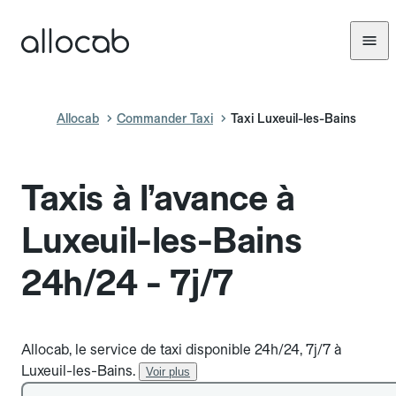
Allocab
Commander Taxi
Taxi Luxeuil-les-Bains
Taxis à l’avance à
Luxeuil-les-Bains
24h/24 - 7j/7
Allocab, le service de taxi disponible 24h/24, 7j/7 à
Luxeuil-les-Bains.
Voir plus