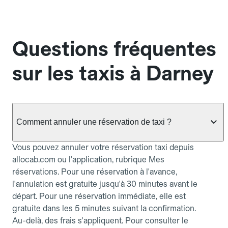
Questions fréquentes
sur les taxis à Darney
Comment annuler une réservation de taxi ?
Vous pouvez annuler votre réservation taxi depuis
allocab.com ou l'application, rubrique Mes
réservations. Pour une réservation à l'avance,
l'annulation est gratuite jusqu'à 30 minutes avant le
départ. Pour une réservation immédiate, elle est
gratuite dans les 5 minutes suivant la confirmation.
Au-delà, des frais s'appliquent. Pour consulter le