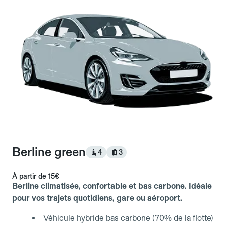
Berline green
4
3
À partir de
15€
Berline climatisée, confortable et bas carbone. Idéale
pour vos trajets quotidiens, gare ou aéroport.
Véhicule hybride bas carbone (70% de la flotte)