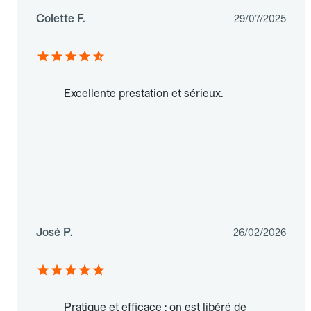
Colette F.
29/07/2025
Excellente prestation et sérieux.
José P.
26/02/2026
Pratique et efficace : on est libéré de