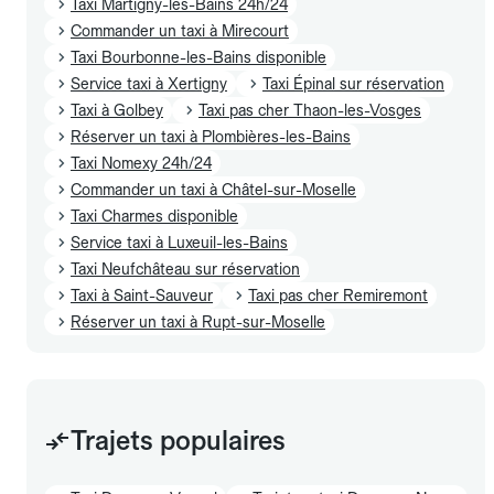
Taxi Martigny-les-Bains 24h/24
Commander un taxi à Mirecourt
Taxi Bourbonne-les-Bains disponible
Service taxi à Xertigny
Taxi Épinal sur réservation
Taxi à Golbey
Taxi pas cher Thaon-les-Vosges
Réserver un taxi à Plombières-les-Bains
Taxi Nomexy 24h/24
Commander un taxi à Châtel-sur-Moselle
Taxi Charmes disponible
Service taxi à Luxeuil-les-Bains
Taxi Neufchâteau sur réservation
Taxi à Saint-Sauveur
Taxi pas cher Remiremont
Réserver un taxi à Rupt-sur-Moselle
Trajets populaires