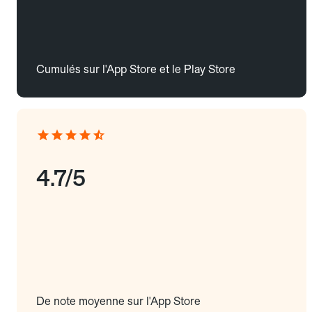
Cumulés sur l'App Store et le Play Store
4.7/5
De note moyenne sur l'App Store