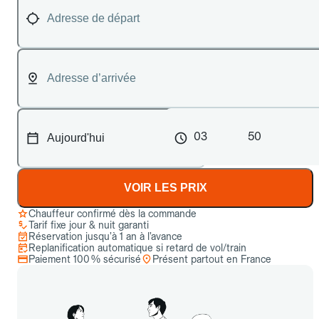
03
50
VOIR LES PRIX
Chauffeur confirmé dès la commande
Tarif fixe jour & nuit garanti
Réservation jusqu’à 1 an à l’avance
Replanification automatique si retard de vol/train
Paiement 100 % sécurisé
Présent partout en France