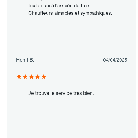
tout souci à l'arrivée du train.
Chauffeurs aimables et sympathiques.
Henri B.
04/04/2025
Je trouve le service très bien.