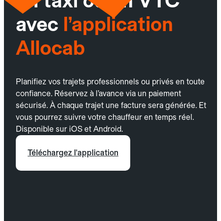
un taxi ou un VTC
avec
l’application
Allocab
Planifiez vos trajets professionnels ou privés en toute
confiance. Réservez à l’avance via un paiement
sécurisé. À chaque trajet une facture sera générée. Et
vous pourrez suivre votre chauffeur en temps réel.
Disponible sur iOS et Android.
Téléchargez l'application