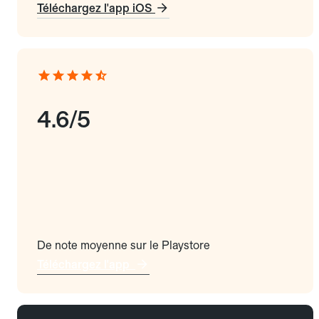
Téléchargez l'app iOS
4.6/5
De note moyenne sur le Playstore
Téléchargez l'app