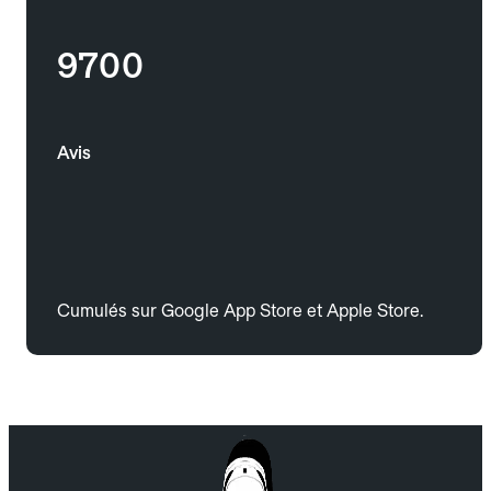
9700
Avis
Cumulés sur Google App Store et Apple Store.