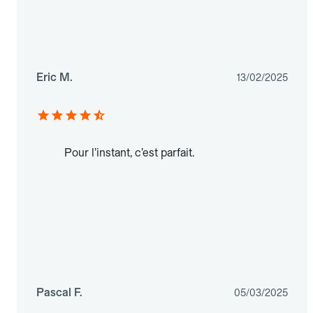
Eric M.
13/02/2025
Pour l’instant, c’est parfait.
Pascal F.
05/03/2025