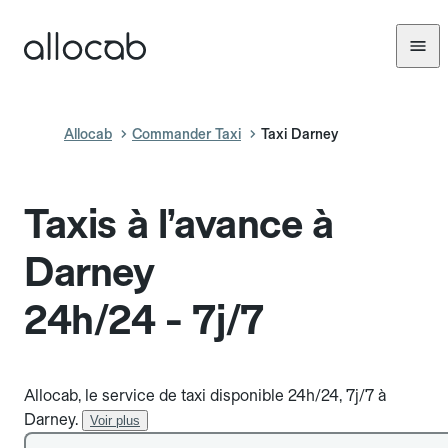
Allocab
Commander Taxi
Taxi Darney
Taxis à l’avance à
Darney
24h/24 - 7j/7
Allocab, le service de taxi disponible 24h/24, 7j/7 à
Darney.
Voir plus