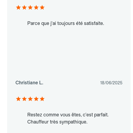
Parce que j'ai toujours été satisfaite.
Christiane L.
18/06/2025
Restez comme vous êtes, c'est parfait.
Chauffeur très sympathique.