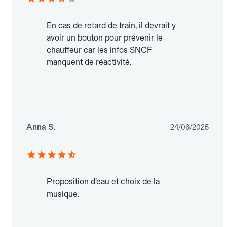
En cas de retard de train, il devrait y
avoir un bouton pour prévenir le
chauffeur car les infos SNCF
manquent de réactivité.
Anna S.
24/06/2025
Proposition d’eau et choix de la
musique.