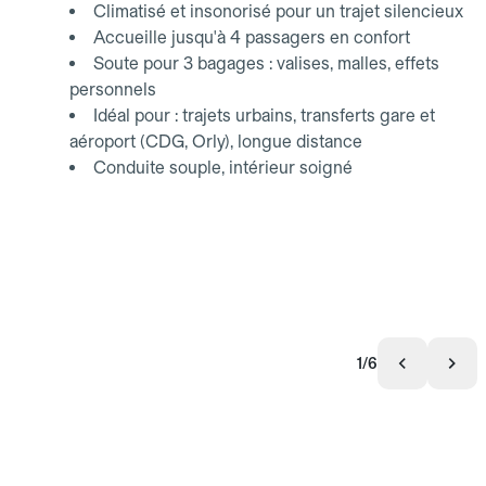
Climatisé et insonorisé pour un trajet silencieux
Accueille jusqu'à 4 passagers en confort
Soute pour 3 bagages : valises, malles, effets
personnels
Idéal pour : trajets urbains, transferts gare et
aéroport (CDG, Orly), longue distance
Conduite souple, intérieur soigné
1/6