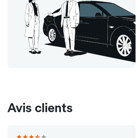
Avis clients