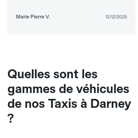
Marie Pierre V.
12/12/2025
Quelles sont les
gammes de véhicules
de nos Taxis à Darney
?