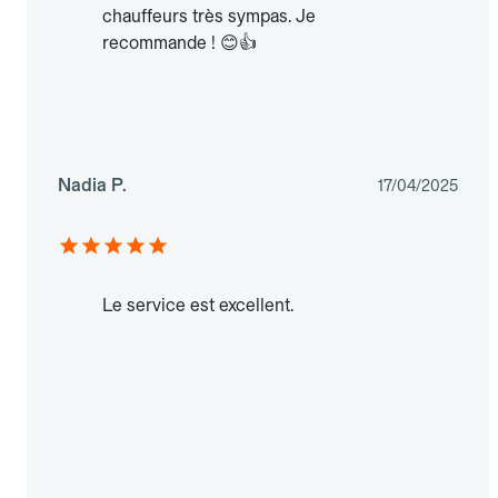
chauffeurs très sympas. Je
recommande ! 😊👍
Nadia P.
17/04/2025
Le service est excellent.