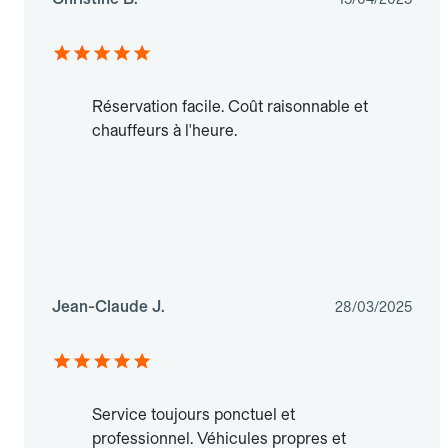
Réservation facile. Coût raisonnable et
chauffeurs à l'heure.
Jean-Claude J.
28/03/2025
Service toujours ponctuel et
professionnel. Véhicules propres et