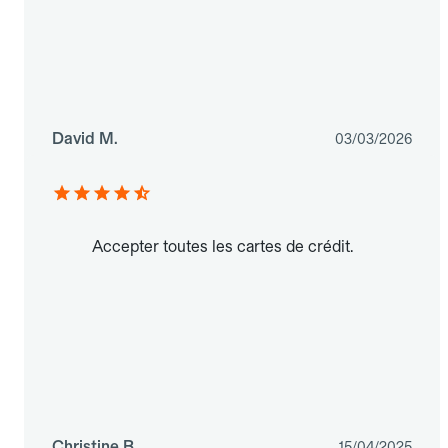
David M.
03/03/2026
Accepter toutes les cartes de crédit.
Christine B.
15/04/2025