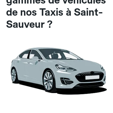
gammes de véhicules
de nos Taxis à Saint-
Sauveur ?