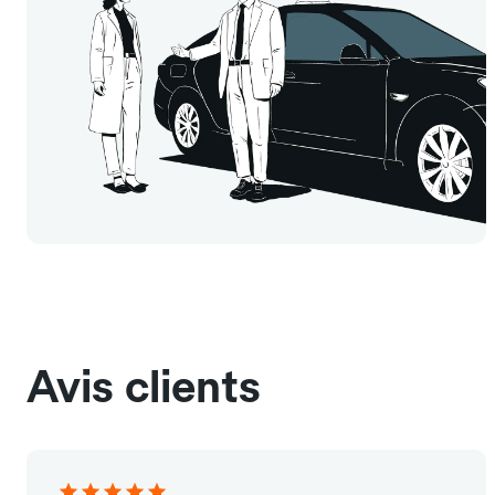
Avis clients