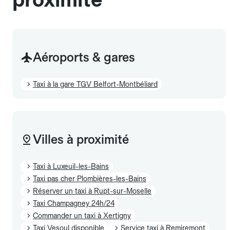
Aéroports & gares
Taxi à la gare TGV Belfort-Montbéliard
Villes à proximité
Taxi à Luxeuil-les-Bains
Taxi pas cher Plombières-les-Bains
Réserver un taxi à Rupt-sur-Moselle
Taxi Champagney 24h/24
Commander un taxi à Xertigny
Taxi Vesoul disponible
Service taxi à Remiremont