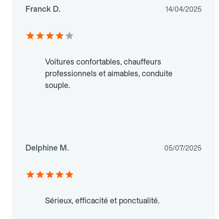
Franck D.
14/04/2025
Voitures confortables, chauffeurs
professionnels et aimables, conduite
souple.
Delphine M.
05/07/2025
Sérieux, efficacité et ponctualité.