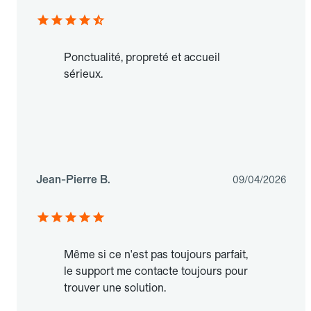
Ponctualité, propreté et accueil
sérieux.
Jean-Pierre B.
09/04/2026
Même si ce n'est pas toujours parfait,
le support me contacte toujours pour
trouver une solution.