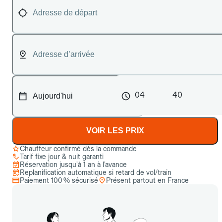
04
40
VOIR LES PRIX
Chauffeur confirmé dès la commande
Tarif fixe jour & nuit garanti
Réservation jusqu’à 1 an à l’avance
Replanification automatique si retard de vol/train
Paiement 100 % sécurisé
Présent partout en France