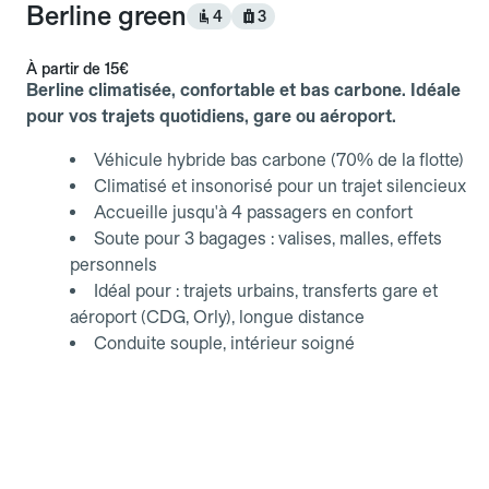
Berline green
4
3
À partir de
15€
Berline climatisée, confortable et bas carbone. Idéale
pour vos trajets quotidiens, gare ou aéroport.
Véhicule hybride bas carbone (70% de la flotte)
Climatisé et insonorisé pour un trajet silencieux
Accueille jusqu'à 4 passagers en confort
Soute pour 3 bagages : valises, malles, effets
personnels
Idéal pour : trajets urbains, transferts gare et
aéroport (CDG, Orly), longue distance
Conduite souple, intérieur soigné