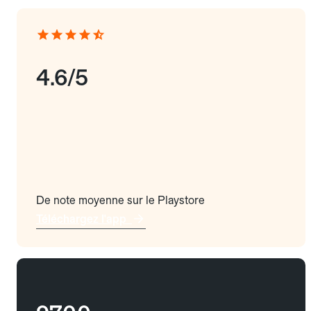
4.6/5
De note moyenne sur le Playstore
Téléchargez l'app