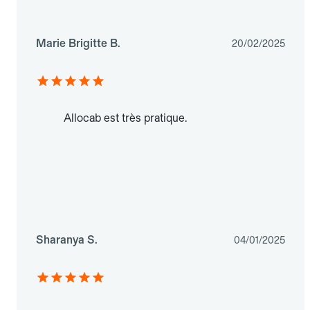
Marie Brigitte B.
20/02/2025
Allocab est très pratique.
Sharanya S.
04/01/2025