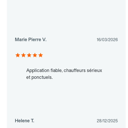
Marie Pierre V.
16/03/2026
Application fiable, chauffeurs sérieux
et ponctuels.
Helene T.
28/12/2025