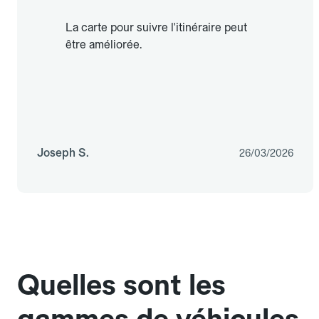
La carte pour suivre l'itinéraire peut
être améliorée.
Joseph S.
26/03/2026
Quelles sont les