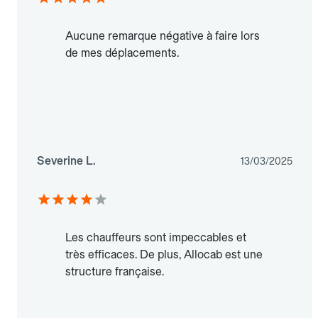
Aucune remarque négative à faire lors
de mes déplacements.
Severine L.
13/03/2025
Les chauffeurs sont impeccables et
très efficaces. De plus, Allocab est une
structure française.