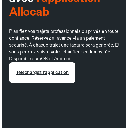
Allocab
Planifiez vos trajets professionnels ou privés en toute
confiance. Réservez à l’avance via un paiement
sécurisé. À chaque trajet une facture sera générée. Et
vous pourrez suivre votre chauffeur en temps réel.
Disponible sur iOS et Android.
Téléchargez l'application