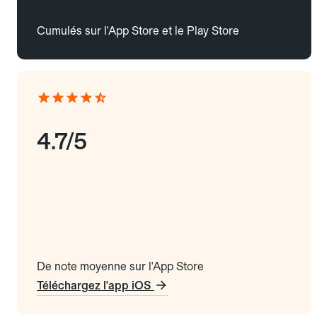
Cumulés sur l'App Store et le Play Store
4.7/5
De note moyenne sur l'App Store
Téléchargez l'app iOS