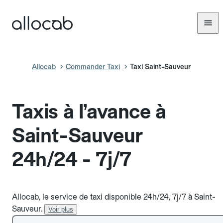
Allocab
Commander Taxi
Taxi Saint-Sauveur
Taxis à l’avance à
Saint-Sauveur
24h/24 - 7j/7
Allocab, le service de taxi disponible 24h/24, 7j/7 à Saint-
Sauveur.
Voir plus