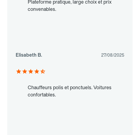
Plateforme pratique, large choix et prix
convenables.
Elisabeth B.
27/08/2025
Chauffeurs polis et ponctuels. Voitures
confortables.