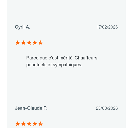
Cyril A.
17/02/2026
Parce que c'est mérité. Chauffeurs
ponctuels et sympathiques.
Jean-Claude P.
23/03/2026