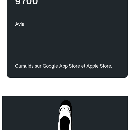
9700
Avis
Cumulés sur Google App Store et Apple Store.