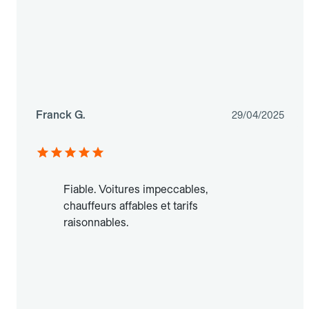
Franck G.
29/04/2025
Fiable. Voitures impeccables,
chauffeurs affables et tarifs
raisonnables.