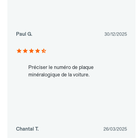
Paul G.
30/12/2025
Préciser le numéro de plaque
minéralogique de la voiture.
Chantal T.
26/03/2025