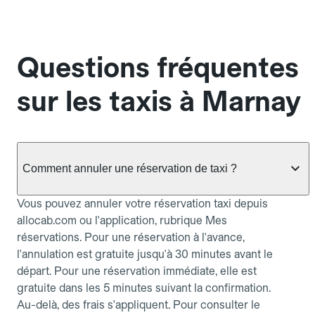
Questions fréquentes
sur les taxis à Marnay
Comment annuler une réservation de taxi ?
Vous pouvez annuler votre réservation taxi depuis
allocab.com ou l'application, rubrique Mes
réservations. Pour une réservation à l'avance,
l'annulation est gratuite jusqu'à 30 minutes avant le
départ. Pour une réservation immédiate, elle est
gratuite dans les 5 minutes suivant la confirmation.
Au-delà, des frais s'appliquent. Pour consulter le