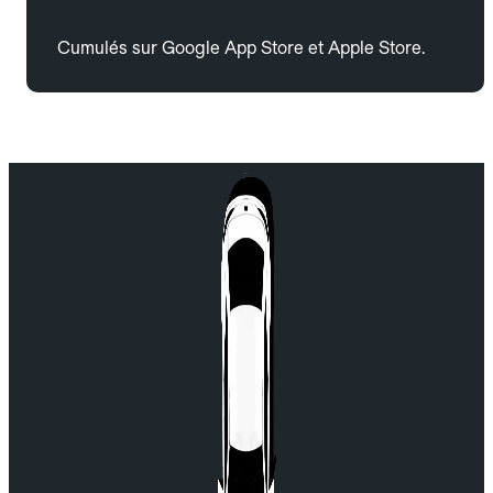
Cumulés sur Google App Store et Apple Store.