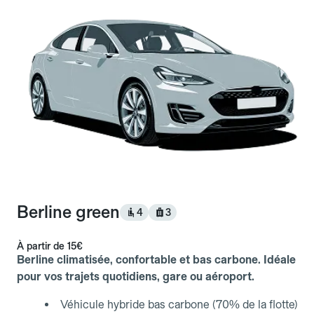
Berline green
4
3
À partir de
15€
Berline climatisée, confortable et bas carbone. Idéale
pour vos trajets quotidiens, gare ou aéroport.
Véhicule hybride bas carbone (70% de la flotte)