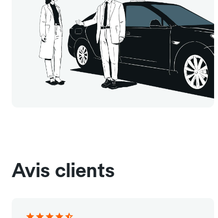
Avis clients