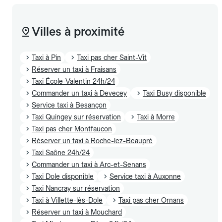
Villes à proximité
Taxi à Pin
Taxi pas cher Saint-Vit
Réserver un taxi à Fraisans
Taxi École-Valentin 24h/24
Commander un taxi à Devecey
Taxi Busy disponible
Service taxi à Besançon
Taxi Quingey sur réservation
Taxi à Morre
Taxi pas cher Montfaucon
Réserver un taxi à Roche-lez-Beaupré
Taxi Saône 24h/24
Commander un taxi à Arc-et-Senans
Taxi Dole disponible
Service taxi à Auxonne
Taxi Nancray sur réservation
Taxi à Villette-lès-Dole
Taxi pas cher Ornans
Réserver un taxi à Mouchard