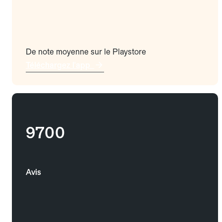
De note moyenne sur le Playstore
Téléchargez l'app
9700
Avis