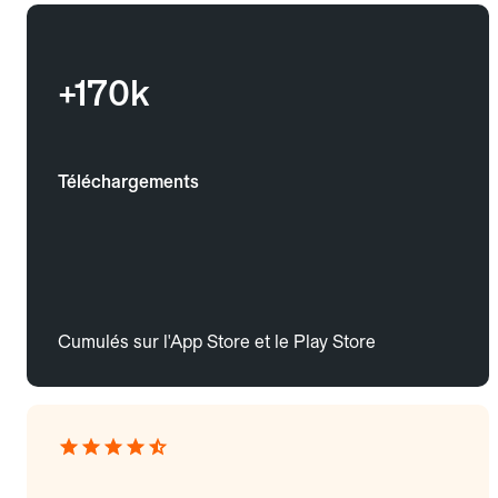
+170k
Téléchargements
Cumulés sur l'App Store et le Play Store