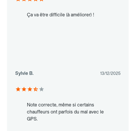
Ça va être difficile (à améliorer) !
Sylvie B.
13/12/2025
Note correcte, même si certains
chauffeurs ont parfois du mal avec le
GPS.