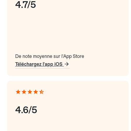
4.7/5
De note moyenne sur l'App Store
Téléchargez l'app iOS
4.6/5