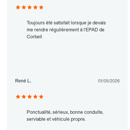
Toujours été satisfait lorsque je devais
me rendre régulièrement à l'EPAD de
Corbeil
René L.
01/05/2026
Ponctualité, sérieux, bonne conduite,
serviable et véhicule propre.