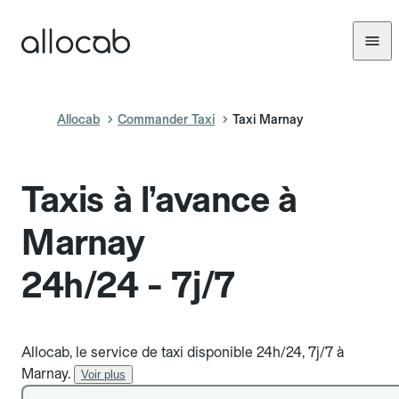
Allocab
Commander Taxi
Taxi Marnay
Taxis à l’avance à
Marnay
24h/24 - 7j/7
Allocab, le service de taxi disponible 24h/24, 7j/7 à
Marnay.
Voir plus