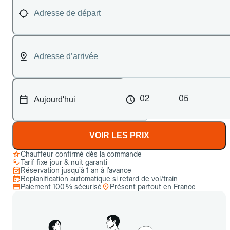
02
05
VOIR LES PRIX
Chauffeur confirmé dès la commande
Tarif fixe jour & nuit garanti
Réservation jusqu’à 1 an à l’avance
Replanification automatique si retard de vol/train
Paiement 100 % sécurisé
Présent partout en France