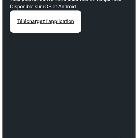
Disponible sur iOS et Android.
Téléchargez l'application