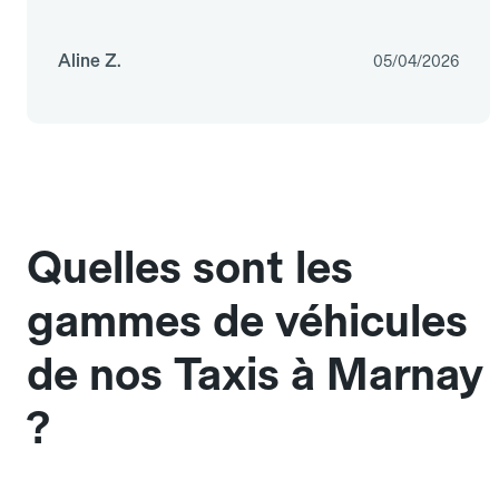
Aline Z.
05/04/2026
Quelles sont les
gammes de véhicules
de nos Taxis à Marnay
?