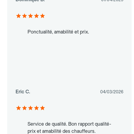
Ponctualité, amabilité et prix.
Eric C.
04/03/2026
Service de qualité. Bon rapport qualité-
prix et amabilité des chauffeurs.