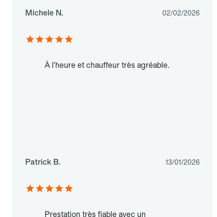
Michele N.
02/02/2026
À l'heure et chauffeur très agréable.
Patrick B.
13/01/2026
Prestation très fiable avec un