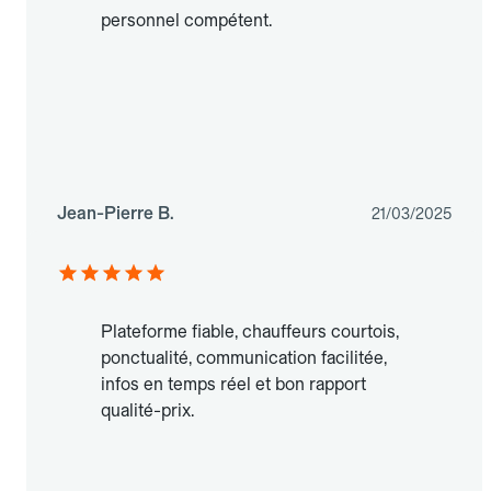
personnel compétent.
Jean-Pierre B.
21/03/2025
Plateforme fiable, chauffeurs courtois,
ponctualité, communication facilitée,
infos en temps réel et bon rapport
qualité-prix.