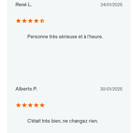
René L.
24/01/2025
Personne très sérieuse et à l'heure.
Alberto P.
30/01/2025
C’était très bien, ne changez rien.