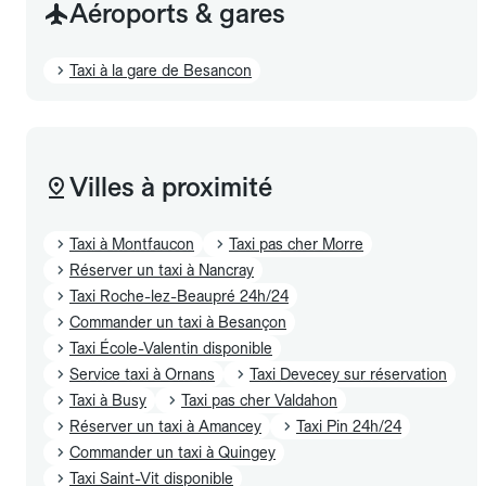
Aéroports & gares
Taxi à la gare de Besancon
Villes à proximité
Taxi à Montfaucon
Taxi pas cher Morre
Réserver un taxi à Nancray
Taxi Roche-lez-Beaupré 24h/24
Commander un taxi à Besançon
Taxi École-Valentin disponible
Service taxi à Ornans
Taxi Devecey sur réservation
Taxi à Busy
Taxi pas cher Valdahon
Réserver un taxi à Amancey
Taxi Pin 24h/24
Commander un taxi à Quingey
Taxi Saint-Vit disponible