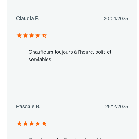
Claudia P.
30/04/2025
Chauffeurs toujours à l'heure, polis et
serviables.
Pascale B.
29/12/2025