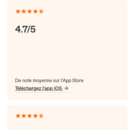
4.7/5
De note moyenne sur l'App Store
Téléchargez l'app iOS