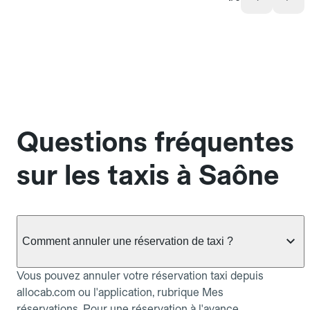
Questions fréquentes
sur les taxis à Saône
Comment annuler une réservation de taxi ?
Vous pouvez annuler votre réservation taxi depuis
allocab.com ou l'application, rubrique Mes
réservations. Pour une réservation à l'avance,