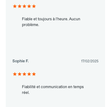
Fiable et toujours à l'heure. Aucun
problème.
Sophie F.
17/02/2025
Fiabilité et communication en temps
réel.