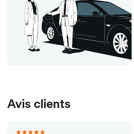
Avis clients