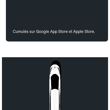
Cumulés sur Google App Store et Apple Store.