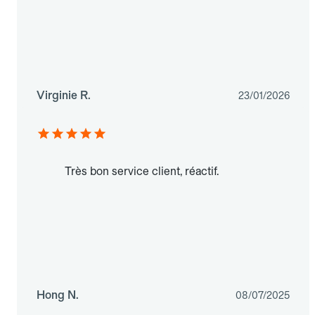
Virginie R.
23/01/2026
Très bon service client, réactif.
Hong N.
08/07/2025