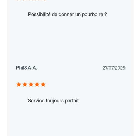
Possibilité de donner un pourboire ?
Phil&A A.
27/07/2025
Service toujours parfait.