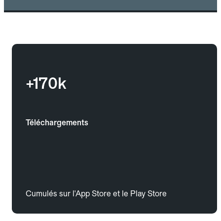
+170k
Téléchargements
Cumulés sur l'App Store et le Play Store