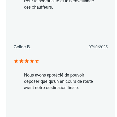
Pour la ponctualité et la bienveillance
des chauffeurs.
Celine B.
07/10/2025
Nous avons apprécié de pouvoir
déposer quelqu'un en cours de route
avant notre destination finale.