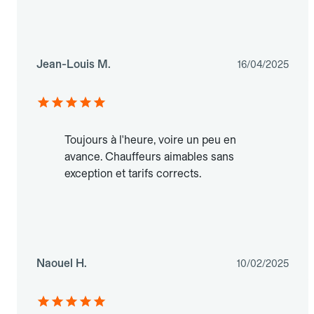
Jean-Louis M.
16/04/2025
Toujours à l'heure, voire un peu en
avance. Chauffeurs aimables sans
exception et tarifs corrects.
Naouel H.
10/02/2025