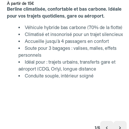
À partir de
15€
Berline climatisée, confortable et bas carbone. Idéale
pour vos trajets quotidiens, gare ou aéroport.
Véhicule hybride bas carbone (70% de la flotte)
Climatisé et insonorisé pour un trajet silencieux
Accueille jusqu'à 4 passagers en confort
Soute pour 3 bagages : valises, malles, effets
personnels
Idéal pour : trajets urbains, transferts gare et
aéroport (CDG, Orly), longue distance
Conduite souple, intérieur soigné
1/6