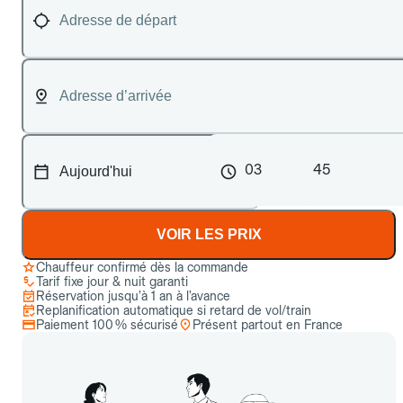
03
45
VOIR LES PRIX
Chauffeur confirmé dès la commande
Tarif fixe jour & nuit garanti
Réservation jusqu’à 1 an à l’avance
Replanification automatique si retard de vol/train
Paiement 100 % sécurisé
Présent partout en France