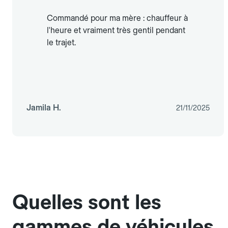
Commandé pour ma mère : chauffeur à
l'heure et vraiment très gentil pendant
le trajet.
Jamila H.
21/11/2025
Quelles sont les
gammes de véhicules