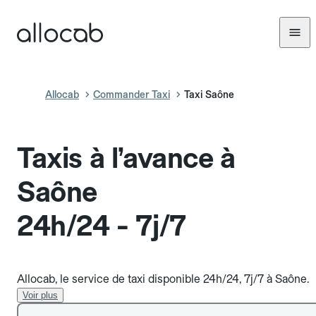
Allocab
Commander Taxi
Taxi Saône
Taxis à l’avance à
Saône
24h/24 - 7j/7
Allocab, le service de taxi disponible 24h/24, 7j/7 à Saône.
Voir plus