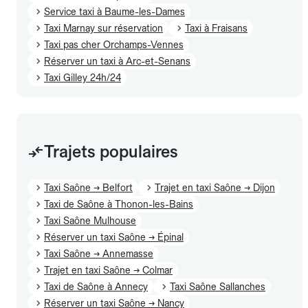
Service taxi à Baume-les-Dames
Taxi Marnay sur réservation
Taxi à Fraisans
Taxi pas cher Orchamps-Vennes
Réserver un taxi à Arc-et-Senans
Taxi Gilley 24h/24
Trajets populaires
Taxi Saône → Belfort
Trajet en taxi Saône → Dijon
Taxi de Saône à Thonon-les-Bains
Taxi Saône Mulhouse
Réserver un taxi Saône → Épinal
Taxi Saône → Annemasse
Trajet en taxi Saône → Colmar
Taxi de Saône à Annecy
Taxi Saône Sallanches
Réserver un taxi Saône → Nancy