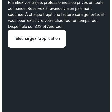
Planifiez vos trajets professionnels ou privés en toute
confiance. Réservez à l’avance via un paiement
sécurisé. À chaque trajet une facture sera générée. Et
vous pourrez suivre votre chauffeur en temps réel.
Disponible sur iOS et Android.
Téléchargez l'application