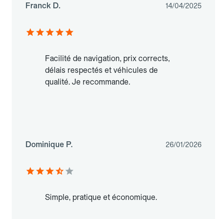
Franck D.
14/04/2025
Facilité de navigation, prix corrects,
délais respectés et véhicules de
qualité. Je recommande.
Dominique P.
26/01/2026
Simple, pratique et économique.