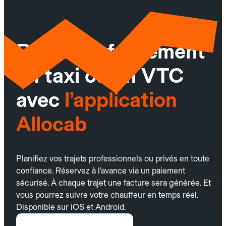
Réservez facilement
un taxi ou un VTC
avec
l’application
Allocab
Planifiez vos trajets professionnels ou privés en toute
confiance. Réservez à l’avance via un paiement
sécurisé. À chaque trajet une facture sera générée. Et
vous pourrez suivre votre chauffeur en temps réel.
Disponible sur iOS et Android.