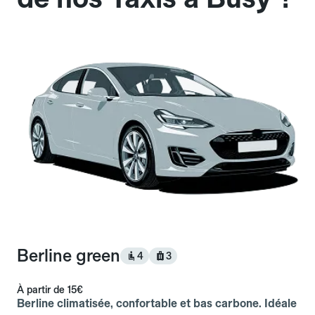
Berline green
4
3
À partir de
15€
Berline climatisée, confortable et bas carbone. Idéale