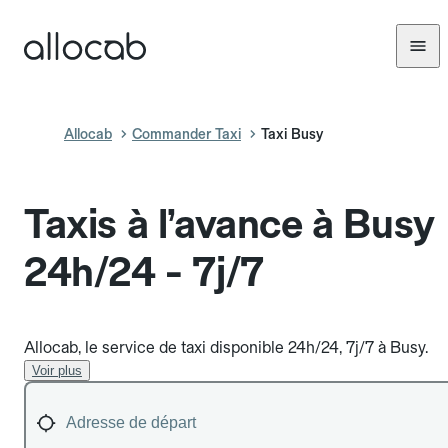
Allocab
Commander Taxi
Taxi Busy
Taxis à l’avance à Busy
24h/24 - 7j/7
Allocab, le service de taxi disponible 24h/24, 7j/7 à Busy.
Voir plus