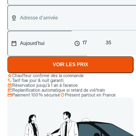
17
35
VOIR LES PRIX
Chauffeur confirmé dès la commande
Tarif fixe jour & nuit garanti
Réservation jusqu’à 1 an à l’avance
Replanification automatique si retard de vol/train
Paiement 100 % sécurisé
Présent partout en France