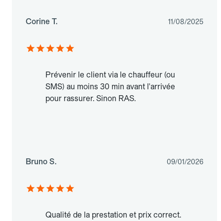
Corine T.
11/08/2025
Prévenir le client via le chauffeur (ou
SMS) au moins 30 min avant l'arrivée
pour rassurer. Sinon RAS.
Bruno S.
09/01/2026
Qualité de la prestation et prix correct.