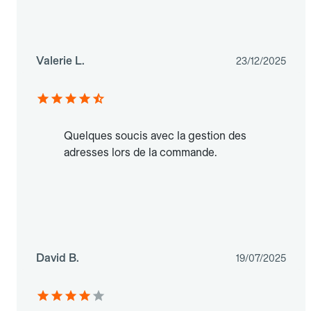
Valerie L.
23/12/2025
Quelques soucis avec la gestion des
adresses lors de la commande.
David B.
19/07/2025