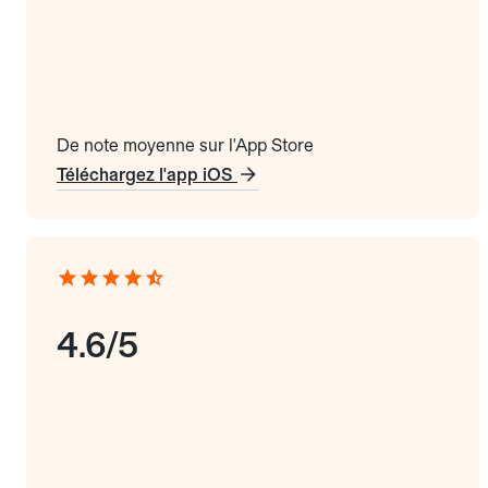
De note moyenne sur l'App Store
Téléchargez l'app iOS
4.6/5