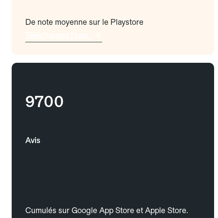
De note moyenne sur le Playstore
Téléchargez l'app
9700
Avis
Cumulés sur Google App Store et Apple Store.