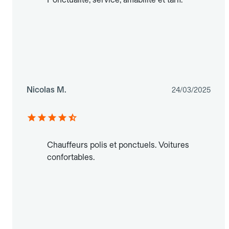
Nicolas M.
24/03/2025
Chauffeurs polis et ponctuels. Voitures
confortables.