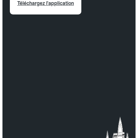
Téléchargez l'application