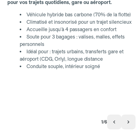
pour vos trajets quotidiens, gare ou aéroport.
Véhicule hybride bas carbone (70% de la flotte)
Climatisé et insonorisé pour un trajet silencieux
Accueille jusqu'à 4 passagers en confort
Soute pour 3 bagages : valises, malles, effets
personnels
Idéal pour : trajets urbains, transferts gare et
aéroport (CDG, Orly), longue distance
Conduite souple, intérieur soigné
1/6