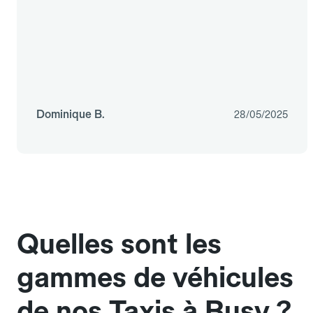
Dominique B.
28/05/2025
Quelles sont les
gammes de véhicules
de nos Taxis à Busy ?