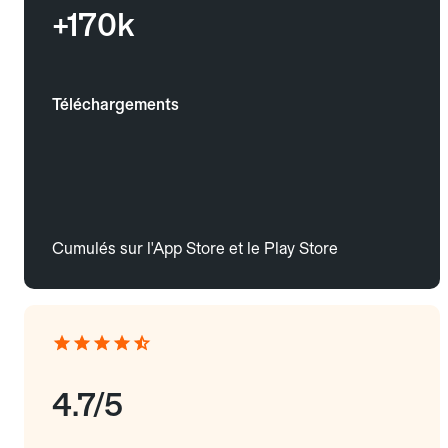
+170k
Téléchargements
Cumulés sur l'App Store et le Play Store
4.7/5