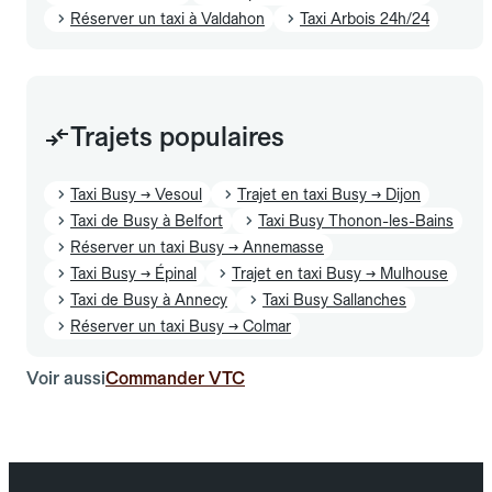
Réserver un taxi à Valdahon
Taxi Arbois 24h/24
Trajets populaires
Taxi Busy → Vesoul
Trajet en taxi Busy → Dijon
Taxi de Busy à Belfort
Taxi Busy Thonon-les-Bains
Réserver un taxi Busy → Annemasse
Taxi Busy → Épinal
Trajet en taxi Busy → Mulhouse
Taxi de Busy à Annecy
Taxi Busy Sallanches
Réserver un taxi Busy → Colmar
Voir aussi
Commander VTC