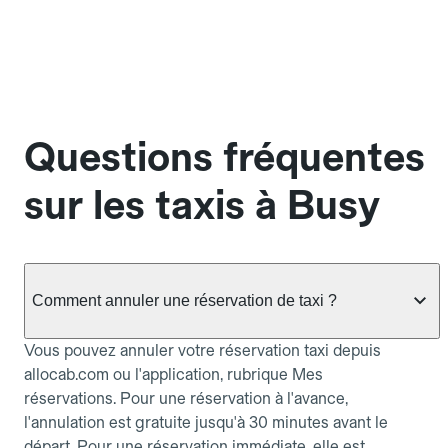
Questions fréquentes
sur les taxis à Busy
Comment annuler une réservation de taxi ?
Vous pouvez annuler votre réservation taxi depuis
allocab.com ou l'application, rubrique Mes
réservations. Pour une réservation à l'avance,
l'annulation est gratuite jusqu'à 30 minutes avant le
départ. Pour une réservation immédiate, elle est