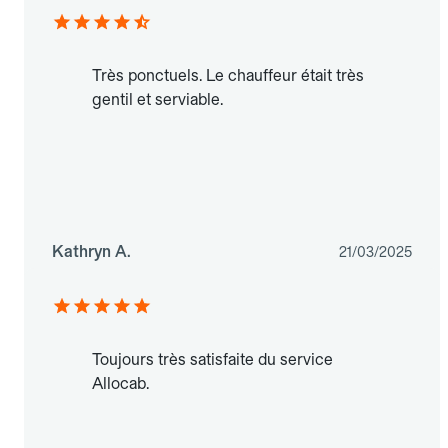
Très ponctuels. Le chauffeur était très
gentil et serviable.
Kathryn A.
21/03/2025
Toujours très satisfaite du service
Allocab.