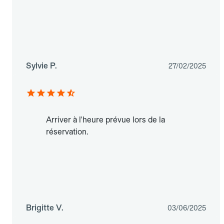
Sylvie P.
27/02/2025
Arriver à l'heure prévue lors de la
réservation.
Brigitte V.
03/06/2025