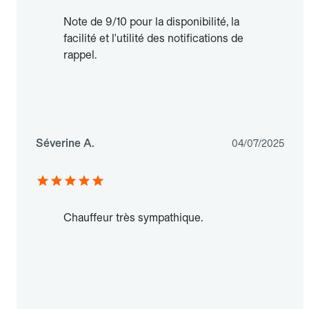
Note de 9/10 pour la disponibilité, la
facilité et l'utilité des notifications de
rappel.
Séverine A.
04/07/2025
Chauffeur très sympathique.