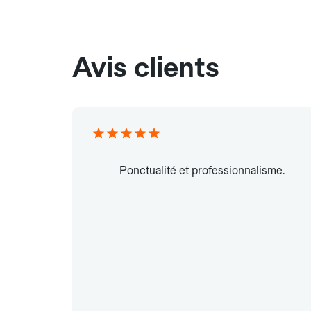
Avis clients
Ponctualité et professionnalisme.