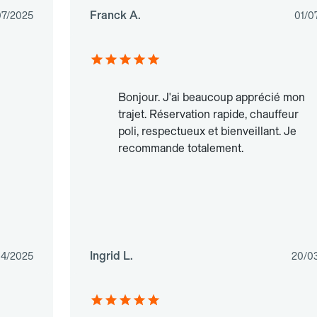
Franck A.
07/2025
01/0
Bonjour. J'ai beaucoup apprécié mon
trajet. Réservation rapide, chauffeur
poli, respectueux et bienveillant. Je
recommande totalement.
Ingrid L.
04/2025
20/0