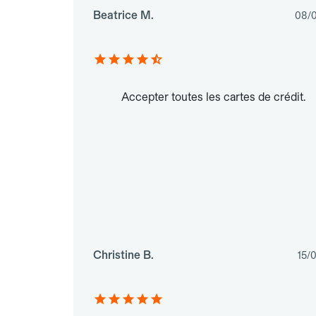
Beatrice M.
08/
Accepter toutes les cartes de crédit.
Christine B.
15/