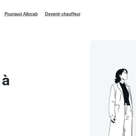
Pourquoi Allocab
Devenir chauffeur
 à