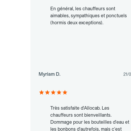
En général, les chauffeurs sont
aimables, sympathiques et ponctuels
(hormis deux exceptions).
Myriam D.
21/
Très satisfaite d'Allocab. Les
chauffeurs sont bienveillants.
Dommage pour les bouteilles d'eau et
les bonbons d'autrefois, mais c'est