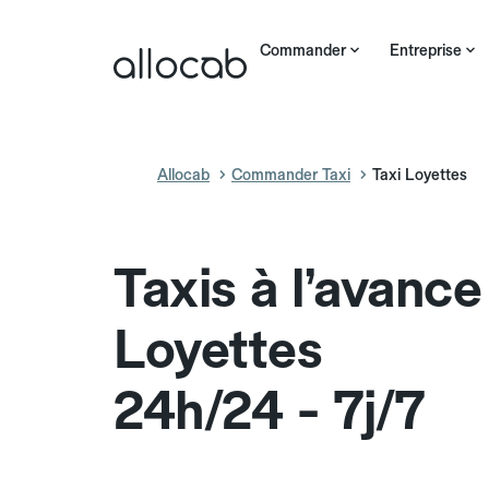
Commander
Entreprise
Allocab
Commander Taxi
Taxi Loyettes
Taxis à l’avance
Loyettes
24h/24 - 7j/7