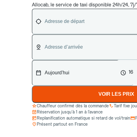
Allocab, le service de taxi disponible 24h/24, 7j/
16
VOIR LES PRIX
Chauffeur confirmé dès la commande
Tarif fixe jo
Réservation jusqu’à 1 an à l’avance
Replanification automatique si retard de vol/train
Présent partout en France