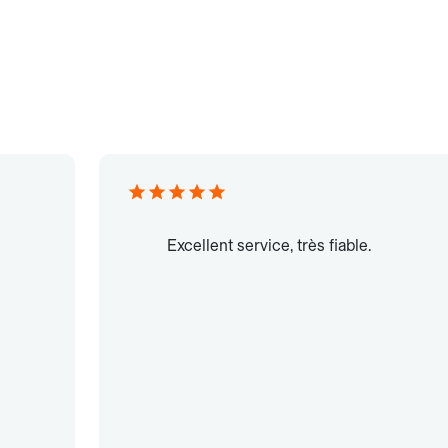
Excellent service, très fiable.