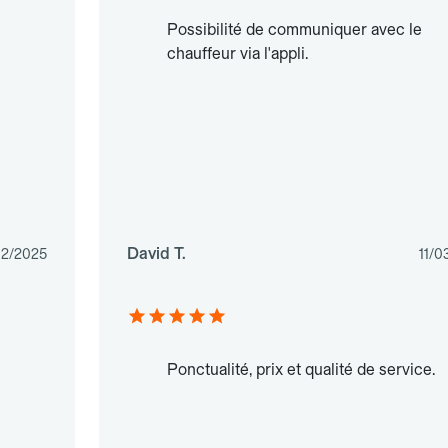
Possibilité de communiquer avec le
chauffeur via l'appli.
David T.
02/2025
11/0
Ponctualité, prix et qualité de service.