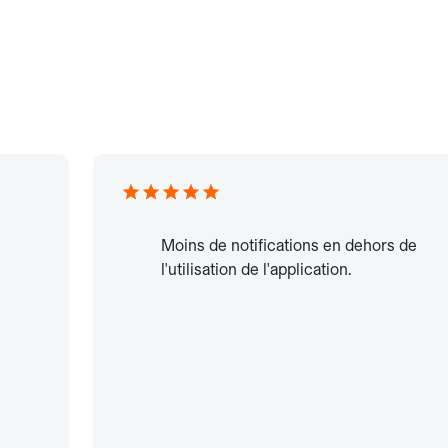
Moins de notifications en dehors de
l'utilisation de l'application.