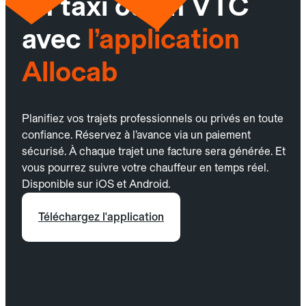
un taxi ou un VTC
avec
l’application
Allocab
Planifiez vos trajets professionnels ou privés en toute
confiance. Réservez à l’avance via un paiement
sécurisé. À chaque trajet une facture sera générée. Et
vous pourrez suivre votre chauffeur en temps réel.
Disponible sur iOS et Android.
Téléchargez l'application