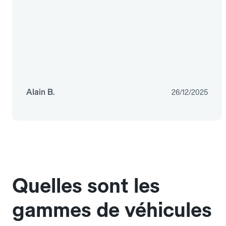
Alain B.
26/12/2025
Quelles sont les
gammes de véhicules