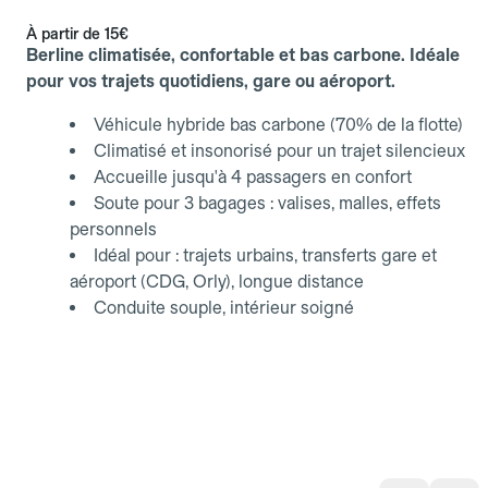
À partir de
15€
Berline climatisée, confortable et bas carbone. Idéale
pour vos trajets quotidiens, gare ou aéroport.
Véhicule hybride bas carbone (70% de la flotte)
Climatisé et insonorisé pour un trajet silencieux
Accueille jusqu'à 4 passagers en confort
Soute pour 3 bagages : valises, malles, effets
personnels
Idéal pour : trajets urbains, transferts gare et
aéroport (CDG, Orly), longue distance
Conduite souple, intérieur soigné