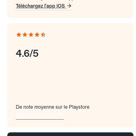
Téléchargez l'app iOS
4.6/5
De note moyenne sur le Playstore
Téléchargez l'app