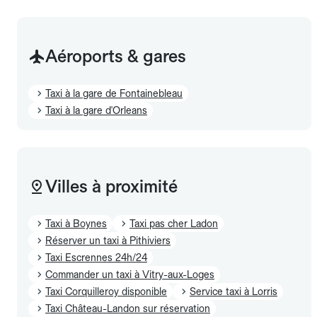
Aéroports & gares
Taxi à la gare de Fontainebleau
Taxi à la gare d'Orleans
Villes à proximité
Taxi à Boynes
Taxi pas cher Ladon
Réserver un taxi à Pithiviers
Taxi Escrennes 24h/24
Commander un taxi à Vitry-aux-Loges
Taxi Corquilleroy disponible
Service taxi à Lorris
Taxi Château-Landon sur réservation