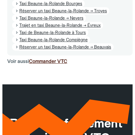
Taxi Beaune-la-Rolande Bourges
Réserver un taxi Beaune-la-Rolande → Troyes
Taxi Beaune-la-Rolande → Nevers
Trajet en taxi Beaune-la-Rolande → Évreux
Taxi de Beaune-la-Rolande à Tours
Taxi Beaune-la-Rolande Compiègne
Réserver un taxi Beaune-la-Rolande → Beauvais
Voir aussi
Commander VTC
Réservez facilement