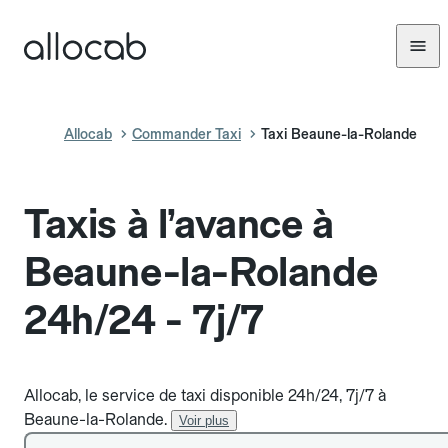
Allocab
Commander Taxi
Taxi Beaune-la-Rolande
Taxis à l’avance à
Beaune-la-Rolande
24h/24 - 7j/7
Allocab, le service de taxi disponible 24h/24, 7j/7 à
Beaune-la-Rolande.
Voir plus