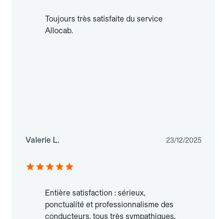
Toujours très satisfaite du service
Allocab.
Valerie L.
23/12/2025
Entière satisfaction : sérieux,
ponctualité et professionnalisme des
conducteurs, tous très sympathiques.