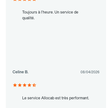
Toujours à l'heure. Un service de
qualité.
Celine B.
08/04/2026
Le service Allocab est très performant.