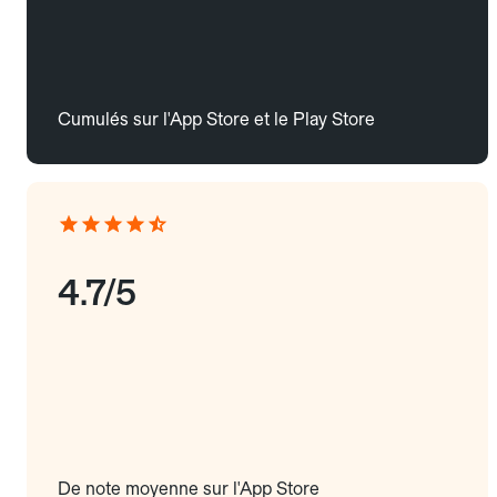
Cumulés sur l'App Store et le Play Store
4.7/5
De note moyenne sur l'App Store