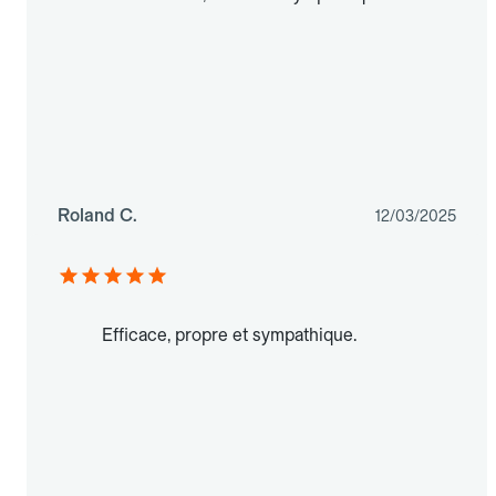
Roland C.
12/03/2025
Efficace, propre et sympathique.