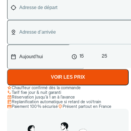
15
25
VOIR LES PRIX
Chauffeur confirmé dès la commande
Tarif fixe jour & nuit garanti
Réservation jusqu’à 1 an à l’avance
Replanification automatique si retard de vol/train
Paiement 100 % sécurisé
Présent partout en France