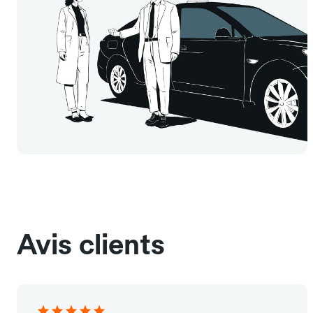
Avis clients