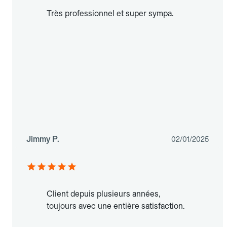
Très professionnel et super sympa.
Jimmy P.
02/01/2025
Client depuis plusieurs années,
toujours avec une entière satisfaction.