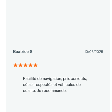
Béatrice S.
10/06/2025
Facilité de navigation, prix corrects,
délais respectés et véhicules de
qualité. Je recommande.