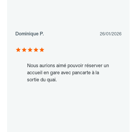
Dominique P.
26/01/2026
Nous aurions aimé pouvoir réserver un
accueil en gare avec pancarte à la
sortie du quai.