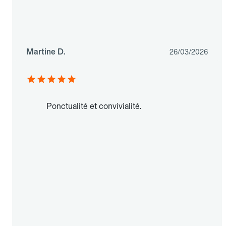
Martine D.
26/03/2026
Ponctualité et convivialité.