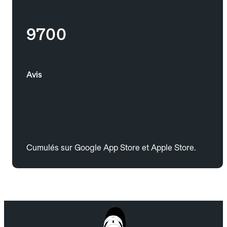
9700
Avis
Cumulés sur Google App Store et Apple Store.