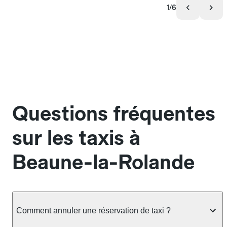
1/6
Questions fréquentes
sur les taxis à
Beaune-la-Rolande
Comment annuler une réservation de taxi ?