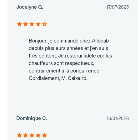
Jocelyne G.
17/07/2025
Bonjour, je commande chez Allocab
depuis plusieurs années et j'en suis
très content. Je resterai fidèle car les
chauffeurs sont respectueux,
contrairement à la concurrence.
Cordialement, M. Caixeiro.
Dominique C.
16/01/2026