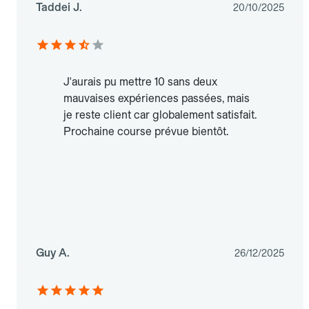
Taddei J.
20/10/2025
J'aurais pu mettre 10 sans deux
mauvaises expériences passées, mais
je reste client car globalement satisfait.
Prochaine course prévue bientôt.
Guy A.
26/12/2025