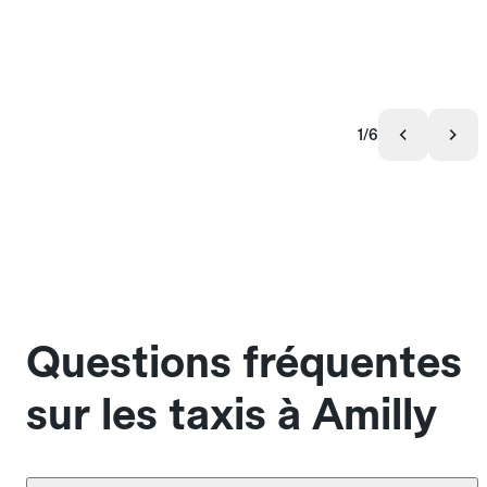
1/6
Questions fréquentes
sur les taxis à Amilly