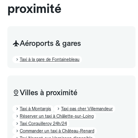
proximité
Aéroports & gares
Taxi à la gare de Fontainebleau
Villes à proximité
Taxi à Montargis
Taxi pas cher Villemandeur
Réserver un taxi à Châlette-sur-Loing
Taxi Corquilleroy 24h/24
Commander un taxi à Château-Renard