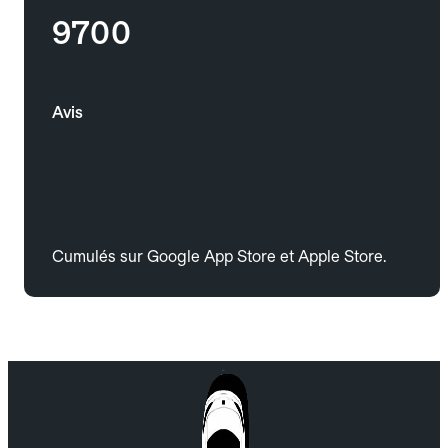
9700
Avis
Cumulés sur Google App Store et Apple Store.