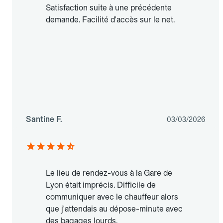
Satisfaction suite à une précédente
demande. Facilité d'accès sur le net.
Santine F.
03/03/2026
Le lieu de rendez-vous à la Gare de
Lyon était imprécis. Difficile de
communiquer avec le chauffeur alors
que j'attendais au dépose-minute avec
des bagages lourds.