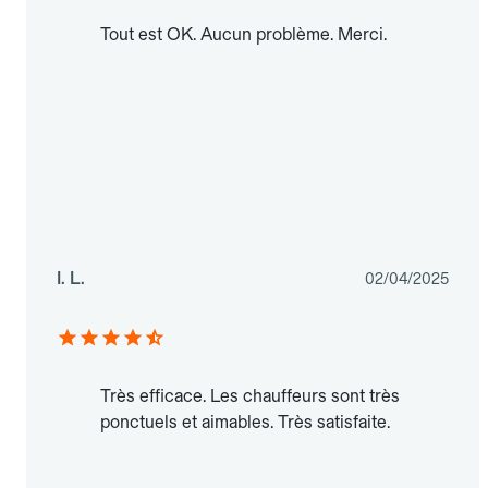
Tout est OK. Aucun problème. Merci.
I. L.
02/04/2025
Très efficace. Les chauffeurs sont très
ponctuels et aimables. Très satisfaite.