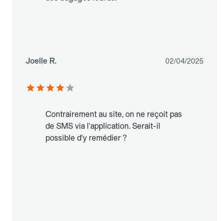
Joelle R.
02/04/2025
Contrairement au site, on ne reçoit pas
de SMS via l'application. Serait-il
possible d'y remédier ?