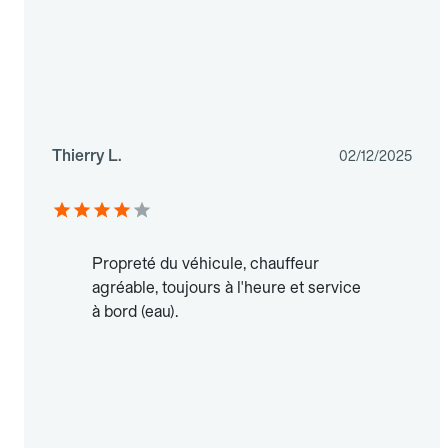
Thierry L.
02/12/2025
Propreté du véhicule, chauffeur
agréable, toujours à l'heure et service
à bord (eau).