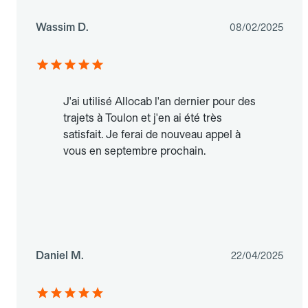
Wassim D.
08/02/2025
J'ai utilisé Allocab l'an dernier pour des
trajets à Toulon et j'en ai été très
satisfait. Je ferai de nouveau appel à
vous en septembre prochain.
Daniel M.
22/04/2025