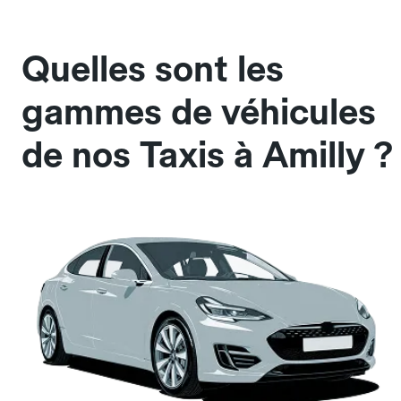
Quelles sont les
gammes de véhicules
de nos Taxis à Amilly ?