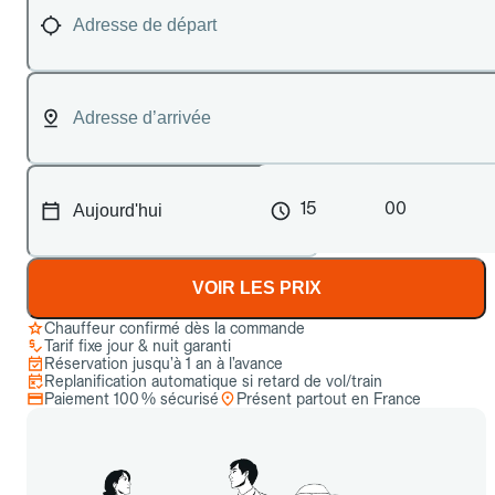
15
00
VOIR LES PRIX
Chauffeur confirmé dès la commande
Tarif fixe jour & nuit garanti
Réservation jusqu’à 1 an à l’avance
Replanification automatique si retard de vol/train
Paiement 100 % sécurisé
Présent partout en France