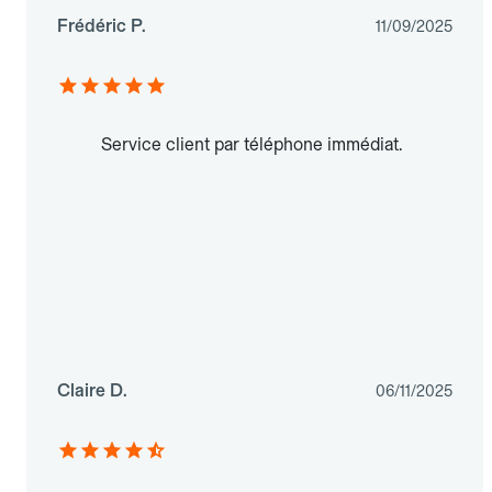
Frédéric P.
11/09/2025
Service client par téléphone immédiat.
Claire D.
06/11/2025