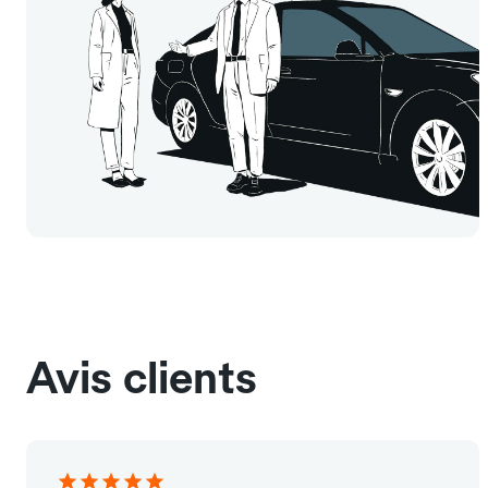
Avis clients