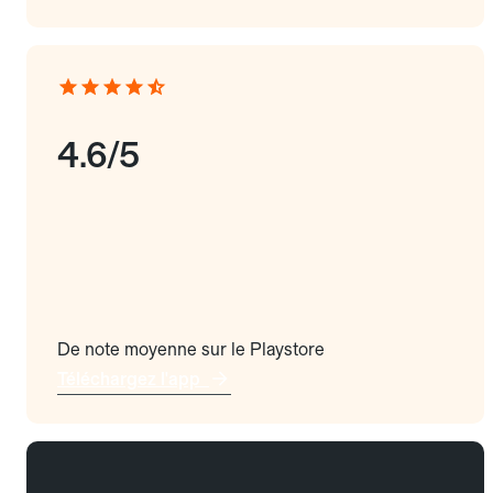
4.6/5
De note moyenne sur le Playstore
Téléchargez l'app