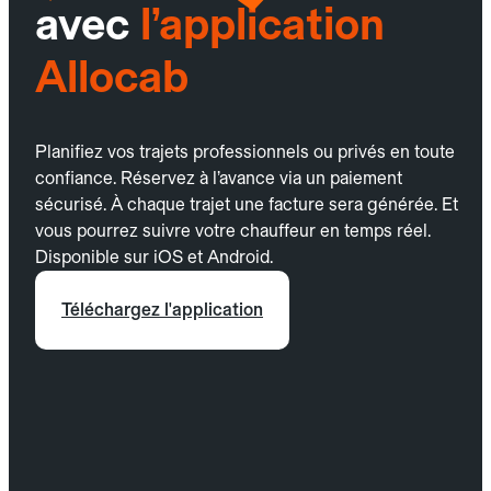
avec
l’application
Allocab
Planifiez vos trajets professionnels ou privés en toute
confiance. Réservez à l’avance via un paiement
sécurisé. À chaque trajet une facture sera générée. Et
vous pourrez suivre votre chauffeur en temps réel.
Disponible sur iOS et Android.
Téléchargez l'application