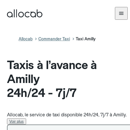
Allocab
Commander Taxi
Taxi Amilly
Taxis à l’avance à
Amilly
24h/24 - 7j/7
Allocab, le service de taxi disponible 24h/24, 7j/7 à Amilly.
Voir plus