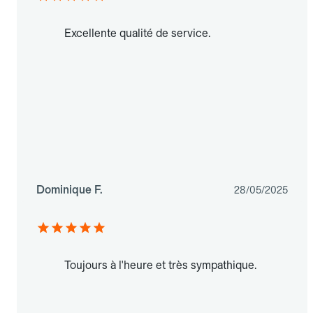
Excellente qualité de service.
Dominique F.
28/05/2025
Toujours à l'heure et très sympathique.