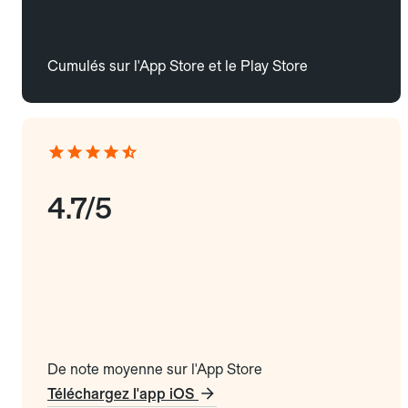
Cumulés sur l'App Store et le Play Store
4.7/5
De note moyenne sur l'App Store
Téléchargez l'app iOS