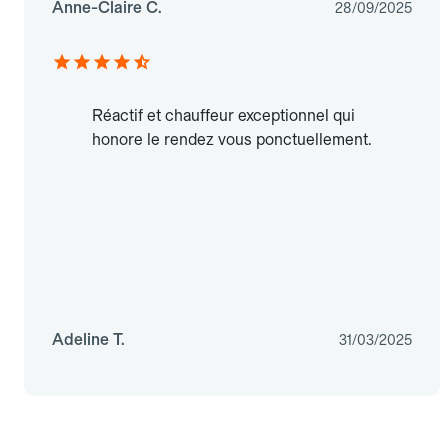
Anne-Claire C.
28/09/2025
Réactif et chauffeur exceptionnel qui
honore le rendez vous ponctuellement.
Adeline T.
31/03/2025