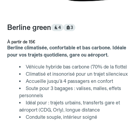
Berline green
4
3
À partir de
15€
Berline climatisée, confortable et bas carbone. Idéale
pour vos trajets quotidiens, gare ou aéroport.
Véhicule hybride bas carbone (70% de la flotte)
Climatisé et insonorisé pour un trajet silencieux
Accueille jusqu'à 4 passagers en confort
Soute pour 3 bagages : valises, malles, effets
personnels
Idéal pour : trajets urbains, transferts gare et
aéroport (CDG, Orly), longue distance
Conduite souple, intérieur soigné