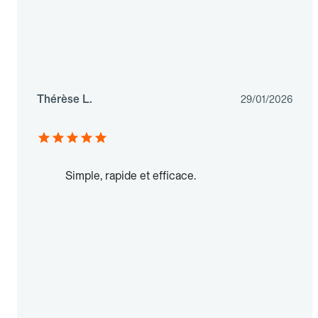
Thérèse L.
29/01/2026
Simple, rapide et efficace.