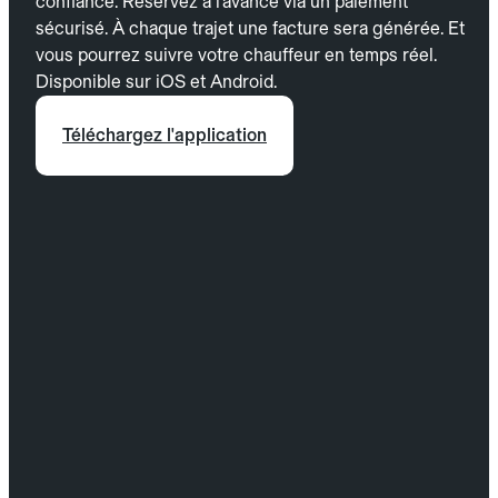
confiance. Réservez à l’avance via un paiement
sécurisé. À chaque trajet une facture sera générée. Et
vous pourrez suivre votre chauffeur en temps réel.
Disponible sur iOS et Android.
Téléchargez l'application