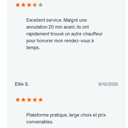
Excellent service. Malgré une
annulation 20 min avant, ils ont
rapidement trouvé un autre chauffeur
pour honorer mon rendez-vous à
temps.
Ellie S.
31/12/2025
Plateforme pratique, large choix et prix
convenables.