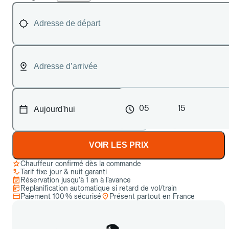
05
15
VOIR LES PRIX
Chauffeur confirmé dès la commande
Tarif fixe jour & nuit garanti
Réservation jusqu’à 1 an à l’avance
Replanification automatique si retard de vol/train
Paiement 100 % sécurisé
Présent partout en France