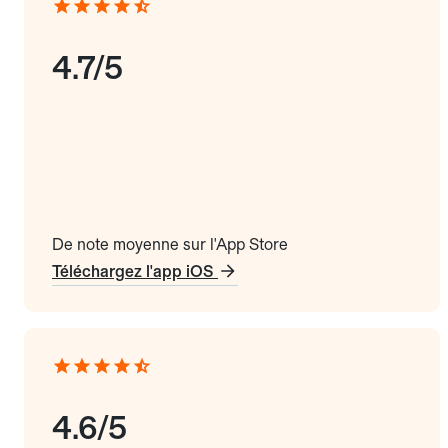
4.7/5
De note moyenne sur l'App Store
Téléchargez l'app iOS
4.6/5