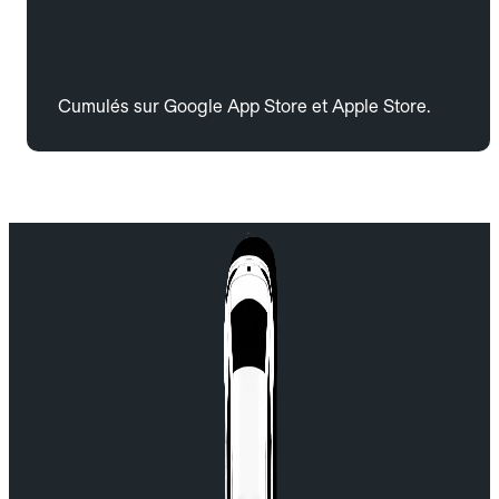
Cumulés sur Google App Store et Apple Store.