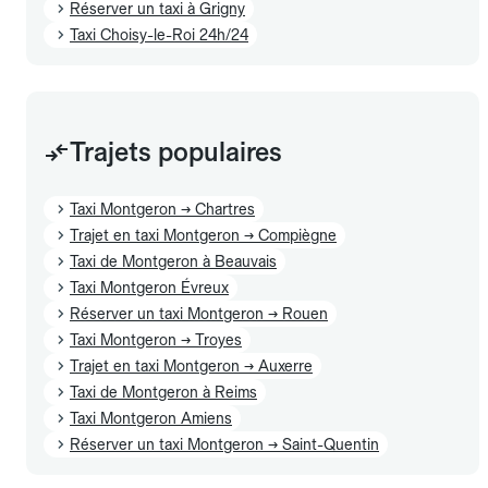
Réserver un taxi à Grigny
Taxi Choisy-le-Roi 24h/24
Trajets populaires
Taxi Montgeron → Chartres
Trajet en taxi Montgeron → Compiègne
Taxi de Montgeron à Beauvais
Taxi Montgeron Évreux
Réserver un taxi Montgeron → Rouen
Taxi Montgeron → Troyes
Trajet en taxi Montgeron → Auxerre
Taxi de Montgeron à Reims
Taxi Montgeron Amiens
Réserver un taxi Montgeron → Saint-Quentin