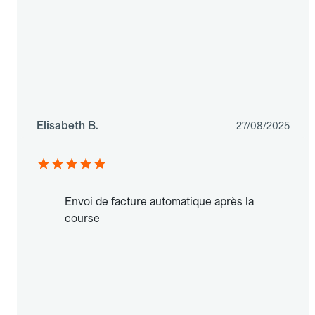
Elisabeth B.
27/08/2025
Envoi de facture automatique après la
course