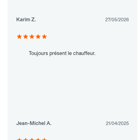
Karim Z.
27/05/2026
Toujours présent le chauffeur.
Jean-Michel A.
21/04/2025