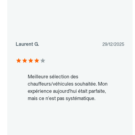
Laurent G.
29/12/2025
Meilleure sélection des
chauffeurs/véhicules souhaitée. Mon
expérience aujourd'hui était parfaite,
mais ce n'est pas systématique.