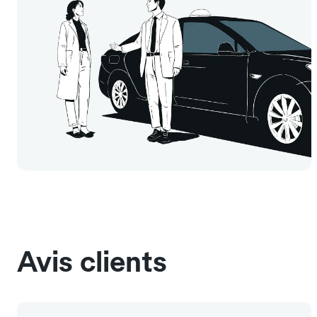
Avis clients