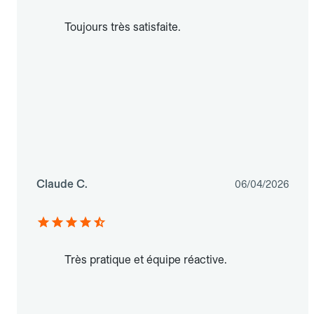
Toujours très satisfaite.
Claude C.
06/04/2026
Très pratique et équipe réactive.