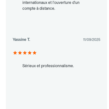
internationaux et l'ouverture d'un
compte à distance.
Yassine T.
11/09/2025
Sérieux et professionnalisme.