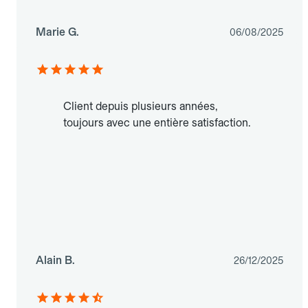
Marie G.
06/08/2025
Client depuis plusieurs années,
toujours avec une entière satisfaction.
Alain B.
26/12/2025