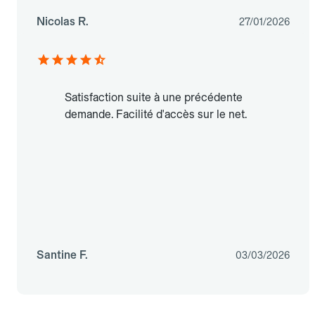
Nicolas R.
27/01/2026
Satisfaction suite à une précédente
demande. Facilité d'accès sur le net.
Santine F.
03/03/2026