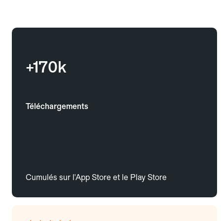
+170k
Téléchargements
Cumulés sur l'App Store et le Play Store