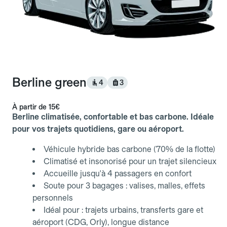
Berline green
4
3
À partir de
15€
Berline climatisée, confortable et bas carbone. Idéale
pour vos trajets quotidiens, gare ou aéroport.
Véhicule hybride bas carbone (70% de la flotte)
Climatisé et insonorisé pour un trajet silencieux
Accueille jusqu'à 4 passagers en confort
Soute pour 3 bagages : valises, malles, effets
personnels
Idéal pour : trajets urbains, transferts gare et
aéroport (CDG, Orly), longue distance