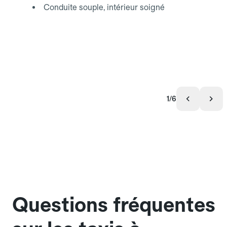
Conduite souple, intérieur soigné
1/6
Questions fréquentes