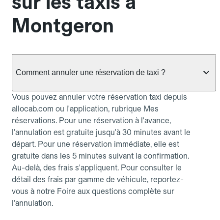
sur les taxis à
Montgeron
Comment annuler une réservation de taxi ?
Vous pouvez annuler votre réservation taxi depuis
allocab.com ou l'application, rubrique Mes
réservations. Pour une réservation à l'avance,
l'annulation est gratuite jusqu'à 30 minutes avant le
départ. Pour une réservation immédiate, elle est
gratuite dans les 5 minutes suivant la confirmation.
Au-delà, des frais s'appliquent. Pour consulter le
détail des frais par gamme de véhicule, reportez-
vous à notre Foire aux questions complète sur
l'annulation.