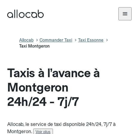
Allocab
Commander Taxi
Taxi Essonne
Taxi Montgeron
Taxis à l’avance à
Montgeron
24h/24 - 7j/7
Allocab, le service de taxi disponible 24h/24, 7j/7 à
Montgeron.
Voir plus