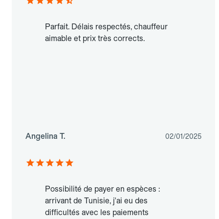
Parfait. Délais respectés, chauffeur
aimable et prix très corrects.
Angelina T.
02/01/2025
Possibilité de payer en espèces :
arrivant de Tunisie, j'ai eu des
difficultés avec les paiements