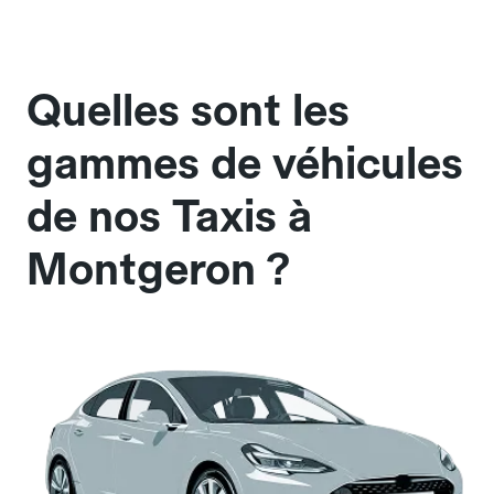
Quelles sont les
gammes de véhicules
de nos Taxis à
Montgeron ?