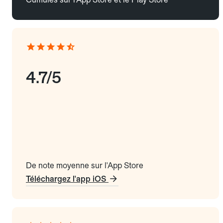
4.7/5
De note moyenne sur l'App Store
Téléchargez l'app iOS