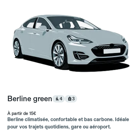
Berline green
4
3
À partir de
15€
Berline climatisée, confortable et bas carbone. Idéale
pour vos trajets quotidiens, gare ou aéroport.