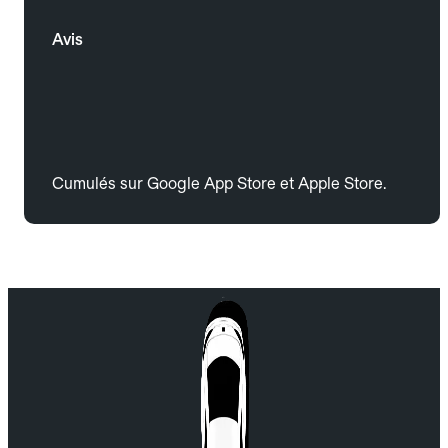
Avis
Cumulés sur Google App Store et Apple Store.