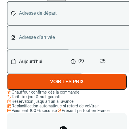
09
25
VOIR LES PRIX
Chauffeur confirmé dès la commande
Tarif fixe jour & nuit garanti
Réservation jusqu’à 1 an à l’avance
Replanification automatique si retard de vol/train
Paiement 100 % sécurisé
Présent partout en France