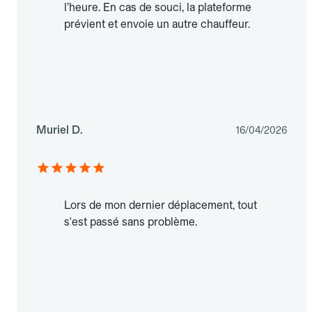
l’heure. En cas de souci, la plateforme
prévient et envoie un autre chauffeur.
Muriel D.
16/04/2026
Lors de mon dernier déplacement, tout
s'est passé sans problème.