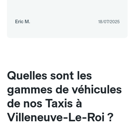
Eric M.
18/07/2025
Quelles sont les
gammes de véhicules
de nos Taxis à
Villeneuve-Le-Roi ?