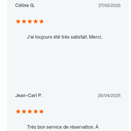
Céline G.
27/05/2025
J'ai toujours été très satisfait. Merci.
Jean-Carl P.
28/04/2025
Très bon service de réservation. À