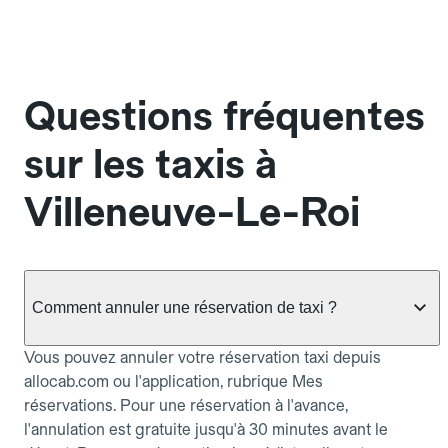
Questions fréquentes
sur les taxis à
Villeneuve-Le-Roi
Comment annuler une réservation de taxi ?
Vous pouvez annuler votre réservation taxi depuis
allocab.com ou l'application, rubrique Mes
réservations. Pour une réservation à l'avance,
l'annulation est gratuite jusqu'à 30 minutes avant le