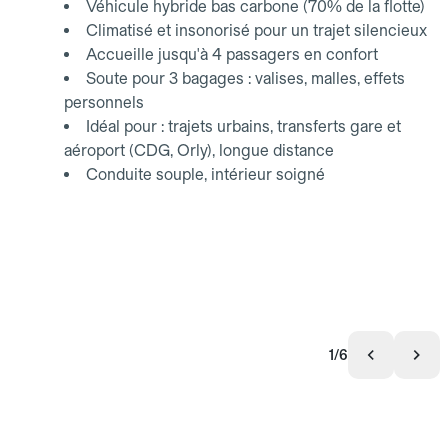
Véhicule hybride bas carbone (70% de la flotte)
Climatisé et insonorisé pour un trajet silencieux
Accueille jusqu'à 4 passagers en confort
Soute pour 3 bagages : valises, malles, effets
personnels
Idéal pour : trajets urbains, transferts gare et
aéroport (CDG, Orly), longue distance
Conduite souple, intérieur soigné
1/6