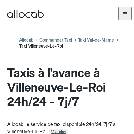
Allocab
Commander Taxi
Taxi Val-de-Marne
Taxi Villeneuve-Le-Roi
Taxis à l’avance à
Villeneuve-Le-Roi
24h/24 - 7j/7
Allocab, le service de taxi disponible 24h/24, 7j/7 à
Villeneuve-Le-Roi.
Voir plus