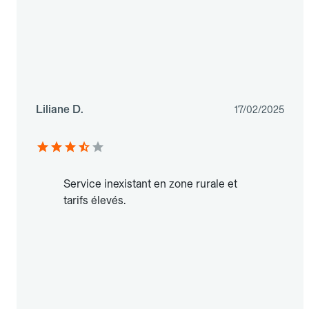
Liliane D.
17/02/2025
Service inexistant en zone rurale et
tarifs élevés.