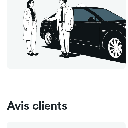
Avis clients