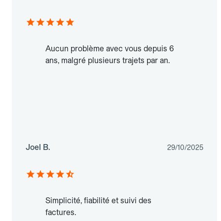
Aucun problème avec vous depuis 6
ans, malgré plusieurs trajets par an.
Joel B.
29/10/2025
Simplicité, fiabilité et suivi des
factures.