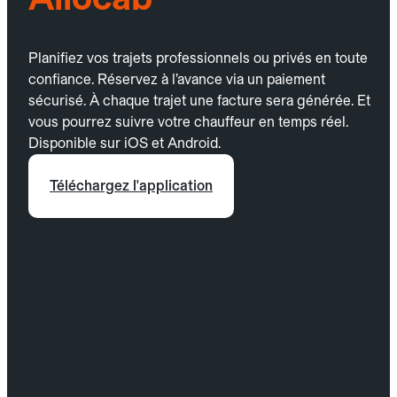
Planifiez vos trajets professionnels ou privés en toute
confiance. Réservez à l’avance via un paiement
sécurisé. À chaque trajet une facture sera générée. Et
vous pourrez suivre votre chauffeur en temps réel.
Disponible sur iOS et Android.
Téléchargez l'application