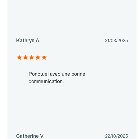
Kathryn A.
21/03/2025
Ponctuel avec une bonne
communication.
Catherine V.
22/10/2025