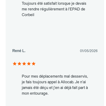
Toujours été satisfait lorsque je devais
me rendre régulièrement à l'EPAD de
Corbeil
René L.
01/05/2026
Pour mes déplacements mal desservis,
je fais toujours appel à Allocab. Je n'ai
jamais été déçu et j'en ai déjà fait part à
mon entourage.