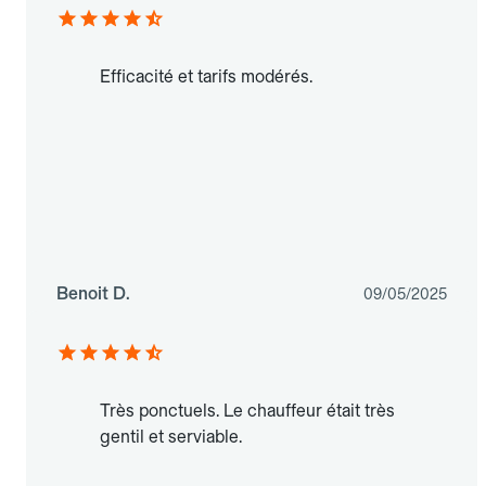
Efficacité et tarifs modérés.
Benoit D.
09/05/2025
Très ponctuels. Le chauffeur était très
gentil et serviable.