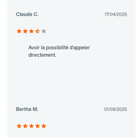
Claude C.
17/04/2025
Avoir la possibilité d'appeler
directement.
Bertha M.
01/09/2025