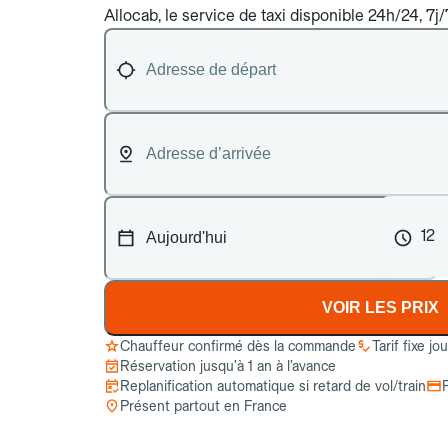
Allocab, le service de taxi disponible 24h/24, 7j/
12
VOIR LES PRIX
Chauffeur confirmé dès la commande
Tarif fixe jo
Réservation jusqu’à 1 an à l’avance
Replanification automatique si retard de vol/train
Présent partout en France