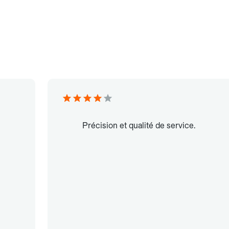
Précision et qualité de service.