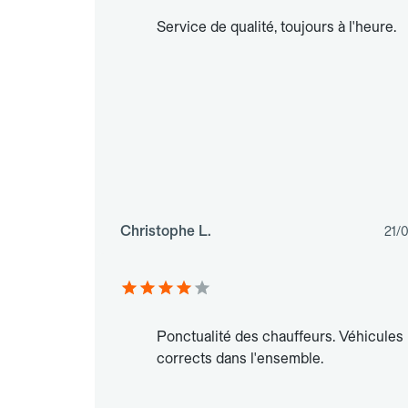
Service de qualité, toujours à l'heure.
Christophe L.
21/
Ponctualité des chauffeurs. Véhicules
corrects dans l'ensemble.