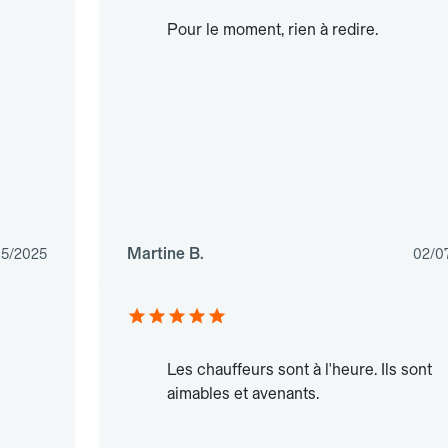
Pour le moment, rien à redire.
Martine B.
05/2025
02/0
Les chauffeurs sont à l'heure. Ils sont
aimables et avenants.