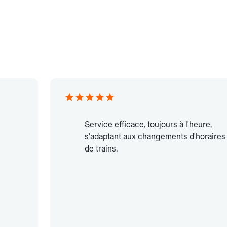
Service efficace, toujours à l'heure,
s'adaptant aux changements d'horaires
de trains.