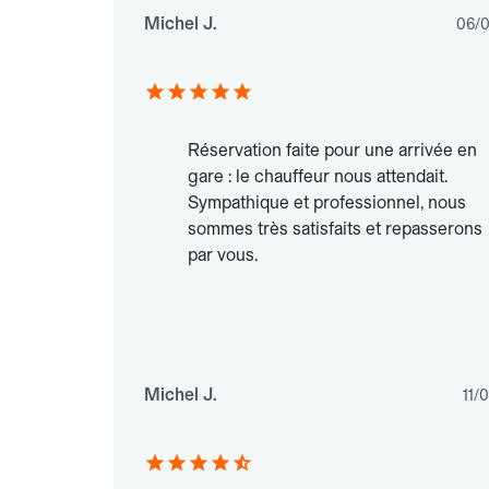
Michel J.
06/
Réservation faite pour une arrivée en
gare : le chauffeur nous attendait.
Sympathique et professionnel, nous
sommes très satisfaits et repasserons
par vous.
Michel J.
11/