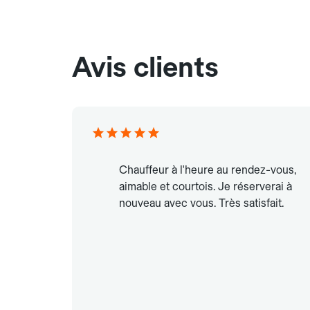
Avis clients
Chauffeur à l'heure au rendez-vous,
aimable et courtois. Je réserverai à
nouveau avec vous. Très satisfait.