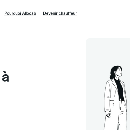
Pourquoi Allocab
Devenir chauffeur
 à