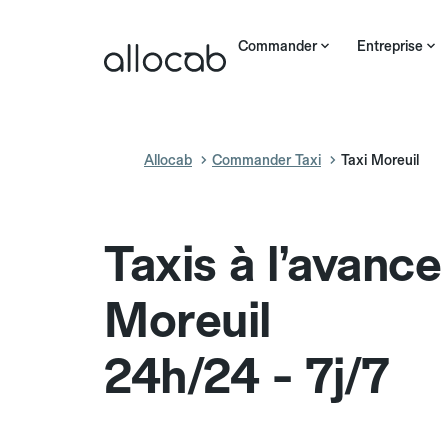
Commander
Entreprise
Allocab
Commander Taxi
Taxi Moreuil
Taxis à l’avance
Moreuil
24h/24 - 7j/7