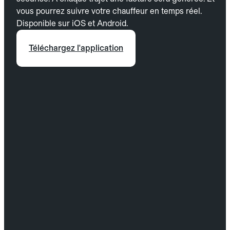
vous pourrez suivre votre chauffeur en temps réel.
Disponible sur iOS et Android.
Téléchargez l'application