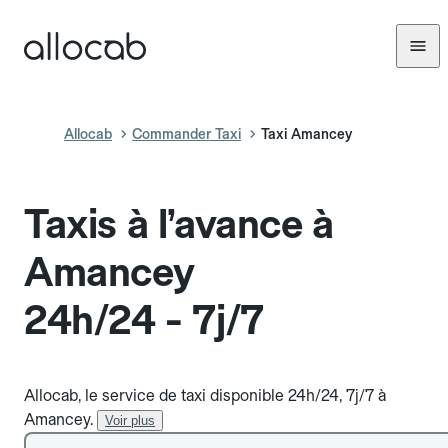
Allocab
Commander Taxi
Taxi Amancey
Taxis à l’avance à
Amancey
24h/24 - 7j/7
Allocab, le service de taxi disponible 24h/24, 7j/7 à
Amancey.
Voir plus