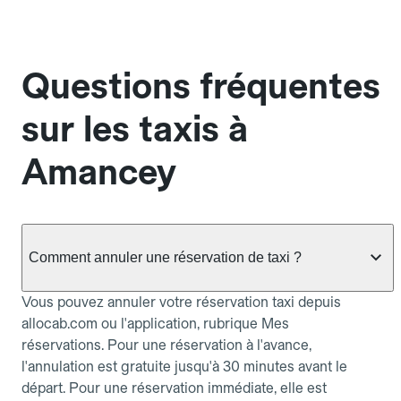
Questions fréquentes
sur les taxis à
Amancey
Comment annuler une réservation de taxi ?
Vous pouvez annuler votre réservation taxi depuis
allocab.com ou l'application, rubrique Mes
réservations. Pour une réservation à l'avance,
l'annulation est gratuite jusqu'à 30 minutes avant le
départ. Pour une réservation immédiate, elle est