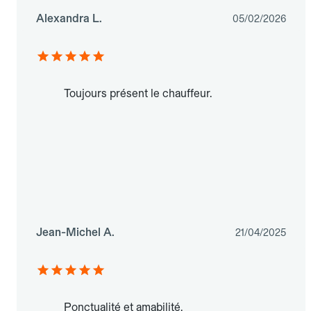
Alexandra L.
05/02/2026
Toujours présent le chauffeur.
Jean-Michel A.
21/04/2025
Ponctualité et amabilité.