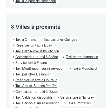
Taxi à la gare de Besancon
Villes à proximité
Taxi à Ornans
Taxi pas cher Quingey
Réserver un taxi à Busy
Taxi Salins-les-Bains 24h/24
Commander un taxi à Saône
Taxi Morre disponible
Service taxi à Frasne
Taxi Montfaucon sur réservation
Taxi à Mouchard
Taxi pas cher Besançon
Réserver un taxi à Houtaud
Taxi Arc-et-Senans 24h/24
Commander un taxi à Doubs
Taxi Valdahon disponible
Service taxi à Nancray
Taxi Saint-Vit sur réservation
Taxi à Pontarlier