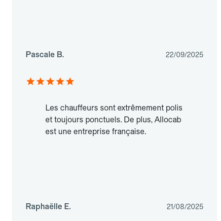
Pascale B.
22/09/2025
Les chauffeurs sont extrêmement polis
et toujours ponctuels. De plus, Allocab
est une entreprise française.
Raphaëlle E.
21/08/2025