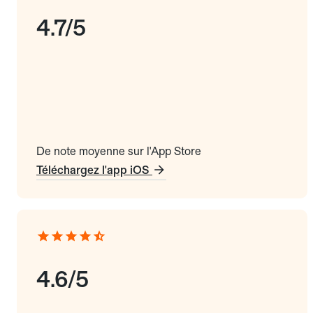
4.7/5
De note moyenne sur l'App Store
Téléchargez l'app iOS
4.6/5