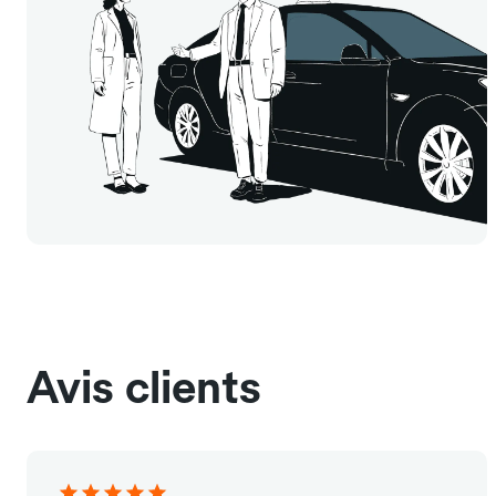
Avis clients