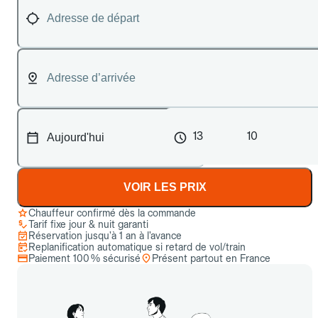
13
10
VOIR LES PRIX
Chauffeur confirmé dès la commande
Tarif fixe jour & nuit garanti
Réservation jusqu’à 1 an à l’avance
Replanification automatique si retard de vol/train
Paiement 100 % sécurisé
Présent partout en France