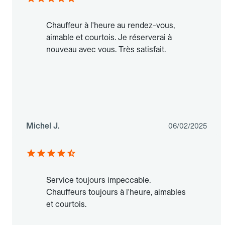
Chauffeur à l'heure au rendez-vous,
aimable et courtois. Je réserverai à
nouveau avec vous. Très satisfait.
Michel J.
06/02/2025
Service toujours impeccable.
Chauffeurs toujours à l'heure, aimables
et courtois.