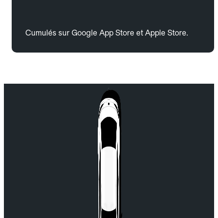
Cumulés sur Google App Store et Apple Store.