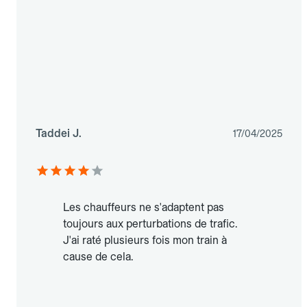
Taddei J.
17/04/2025
Les chauffeurs ne s'adaptent pas
toujours aux perturbations de trafic.
J'ai raté plusieurs fois mon train à
cause de cela.