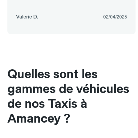
Valerie D.
02/04/2025
Quelles sont les
gammes de véhicules
de nos Taxis à
Amancey ?