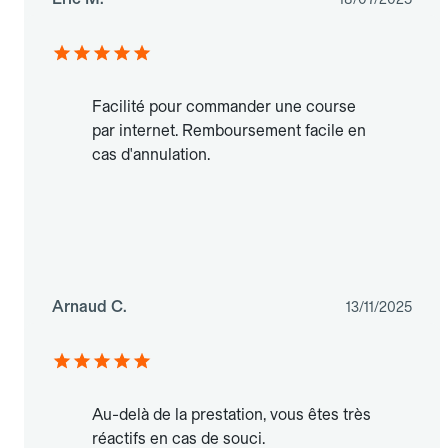
Facilité pour commander une course
par internet. Remboursement facile en
cas d'annulation.
Arnaud C.
13/11/2025
Au-delà de la prestation, vous êtes très
réactifs en cas de souci.