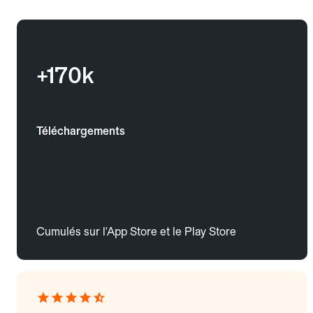
+170k
Téléchargements
Cumulés sur l'App Store et le Play Store