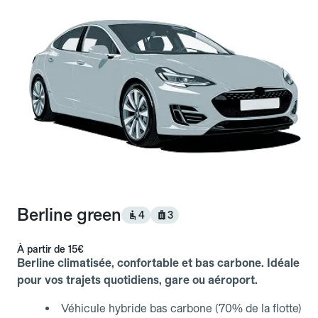
Berline green
4
3
À partir de
15€
Berline climatisée, confortable et bas carbone. Idéale
pour vos trajets quotidiens, gare ou aéroport.
Véhicule hybride bas carbone (70% de la flotte)