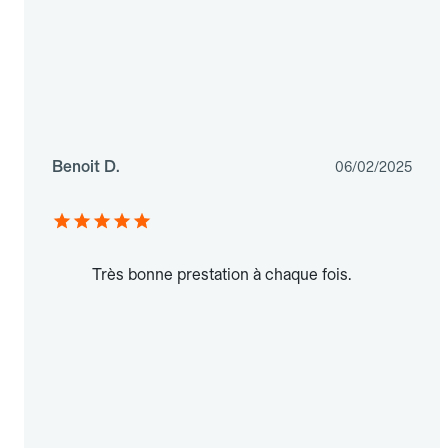
Benoit D.
06/02/2025
Très bonne prestation à chaque fois.