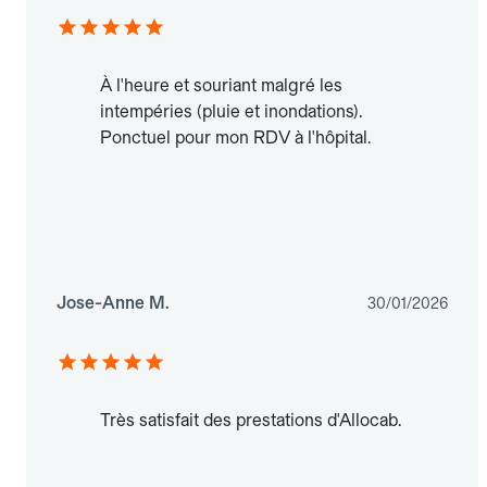
À l'heure et souriant malgré les
intempéries (pluie et inondations).
Ponctuel pour mon RDV à l'hôpital.
Jose-Anne M.
30/01/2026
Très satisfait des prestations d'Allocab.