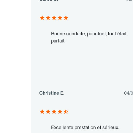
Bonne conduite, ponctuel, tout était
parfait.
Christine E.
04/
Excellente prestation et sérieux.