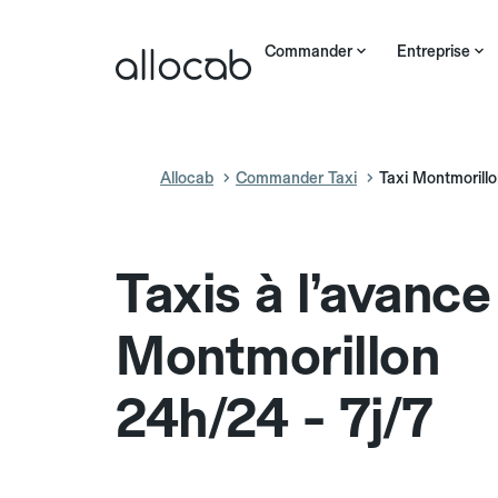
Commander
Entreprise
Allocab
Commander Taxi
Taxi Montmorill
Taxis à l’avance
Montmorillon
24h/24 - 7j/7