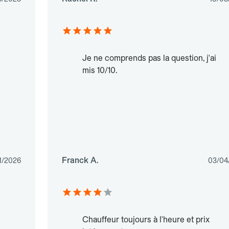
Je ne comprends pas la question, j'ai
mis 10/10.
Franck A.
1/2026
03/04
Chauffeur toujours à l'heure et prix