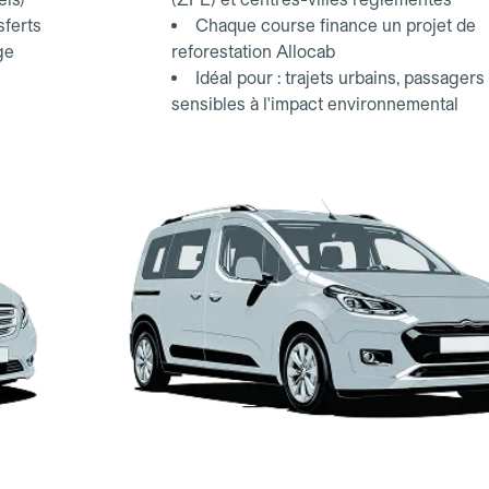
sferts
Chaque course finance un projet de
ge
reforestation Allocab
Idéal pour : trajets urbains, passagers
sensibles à l'impact environnemental