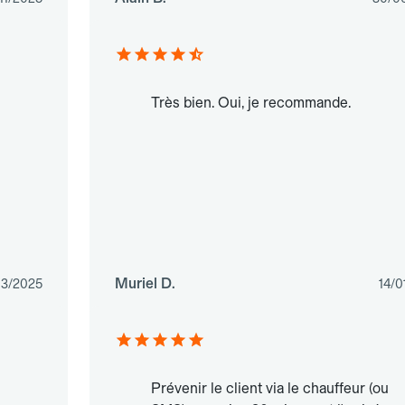
Très bien. Oui, je recommande.
Muriel D.
03/2025
14/0
Prévenir le client via le chauffeur (ou