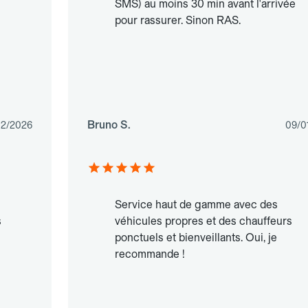
SMS) au moins 30 min avant l'arrivée
pour rassurer. Sinon RAS.
Bruno S.
02/2026
09/0
Service haut de gamme avec des
s
véhicules propres et des chauffeurs
ponctuels et bienveillants. Oui, je
recommande !