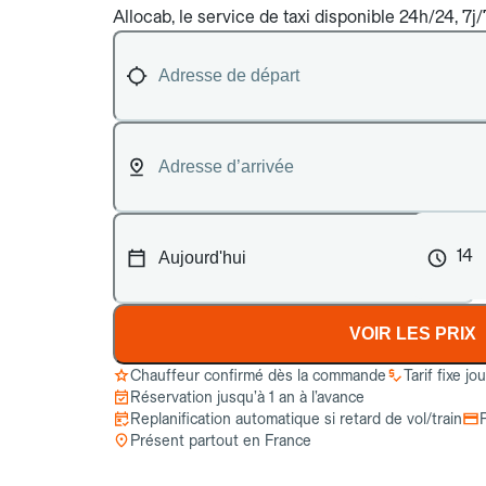
Allocab, le service de taxi disponible 24h/24, 7j
14
VOIR LES PRIX
Chauffeur confirmé dès la commande
Tarif fixe jo
Réservation jusqu’à 1 an à l’avance
Replanification automatique si retard de vol/train
Présent partout en France