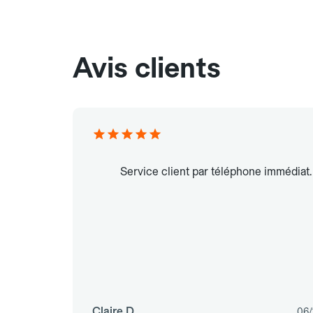
Avis clients
Service client par téléphone immédiat.
Claire D.
06/