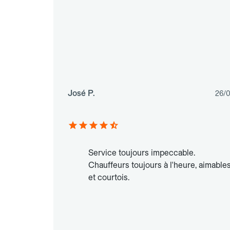
José P.
26/
Service toujours impeccable.
Chauffeurs toujours à l'heure, aimable
et courtois.