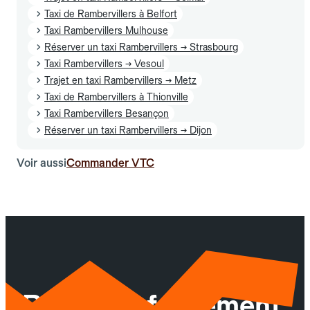
Taxi de Rambervillers à Belfort
Taxi Rambervillers Mulhouse
Réserver un taxi Rambervillers → Strasbourg
Taxi Rambervillers → Vesoul
Trajet en taxi Rambervillers → Metz
Taxi de Rambervillers à Thionville
Taxi Rambervillers Besançon
Réserver un taxi Rambervillers → Dijon
Voir aussi
Commander VTC
Réservez facilement