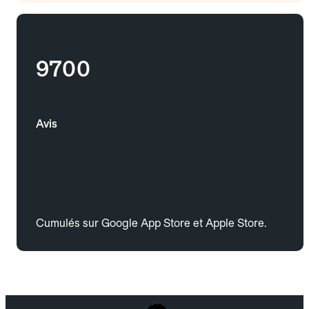
9700
Avis
Cumulés sur Google App Store et Apple Store.