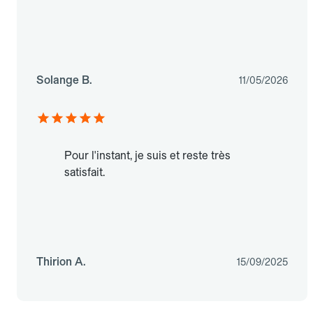
Solange B.
11/05/2026
Pour l'instant, je suis et reste très
satisfait.
Thirion A.
15/09/2025