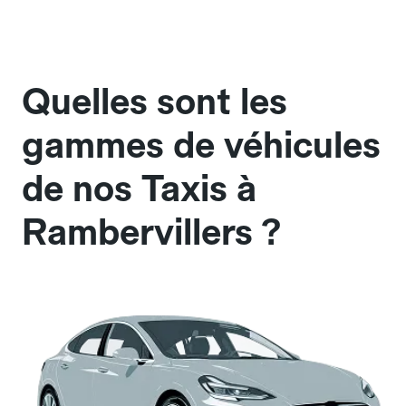
Quelles sont les
gammes de véhicules
de nos Taxis à
Rambervillers ?