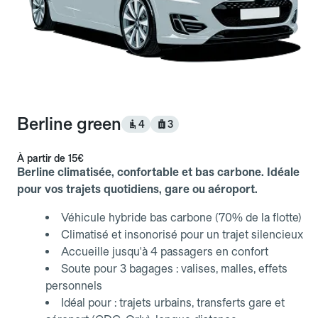
Berline green
4
3
À partir de
15€
Berline climatisée, confortable et bas carbone. Idéale
pour vos trajets quotidiens, gare ou aéroport.
Véhicule hybride bas carbone (70% de la flotte)
Climatisé et insonorisé pour un trajet silencieux
Accueille jusqu'à 4 passagers en confort
Soute pour 3 bagages : valises, malles, effets
personnels
Idéal pour : trajets urbains, transferts gare et