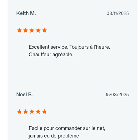
Keith M.
08/11/2025
Excellent service. Toujours à l'heure.
Chauffeur agréable.
Noel B.
15/08/2025
Facile pour commander sur le net,
jamais eu de problème