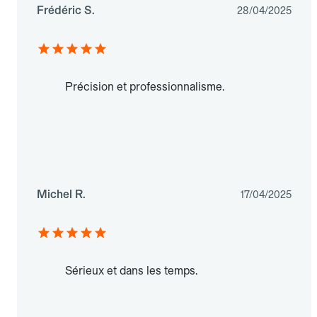
Frédéric S.
28/04/2025
Précision et professionnalisme.
Michel R.
17/04/2025
Sérieux et dans les temps.