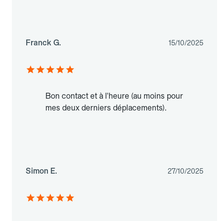
Franck G.
15/10/2025
Bon contact et à l'heure (au moins pour
mes deux derniers déplacements).
Simon E.
27/10/2025