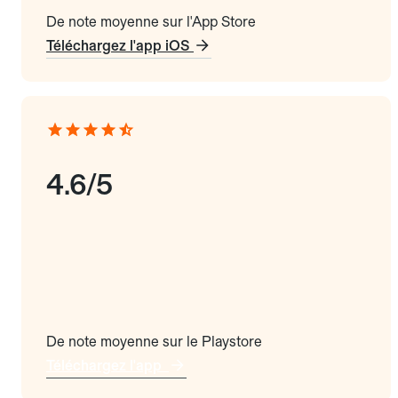
De note moyenne sur l'App Store
Téléchargez l'app iOS
4.6/5
De note moyenne sur le Playstore
Téléchargez l'app