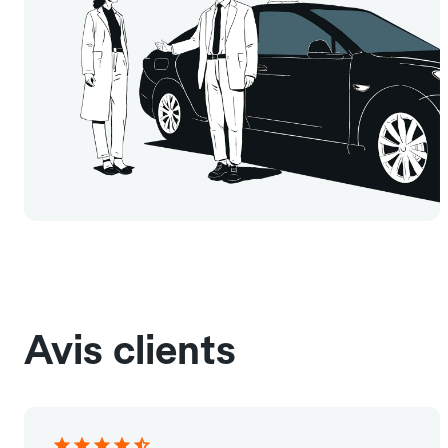
Avis clients