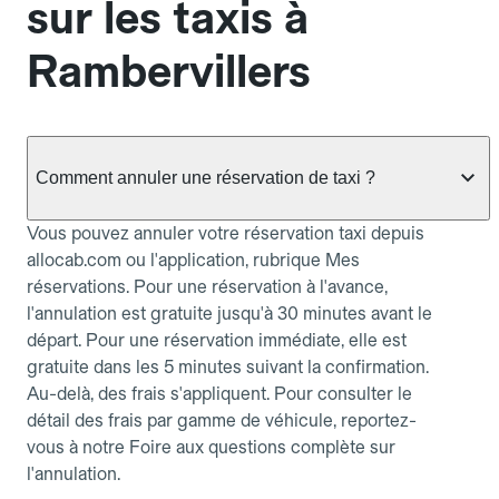
sur les taxis à
Rambervillers
Comment annuler une réservation de taxi ?
Vous pouvez annuler votre réservation taxi depuis
allocab.com ou l'application, rubrique Mes
réservations. Pour une réservation à l'avance,
l'annulation est gratuite jusqu'à 30 minutes avant le
départ. Pour une réservation immédiate, elle est
gratuite dans les 5 minutes suivant la confirmation.
Au-delà, des frais s'appliquent. Pour consulter le
détail des frais par gamme de véhicule, reportez-
vous à notre Foire aux questions complète sur
l'annulation.