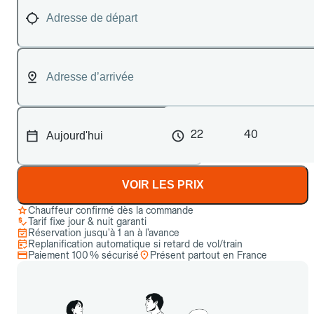
22
40
VOIR LES PRIX
Chauffeur confirmé dès la commande
Tarif fixe jour & nuit garanti
Réservation jusqu’à 1 an à l’avance
Replanification automatique si retard de vol/train
Paiement 100 % sécurisé
Présent partout en France