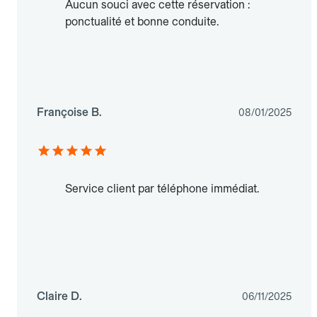
Aucun souci avec cette réservation :
ponctualité et bonne conduite.
Françoise B.
08/01/2025
Service client par téléphone immédiat.
Claire D.
06/11/2025