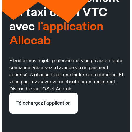
un taxi ou un VTC
avec
l’application
Allocab
Planifiez vos trajets professionnels ou privés en toute
confiance. Réservez à l’avance via un paiement
sécurisé. À chaque trajet une facture sera générée. Et
vous pourrez suivre votre chauffeur en temps réel.
Disponible sur iOS et Android.
Téléchargez l'application