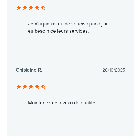
Je n'ai jamais eu de soucis quand j'ai
eu besoin de leurs services.
Ghislaine R.
28/10/2025
Maintenez ce niveau de qualité.