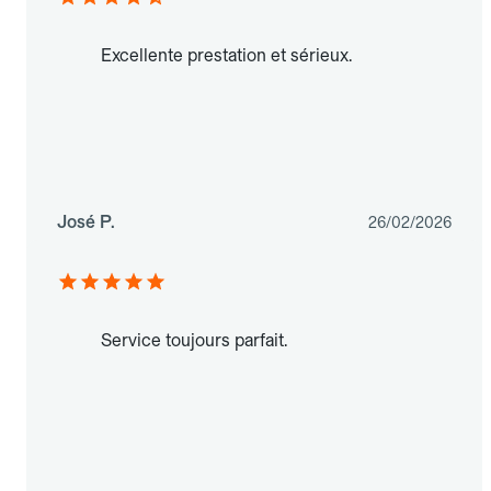
Excellente prestation et sérieux.
José P.
26/02/2026
Service toujours parfait.