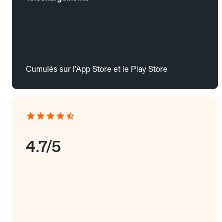
Cumulés sur l'App Store et le Play Store
4.7/5