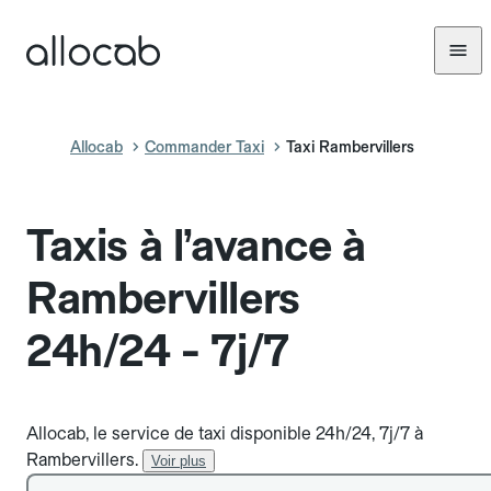
Allocab
Commander Taxi
Taxi Rambervillers
Taxis à l’avance à
Rambervillers
24h/24 - 7j/7
Allocab, le service de taxi disponible 24h/24, 7j/7 à
Rambervillers.
Voir plus