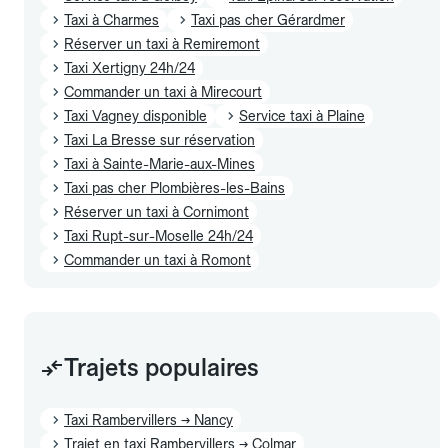
Taxi à Charmes
Taxi pas cher Gérardmer
Réserver un taxi à Remiremont
Taxi Xertigny 24h/24
Commander un taxi à Mirecourt
Taxi Vagney disponible
Service taxi à Plaine
Taxi La Bresse sur réservation
Taxi à Sainte-Marie-aux-Mines
Taxi pas cher Plombières-les-Bains
Réserver un taxi à Cornimont
Taxi Rupt-sur-Moselle 24h/24
Commander un taxi à Romont
Trajets populaires
Taxi Rambervillers → Nancy
Trajet en taxi Rambervillers → Colmar