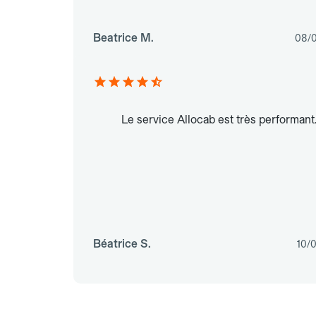
Beatrice M.
08/
Le service Allocab est très performant
Béatrice S.
10/