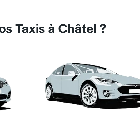
os Taxis à Châtel ?