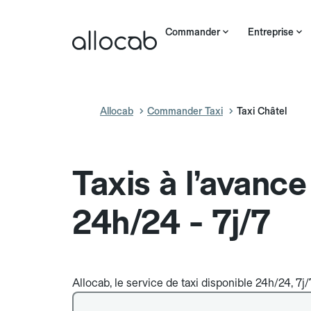
Commander
Entreprise
Allocab
Commander Taxi
Taxi Châtel
Taxis à l’avance
24h/24 - 7j/7
Allocab, le service de taxi disponible 24h/24, 7j/