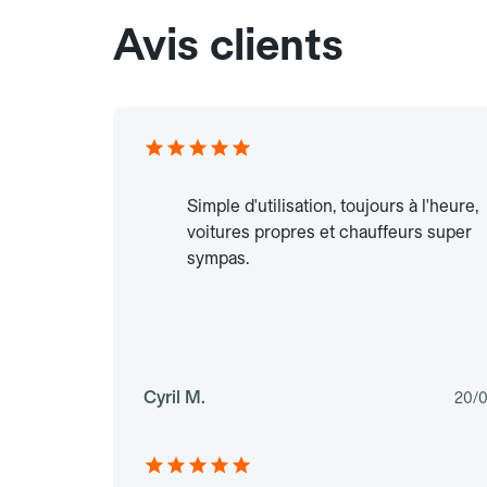
Avis clients
Simple d'utilisation, toujours à l'heure,
voitures propres et chauffeurs super
sympas.
Cyril M.
20/