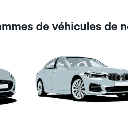
ammes de véhicules de n