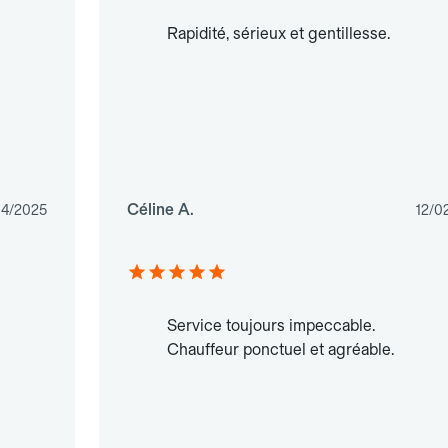
Rapidité, sérieux et gentillesse.
Céline A.
04/2025
12/0
Service toujours impeccable.
Chauffeur ponctuel et agréable.