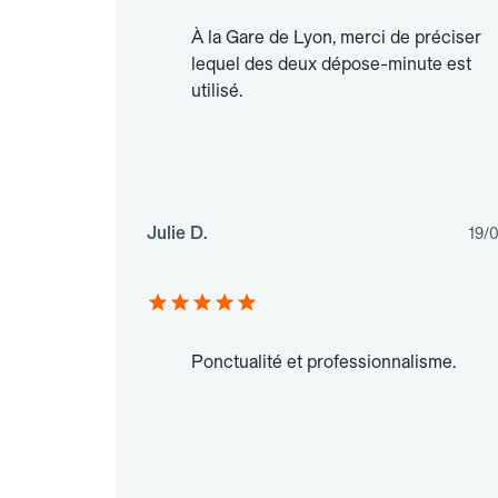
À la Gare de Lyon, merci de préciser
lequel des deux dépose-minute est
utilisé.
Julie D.
19/
Ponctualité et professionnalisme.