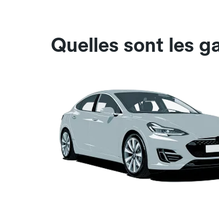
Quelles sont les g