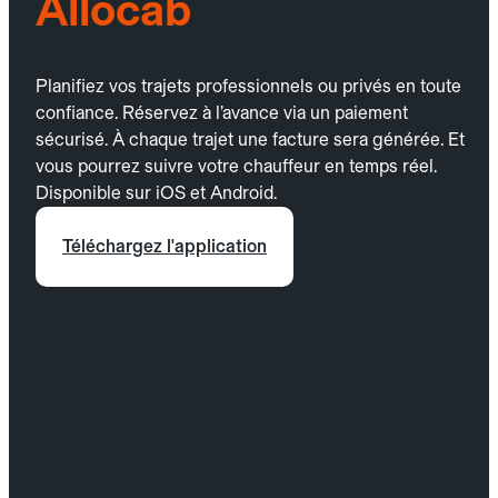
Allocab
Planifiez vos trajets professionnels ou privés en toute
confiance. Réservez à l’avance via un paiement
sécurisé. À chaque trajet une facture sera générée. Et
vous pourrez suivre votre chauffeur en temps réel.
Disponible sur iOS et Android.
Téléchargez l'application