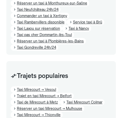
Réserver un taxi à Monthureux-sur-Saône
Taxi Neufchâteau 24h/24
Commander un taxi à Xertigny
Taxi Rambervillers disponible
Service taxi à Brû
Taxi Laxou sur réservation
Taxi à Nancy
Taxi pas cher Dommartin-lès-Toul
Réserver un taxi à Plombières-les-Bains
Taxi Gondreville 24h/24
Trajets populaires
Taxi Mirecourt → Vesoul
Trajet en taxi Mirecourt → Belfort
Taxi de Mirecourt à Metz
Taxi Mirecourt Colmar
Réserver un taxi Mirecourt → Mulhouse
Taxi Mirecourt → Thionville