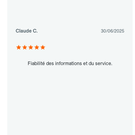
Claude C.
30/06/2025
Fiabilité des informations et du service.