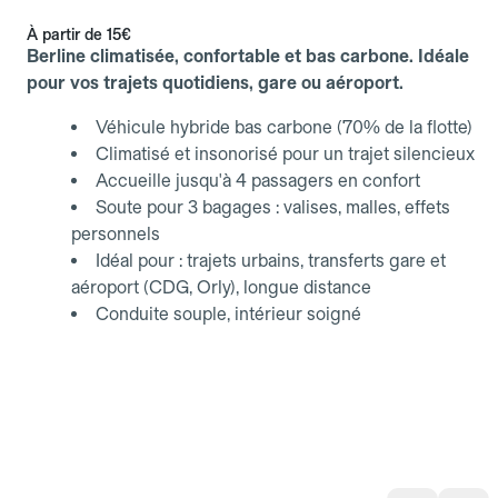
À partir de
15€
Berline climatisée, confortable et bas carbone. Idéale
pour vos trajets quotidiens, gare ou aéroport.
Véhicule hybride bas carbone (70% de la flotte)
Climatisé et insonorisé pour un trajet silencieux
Accueille jusqu'à 4 passagers en confort
Soute pour 3 bagages : valises, malles, effets
personnels
Idéal pour : trajets urbains, transferts gare et
aéroport (CDG, Orly), longue distance
Conduite souple, intérieur soigné