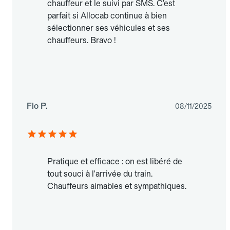
chauffeur et le suivi par SMS. C’est
parfait si Allocab continue à bien
sélectionner ses véhicules et ses
chauffeurs. Bravo !
Flo P.
08/11/2025
Pratique et efficace : on est libéré de
tout souci à l'arrivée du train.
Chauffeurs aimables et sympathiques.