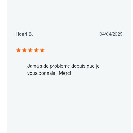
Henri B.
04/04/2025
Jamais de problème depuis que je
vous connais ! Merci.