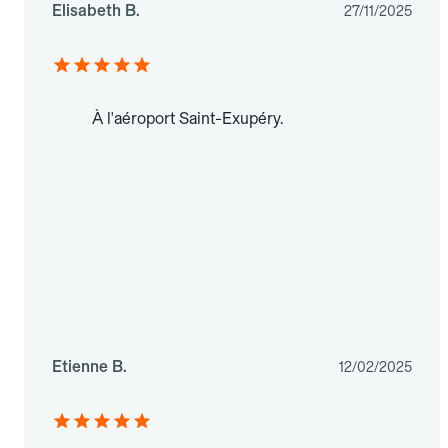
Elisabeth B.
27/11/2025
À l'aéroport Saint-Exupéry.
Etienne B.
12/02/2025