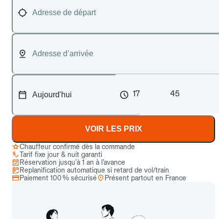
17
45
VOIR LES PRIX
Chauffeur confirmé dès la commande
Tarif fixe jour & nuit garanti
Réservation jusqu’à 1 an à l’avance
Replanification automatique si retard de vol/train
Paiement 100 % sécurisé
Présent partout en France