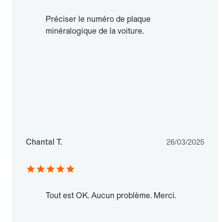
Préciser le numéro de plaque
minéralogique de la voiture.
Chantal T.
26/03/2025
Tout est OK. Aucun problème. Merci.