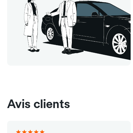
Avis clients