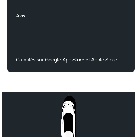
Avis
Cumulés sur Google App Store et Apple Store.