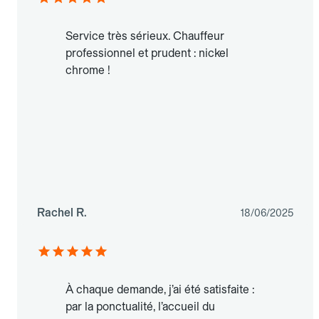
Service très sérieux. Chauffeur
professionnel et prudent : nickel
chrome !
Rachel R.
18/06/2025
À chaque demande, j’ai été satisfaite :
par la ponctualité, l’accueil du