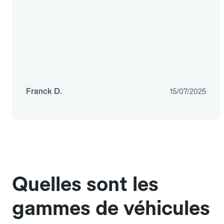
Franck D.
15/07/2025
Quelles sont les
gammes de véhicules