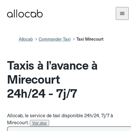
Allocab
Commander Taxi
Taxi Mirecourt
Taxis à l’avance à
Mirecourt
24h/24 - 7j/7
Allocab, le service de taxi disponible 24h/24, 7j/7 à
Mirecourt.
Voir plus