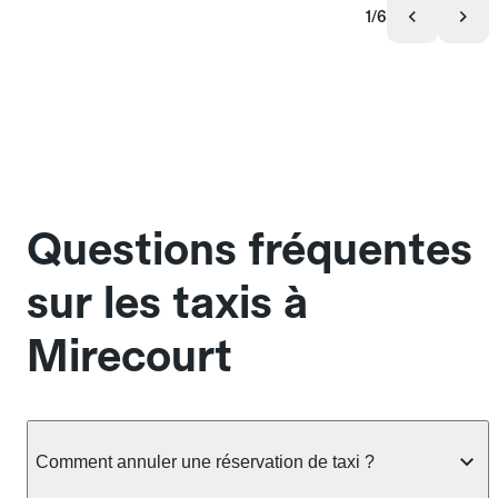
1/6
Questions fréquentes
sur les taxis à
Mirecourt
Comment annuler une réservation de taxi ?