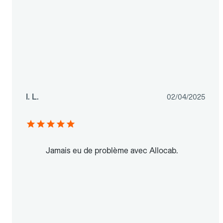
I. L.
02/04/2025
Jamais eu de problème avec Allocab.