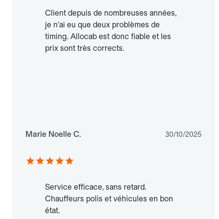
Client depuis de nombreuses années,
je n'ai eu que deux problèmes de
timing. Allocab est donc fiable et les
prix sont très corrects.
Marie Noelle C.
30/10/2025
Service efficace, sans retard.
Chauffeurs polis et véhicules en bon
état.