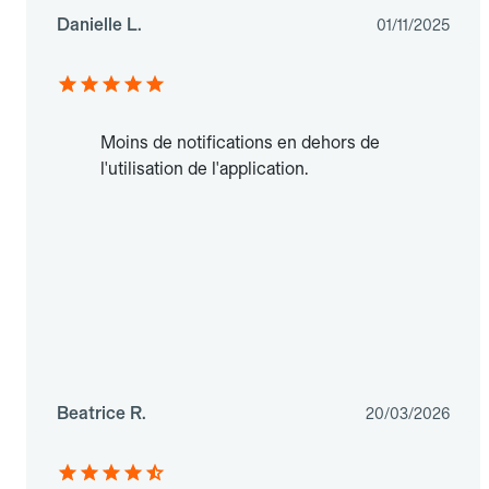
Danielle L.
01/11/2025
Moins de notifications en dehors de
l'utilisation de l'application.
Beatrice R.
20/03/2026