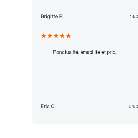
Brigitte P.
19/
Ponctualité, amabilité et prix.
Eric C.
04/