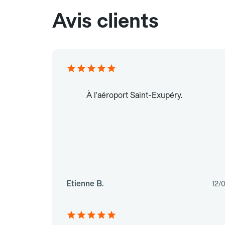
Avis clients
À l'aéroport Saint-Exupéry.
Etienne B.
12/