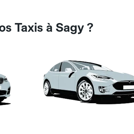
os Taxis à Sagy ?