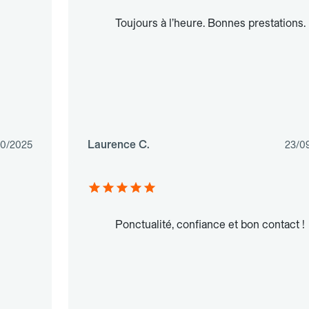
Toujours à l’heure. Bonnes prestations.
Laurence C.
10/2025
23/0
Ponctualité, confiance et bon contact !