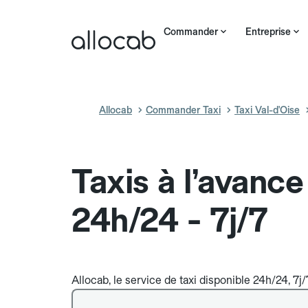
Commander
Entreprise
Allocab
Commander Taxi
Taxi Val-d'Oise
Taxis à l’avanc
24h/24 - 7j/7
Allocab, le service de taxi disponible 24h/24, 7j/