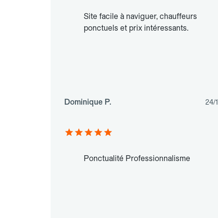
Site facile à naviguer, chauffeurs
ponctuels et prix intéressants.
Dominique P.
24/
Ponctualité Professionnalisme