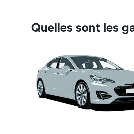
Quelles sont les g