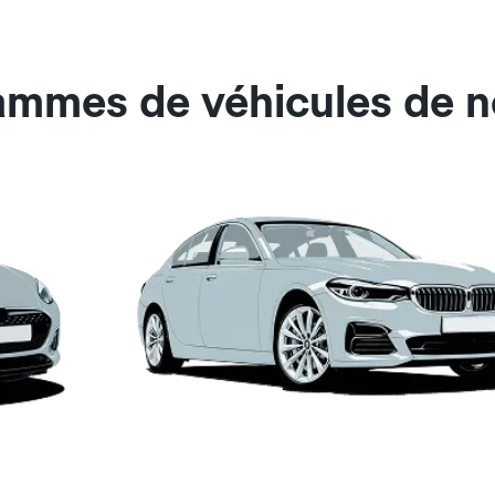
ammes de véhicules de n