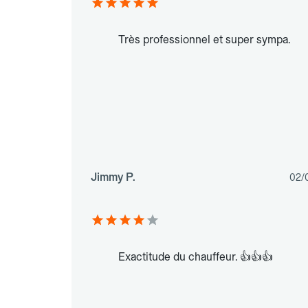
Très professionnel et super sympa.
Jimmy P.
02/
Exactitude du chauffeur. 👍👍👍