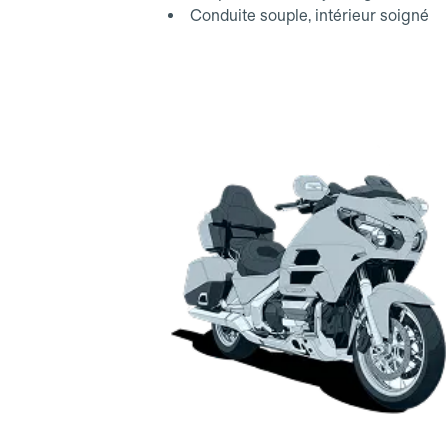
Conduite souple, intérieur soigné