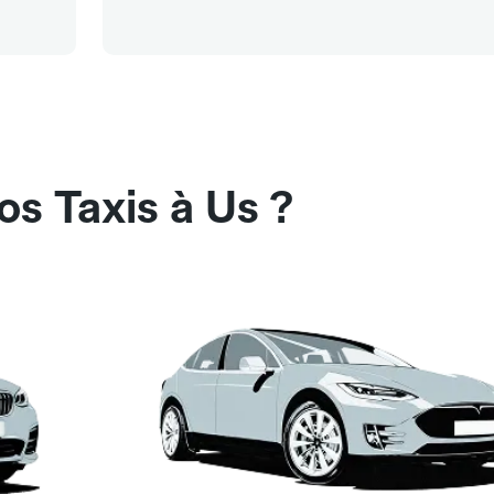
os Taxis à Us ?