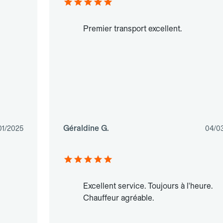
Premier transport excellent.
Géraldine G.
01/2025
04/0
Excellent service. Toujours à l'heure.
Chauffeur agréable.