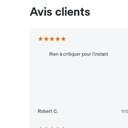
Avis clients
Rien à critiquer pour l'instant
Robert C.
11/