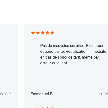
Pas de mauvaise surprise. Exactitude
et ponctualité. Rectification immédiate
en cas de souci de tarif, même par
erreur du client.
Emmanuel B.
05/2026
20/0