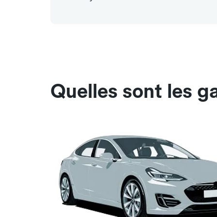
Quelles sont les g