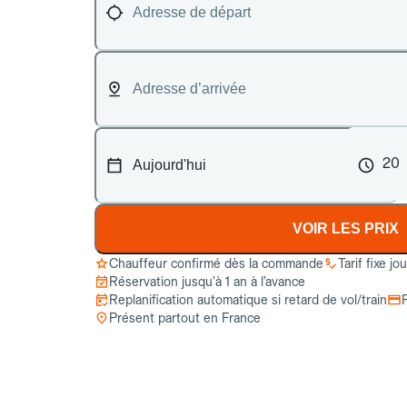
20
VOIR LES PRIX
Chauffeur confirmé dès la commande
Tarif fixe jo
Réservation jusqu’à 1 an à l’avance
Replanification automatique si retard de vol/train
Présent partout en France