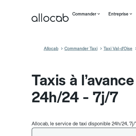
Commander
Entreprise
Allocab
Commander Taxi
Taxi Val-d'Oise
Taxis à l’avance
24h/24 - 7j/7
Allocab, le service de taxi disponible 24h/24, 7j/