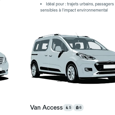
Idéal pour : trajets urbains, passagers
sensibles à l'impact environnemental
Van Access
5
6