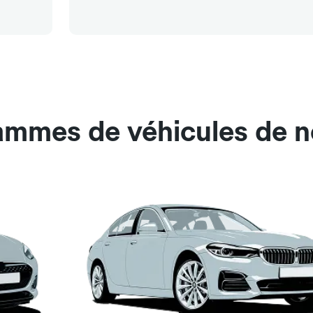
ammes de véhicules de n