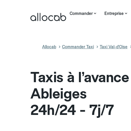
Commander
Entreprise
Allocab
Commander Taxi
Taxi Val-d'Oise
Taxis à l’avance
Ableiges
24h/24 - 7j/7