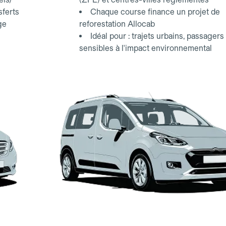
sferts
Chaque course finance un projet de
ge
reforestation Allocab
Idéal pour : trajets urbains, passagers
sensibles à l'impact environnemental