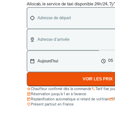
Allocab, le service de taxi disponible 24h/24, 7j/
05
VOIR LES PRIX
Chauffeur confirmé dès la commande
Tarif fixe jo
Réservation jusqu’à 1 an à l’avance
Replanification automatique si retard de vol/train
Présent partout en France