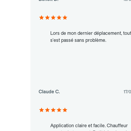
Lors de mon dernier déplacement, tou
s'est passé sans problème.
Claude C.
17/
Application claire et facile. Chauffeur