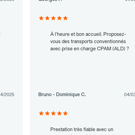
t
À l'heure et bon accueil. Proposez-
vous des transports conventionnés
avec prise en charge CPAM (ALD) ?
Bruno - Dominique C.
04/2025
04/0
Prestation très fiable avec un