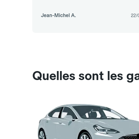
Jean-Michel A.
22/
Quelles sont les g