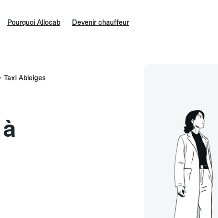
Pourquoi Allocab
Devenir chauffeur
Taxi Ableiges
 à