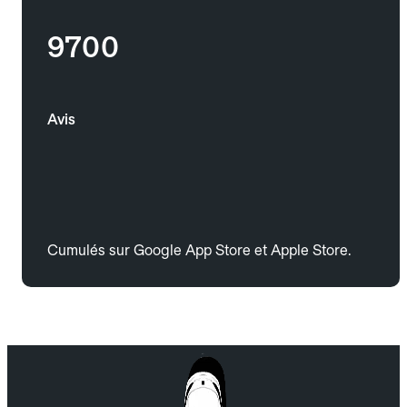
9700
Avis
Cumulés sur Google App Store et Apple Store.