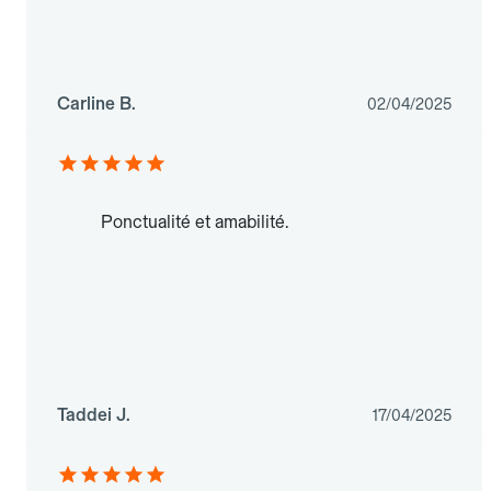
Carline B.
02/04/2025
Ponctualité et amabilité.
Taddei J.
17/04/2025