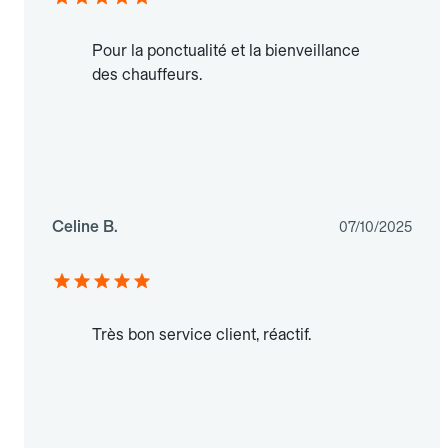
Pour la ponctualité et la bienveillance
des chauffeurs.
Celine B.
07/10/2025
Très bon service client, réactif.