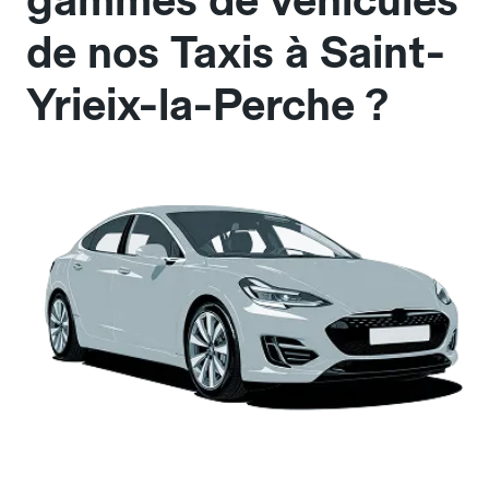
gammes de véhicules
de nos Taxis à Saint-
Yrieix-la-Perche ?