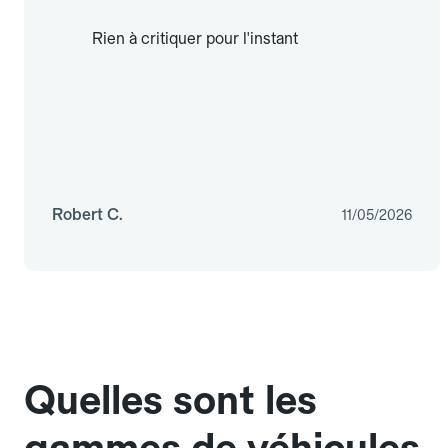
Rien à critiquer pour l'instant
Robert C.
11/05/2026
Quelles sont les