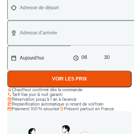
06
30
VOIR LES PRIX
Chauffeur confirmé dès la commande
Tarif fixe jour & nuit garanti
Réservation jusqu’à 1 an à l’avance
Replanification automatique si retard de vol/train
Paiement 100 % sécurisé
Présent partout en France