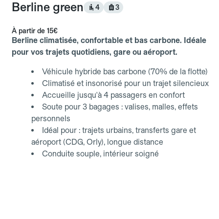
Berline green
4
3
À partir de
15€
Berline climatisée, confortable et bas carbone. Idéale
pour vos trajets quotidiens, gare ou aéroport.
Véhicule hybride bas carbone (70% de la flotte)
Climatisé et insonorisé pour un trajet silencieux
Accueille jusqu'à 4 passagers en confort
Soute pour 3 bagages : valises, malles, effets
personnels
Idéal pour : trajets urbains, transferts gare et
aéroport (CDG, Orly), longue distance
Conduite souple, intérieur soigné