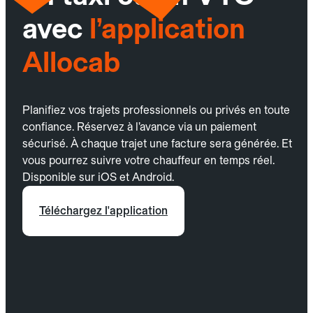
avec
l’application
Allocab
Planifiez vos trajets professionnels ou privés en toute
confiance. Réservez à l’avance via un paiement
sécurisé. À chaque trajet une facture sera générée. Et
vous pourrez suivre votre chauffeur en temps réel.
Disponible sur iOS et Android.
Téléchargez l'application