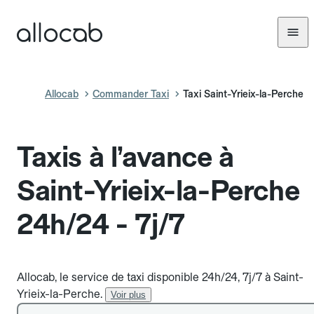
Allocab
Commander Taxi
Taxi Saint-Yrieix-la-Perche
Taxis à l’avance à
Saint-Yrieix-la-Perche
24h/24 - 7j/7
Allocab, le service de taxi disponible 24h/24, 7j/7 à Saint-
Yrieix-la-Perche.
Voir plus