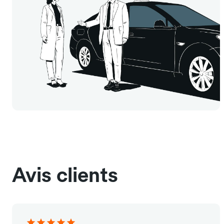
Avis clients