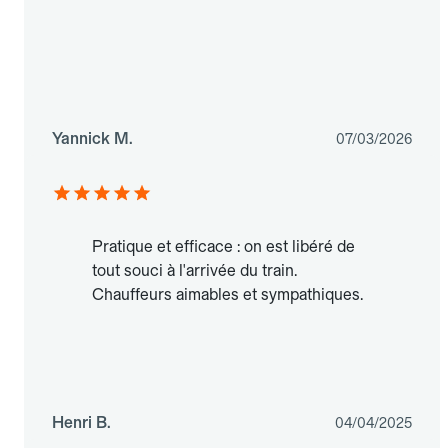
Yannick M.
07/03/2026
Pratique et efficace : on est libéré de
tout souci à l'arrivée du train.
Chauffeurs aimables et sympathiques.
Henri B.
04/04/2025