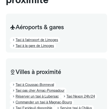
Aéroports & gares
Taxi à l'aéroport de Limoges
Taxi à la gare de Limoges
Villes à proximité
Taxi à Coussac-Bonneval
Taxi pas cher Arnac-Pompadour
Réserver un taxi à Lubersac
Taxi Nexon 24h/24
Commander un taxi à Magnac-Bourg
Taxi Excideuil disponible
Service taxi à Châlus