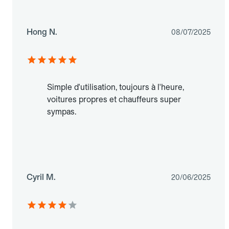
Hong N.
08/07/2025
Simple d'utilisation, toujours à l'heure,
voitures propres et chauffeurs super
sympas.
Cyril M.
20/06/2025