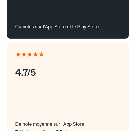
Cumulés sur l'App Store et le Play Store
4.7/5
De note moyenne sur l'App Store