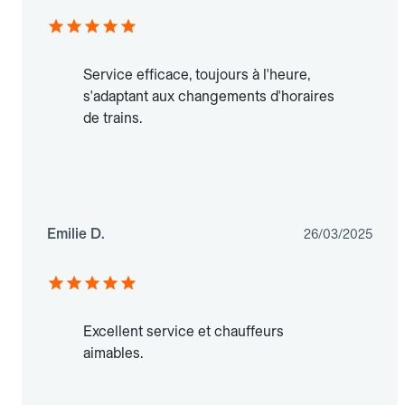
Service efficace, toujours à l'heure,
s'adaptant aux changements d'horaires
de trains.
Emilie D.
26/03/2025
Excellent service et chauffeurs
aimables.