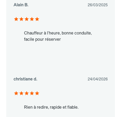
Alain B.
26/03/2025
Chauffeur à l'heure, bonne conduite,
facile pour réserver
christiane d.
24/04/2026
Rien à redire, rapide et fiable.