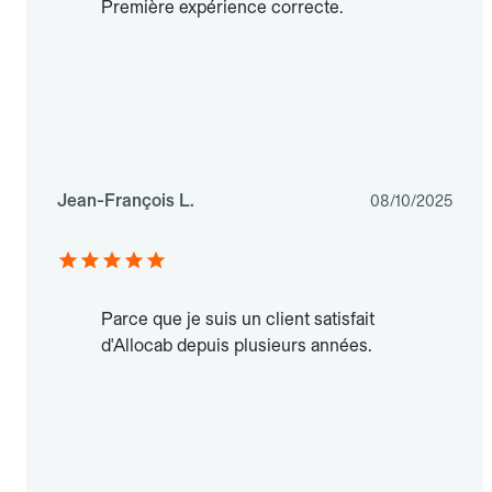
Première expérience correcte.
Jean-François L.
08/10/2025
Parce que je suis un client satisfait
d'Allocab depuis plusieurs années.