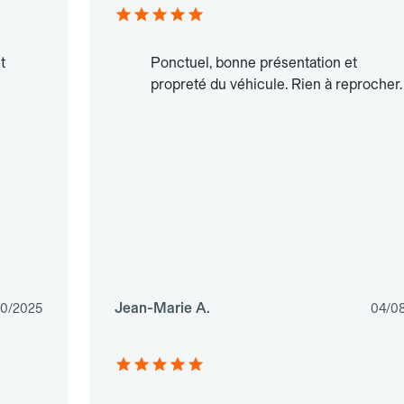
t
Ponctuel, bonne présentation et
propreté du véhicule. Rien à reprocher.
Jean-Marie A.
10/2025
04/0