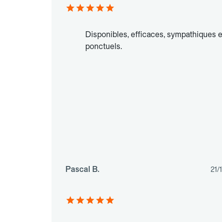
Disponibles, efficaces, sympathiques e
ponctuels.
Pascal B.
21/