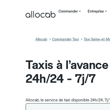
Commander
Entreprise
Allocab
Commander Taxi
Taxi Seine-et-M
Taxis à l’avance
24h/24 - 7j/7
Allocab, le service de taxi disponible 24h/24, 7j/