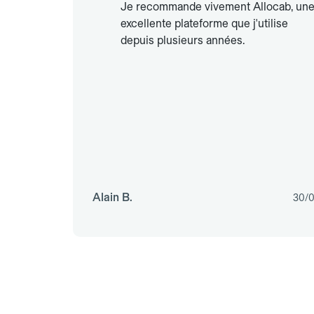
Je recommande vivement Allocab, un
excellente plateforme que j'utilise
depuis plusieurs années.
Alain B.
30/