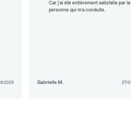
e
Car j'ai été entièrement satisfaite par la
personne qui m'a conduite.
Gabrielle M.
06/2025
27/0