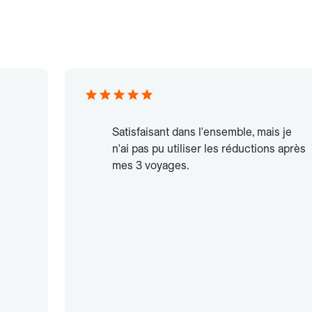
Satisfaisant dans l'ensemble, mais je
n'ai pas pu utiliser les réductions après
mes 3 voyages.