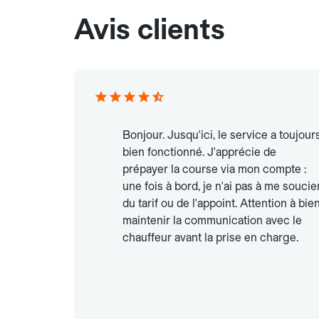
Avis clients
Bonjour. Jusqu'ici, le service a toujour
bien fonctionné. J'apprécie de
prépayer la course via mon compte :
une fois à bord, je n'ai pas à me soucie
du tarif ou de l'appoint. Attention à bie
maintenir la communication avec le
chauffeur avant la prise en charge.