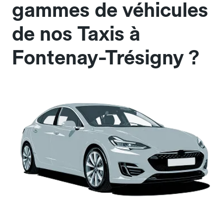
gammes de véhicules
de nos Taxis à
Fontenay-Trésigny ?