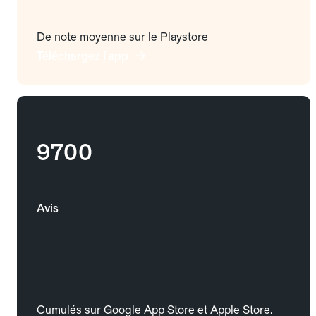
De note moyenne sur le Playstore
Téléchargez l'app
9700
Avis
Cumulés sur Google App Store et Apple Store.