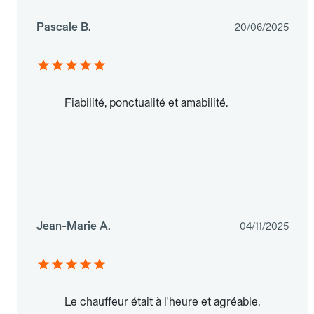
Pascale B.
20/06/2025
Fiabilité, ponctualité et amabilité.
Jean-Marie A.
04/11/2025
Le chauffeur était à l'heure et agréable.