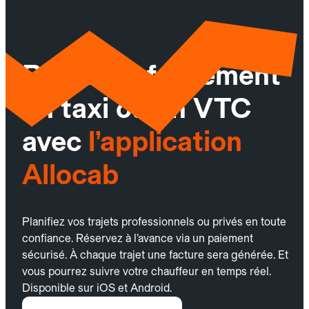
Réservez facilement
un taxi ou un VTC
avec
l’application
Allocab
Planifiez vos trajets professionnels ou privés en toute
confiance. Réservez à l’avance via un paiement
sécurisé. À chaque trajet une facture sera générée. Et
vous pourrez suivre votre chauffeur en temps réel.
Disponible sur iOS et Android.