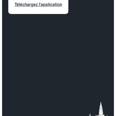
Téléchargez l'application