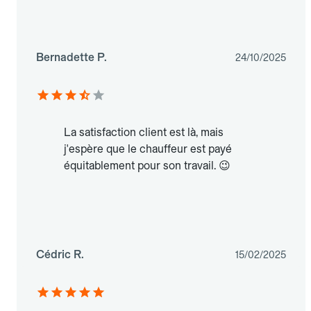
Bernadette P.
24/10/2025
La satisfaction client est là, mais
j'espère que le chauffeur est payé
équitablement pour son travail. 😉
Cédric R.
15/02/2025