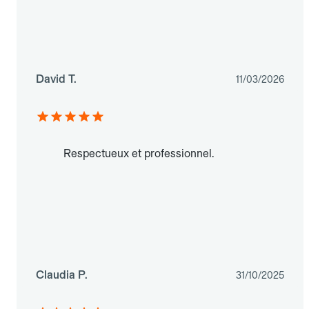
David T.
11/03/2026
Respectueux et professionnel.
Claudia P.
31/10/2025