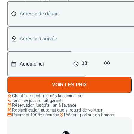
08
00
VOIR LES PRIX
Chauffeur confirmé dès la commande
Tarif fixe jour & nuit garanti
Réservation jusqu’à 1 an à l’avance
Replanification automatique si retard de vol/train
Paiement 100 % sécurisé
Présent partout en France