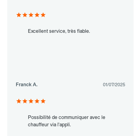
Excellent service, très fiable.
Franck A.
01/07/2025
Possibilité de communiquer avec le
chauffeur via l'appli.