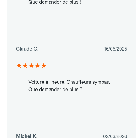
Que demander de plus !
Claude C.
16/05/2025
Voiture à l'heure. Chauffeurs sympas.
Que demander de plus ?
Michel K.
02/03/2026