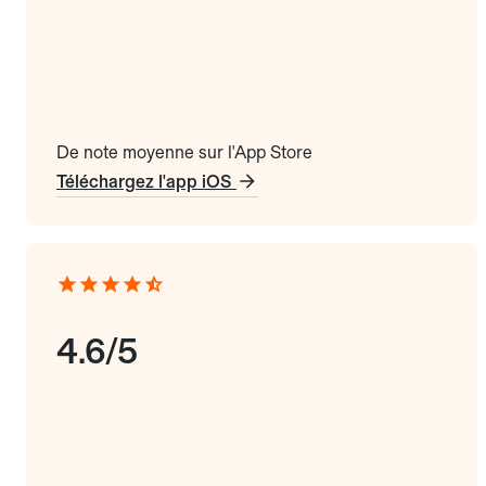
De note moyenne sur l'App Store
Téléchargez l'app iOS
4.6/5