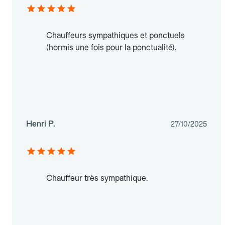
Chauffeurs sympathiques et ponctuels
(hormis une fois pour la ponctualité).
Henri P.
27/10/2025
Chauffeur très sympathique.