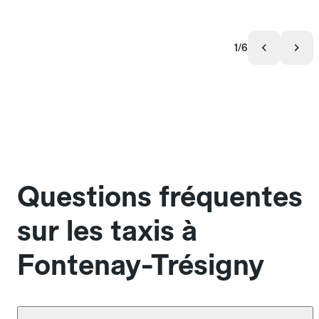
1/6
Questions fréquentes
sur les taxis à
Fontenay-Trésigny