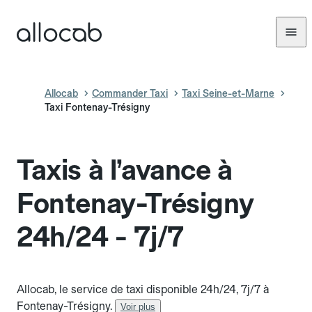
Allocab
Commander Taxi
Taxi Seine-et-Marne
Taxi Fontenay-Trésigny
Taxis à l’avance à
Fontenay-Trésigny
24h/24 - 7j/7
Allocab, le service de taxi disponible 24h/24, 7j/7 à
Fontenay-Trésigny.
Voir plus