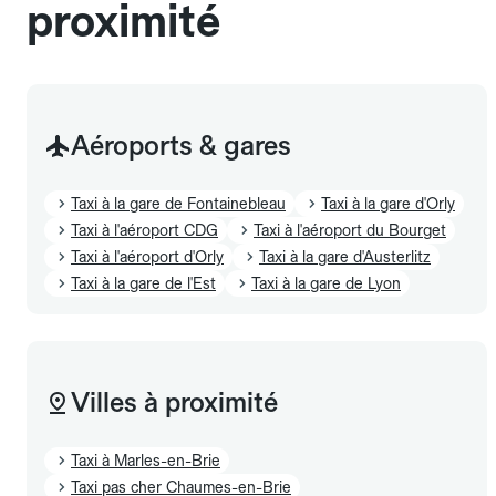
proximité
Aéroports & gares
Taxi à la gare de Fontainebleau
Taxi à la gare d'Orly
Taxi à l'aéroport CDG
Taxi à l'aéroport du Bourget
Taxi à l'aéroport d'Orly
Taxi à la gare d'Austerlitz
Taxi à la gare de l'Est
Taxi à la gare de Lyon
Villes à proximité
Taxi à Marles-en-Brie
Taxi pas cher Chaumes-en-Brie