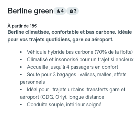
Berline green
4
3
À partir de
15€
Berline climatisée, confortable et bas carbone. Idéale
pour vos trajets quotidiens, gare ou aéroport.
Véhicule hybride bas carbone (70% de la flotte)
Climatisé et insonorisé pour un trajet silencieux
Accueille jusqu'à 4 passagers en confort
Soute pour 3 bagages : valises, malles, effets
personnels
Idéal pour : trajets urbains, transferts gare et
aéroport (CDG, Orly), longue distance
Conduite souple, intérieur soigné