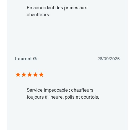
En accordant des primes aux
chauffeurs.
Laurent G.
26/09/2025
Service impeccable : chauffeurs
toujours à l'heure, polis et courtois.