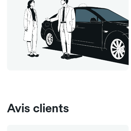
Avis clients