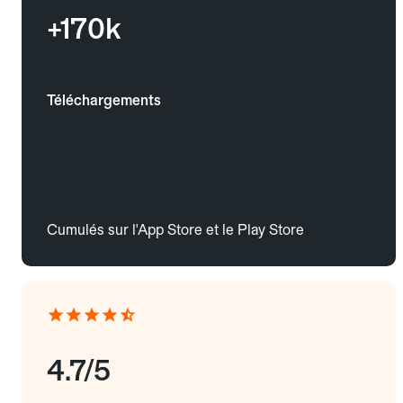
+170k
Téléchargements
Cumulés sur l'App Store et le Play Store
4.7/5