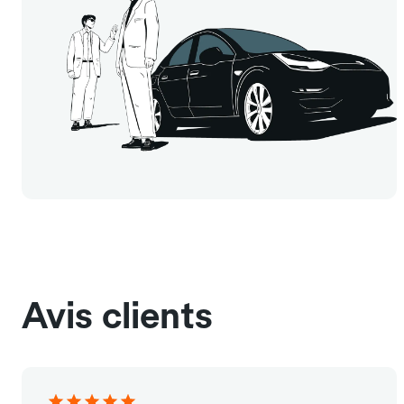
Avis clients