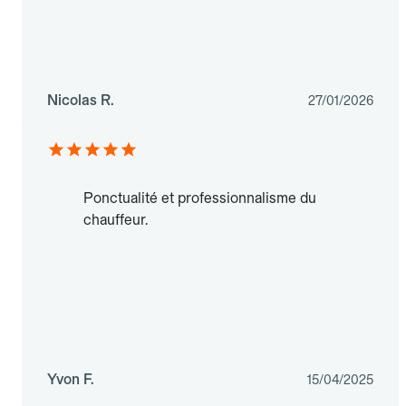
Nicolas R.
27/01/2026
Ponctualité et professionnalisme du
chauffeur.
Yvon F.
15/04/2025