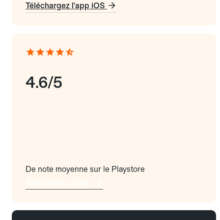
Téléchargez l'app iOS
4.6/5
De note moyenne sur le Playstore
Téléchargez l'app