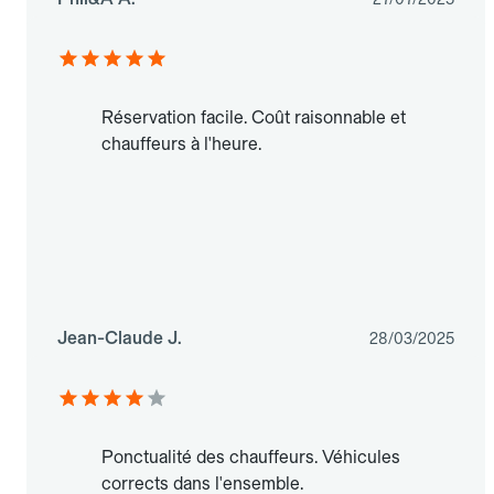
Réservation facile. Coût raisonnable et
chauffeurs à l'heure.
Jean-Claude J.
28/03/2025
Ponctualité des chauffeurs. Véhicules
corrects dans l'ensemble.