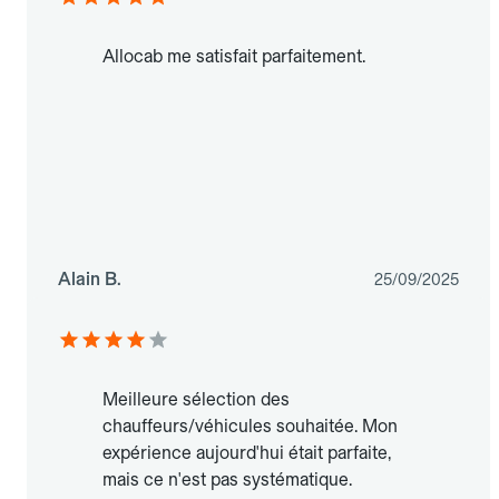
Allocab me satisfait parfaitement.
Alain B.
25/09/2025
Meilleure sélection des
chauffeurs/véhicules souhaitée. Mon
expérience aujourd'hui était parfaite,
mais ce n'est pas systématique.