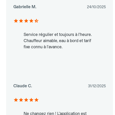
Gabrielle M.
24/10/2025
Service régulier et toujours à l'heure.
Chauffeur aimable, eau à bord et tarif
fixe connu à l'avance.
Claude C.
31/12/2025
Ne changez rien ! L’application est