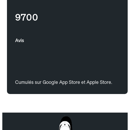
9700
Avis
Cumulés sur Google App Store et Apple Store.