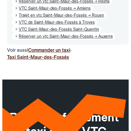
Réserver un vtc Saint-Maur-des-Fossés → Reims
VTC Saint-Maur-des-Fossés → Amiens
Trajet en vtc Saint-Maur-des-Fossés → Rouen
VTC de Saint-Maur-des-Fossés à Troyes
VTC Saint-Maur-des-Fossés Saint-Quentin
Réserver un vtc Saint-Maur-des-Fossés → Auxerre
Voir aussi
Commander un taxi
›
Taxi Saint-Maur-des-Fossés
Réservez facilement