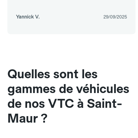
Yannick V.
29/09/2025
Quelles sont les
gammes de véhicules
de nos VTC à Saint-
Maur ?