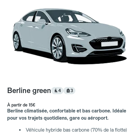
Berline green
4
3
À partir de
15€
Berline climatisée, confortable et bas carbone. Idéale
pour vos trajets quotidiens, gare ou aéroport.
Véhicule hybride bas carbone (70% de la flotte)