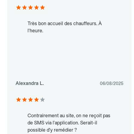
Très bon accueil des chauffeurs. À
l'heure.
Alexandra L.
06/08/2025
Contrairement au site, on ne reçoit pas
de SMS via l'application. Serait-il
possible d'y remédier ?