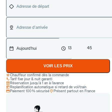
13
45
VOIR LES PRIX
Chauffeur confirmé dès la commande
Tarif fixe jour & nuit garanti
Réservation jusqu’à 1 an à l’avance
Replanification automatique si retard de vol/train
Paiement 100 % sécurisé
Présent partout en France