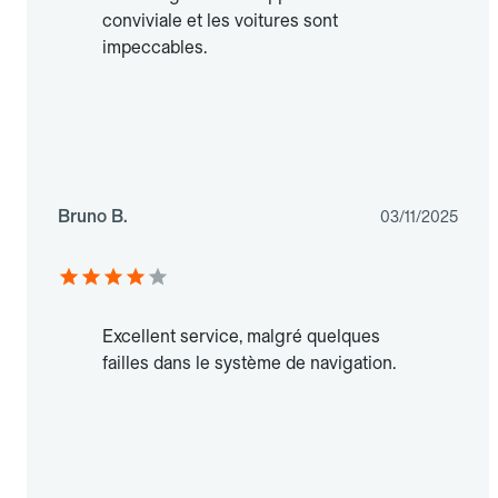
conviviale et les voitures sont
impeccables.
Bruno B.
03/11/2025
Excellent service, malgré quelques
failles dans le système de navigation.