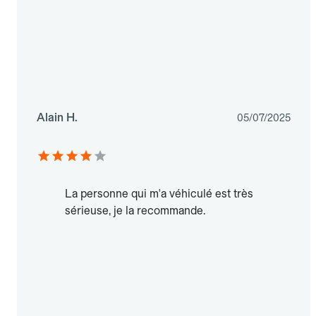
Alain H.
05/07/2025
La personne qui m'a véhiculé est très
sérieuse, je la recommande.