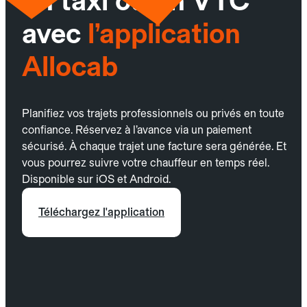
un taxi ou un VTC
avec
l’application
Allocab
Planifiez vos trajets professionnels ou privés en toute
confiance. Réservez à l’avance via un paiement
sécurisé. À chaque trajet une facture sera générée. Et
vous pourrez suivre votre chauffeur en temps réel.
Disponible sur iOS et Android.
Téléchargez l'application