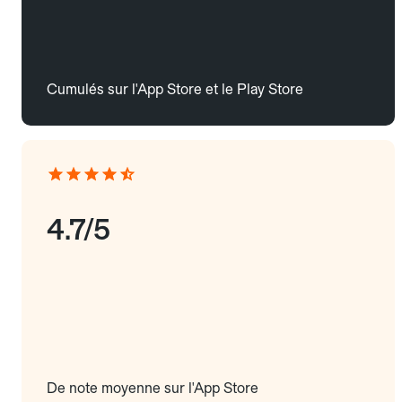
Cumulés sur l'App Store et le Play Store
4.7/5
De note moyenne sur l'App Store