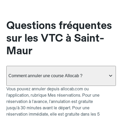
Questions fréquentes
sur les VTC à Saint-
Maur
Comment annuler une course Allocab ?
Vous pouvez annuler depuis allocab.com ou
l'application, rubrique Mes réservations. Pour une
réservation à l'avance, l'annulation est gratuite
jusqu'à 30 minutes avant le départ. Pour une
réservation immédiate, elle est gratuite dans les 5