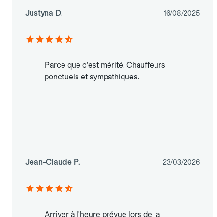
Justyna D.
16/08/2025
Parce que c'est mérité. Chauffeurs
ponctuels et sympathiques.
Jean-Claude P.
23/03/2026
Arriver à l'heure prévue lors de la