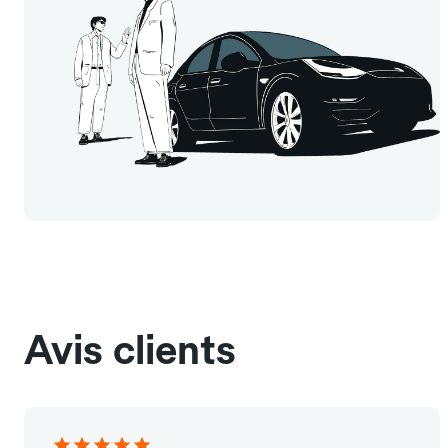
Avis clients