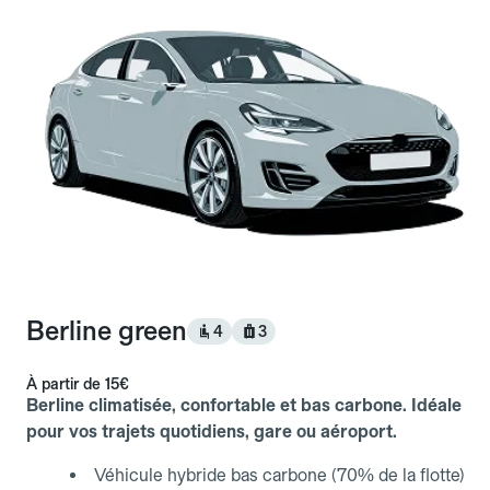
Berline green
4
3
À partir de
15€
Berline climatisée, confortable et bas carbone. Idéale
pour vos trajets quotidiens, gare ou aéroport.
Véhicule hybride bas carbone (70% de la flotte)