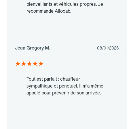
bienveillants et véhicules propres. Je
recommande Allocab.
Jean Gregory M.
08/01/2026
Tout est parfait : chauffeur
sympathique et ponctuel. Il m'a même
appelé pour prévenir de son arrivée.