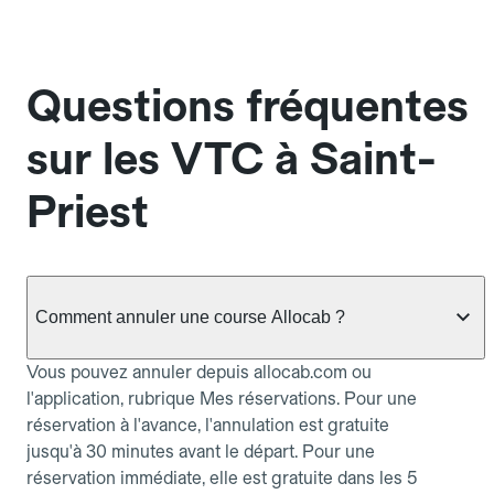
Questions fréquentes
sur les VTC à Saint-
Priest
Comment annuler une course Allocab ?
Vous pouvez annuler depuis allocab.com ou
l'application, rubrique Mes réservations. Pour une
réservation à l'avance, l'annulation est gratuite
jusqu'à 30 minutes avant le départ. Pour une
réservation immédiate, elle est gratuite dans les 5