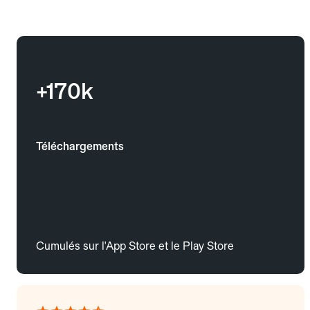
+170k
Téléchargements
Cumulés sur l'App Store et le Play Store