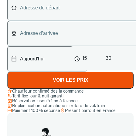
15
30
VOIR LES PRIX
Chauffeur confirmé dès la commande
Tarif fixe jour & nuit garanti
Réservation jusqu’à 1 an à l’avance
Replanification automatique si retard de vol/train
Paiement 100 % sécurisé
Présent partout en France