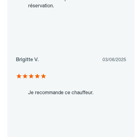
réservation.
Brigitte V.
03/06/2025
Je recommande ce chauffeur.