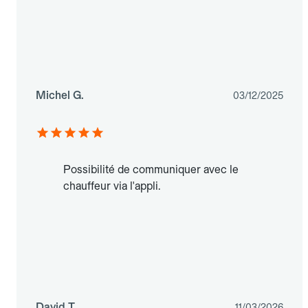
Michel G.
03/12/2025
Possibilité de communiquer avec le
chauffeur via l'appli.
David T.
11/03/2026