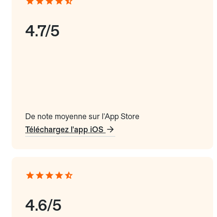
4.7/5
De note moyenne sur l'App Store
Téléchargez l'app iOS
4.6/5