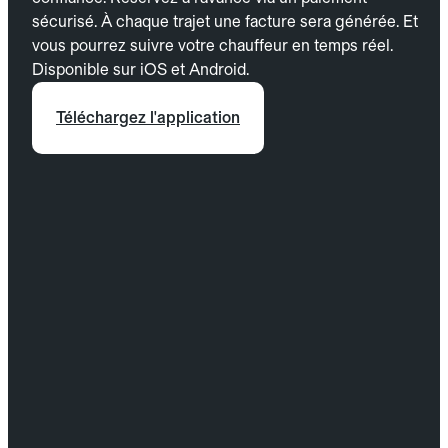
sécurisé. À chaque trajet une facture sera générée. Et
vous pourrez suivre votre chauffeur en temps réel.
Disponible sur iOS et Android.
Téléchargez l'application