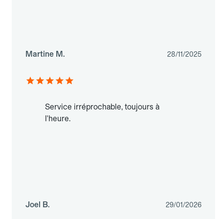
Martine M.
28/11/2025
Service irréprochable, toujours à
l'heure.
Joel B.
29/01/2026