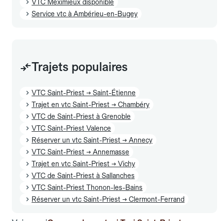
VTC Meximieux disponible
Service vtc à Ambérieu-en-Bugey
Trajets populaires
VTC Saint-Priest → Saint-Étienne
Trajet en vtc Saint-Priest → Chambéry
VTC de Saint-Priest à Grenoble
VTC Saint-Priest Valence
Réserver un vtc Saint-Priest → Annecy
VTC Saint-Priest → Annemasse
Trajet en vtc Saint-Priest → Vichy
VTC de Saint-Priest à Sallanches
VTC Saint-Priest Thonon-les-Bains
Réserver un vtc Saint-Priest → Clermont-Ferrand