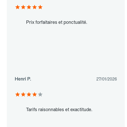
Prix forfaitaires et ponctualité.
Henri P.
27/01/2026
Tarifs raisonnables et exactitude.