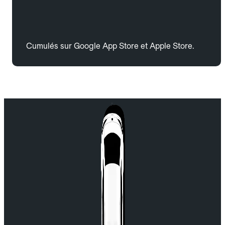
Cumulés sur Google App Store et Apple Store.