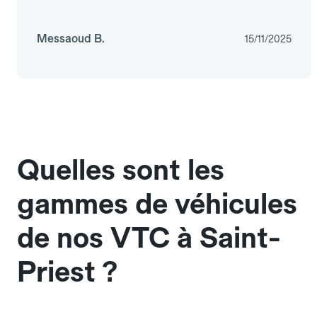
Messaoud B.
15/11/2025
Quelles sont les
gammes de véhicules
de nos VTC à Saint-
Priest ?