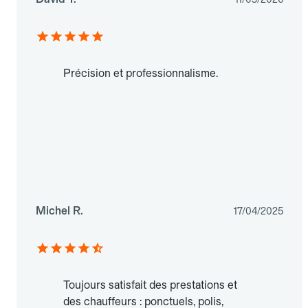
Précision et professionnalisme.
Michel R.
17/04/2025
Toujours satisfait des prestations et
des chauffeurs : ponctuels, polis,