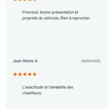
Ponctuel, bonne présentation et
propreté du véhicule. Rien à reprocher.
Jean-Marie A.
04/08/2025
L'exactitude et l'amabilité des
chauffeurs.