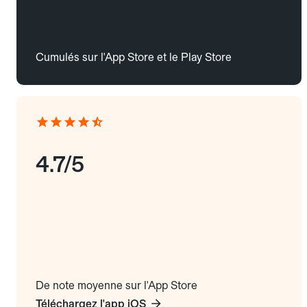
Cumulés sur l'App Store et le Play Store
4.7/5
De note moyenne sur l'App Store
Téléchargez l'app iOS