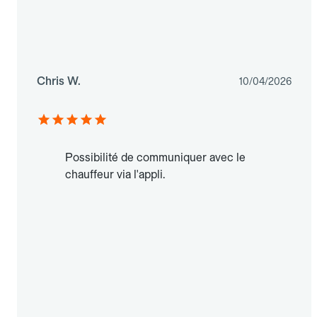
Chris W.
10/04/2026
Possibilité de communiquer avec le
chauffeur via l'appli.