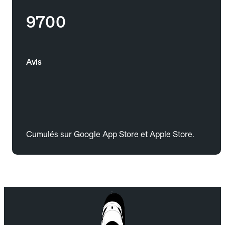
9700
Avis
Cumulés sur Google App Store et Apple Store.