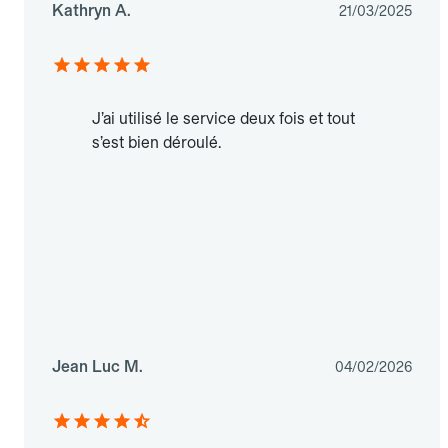
Kathryn A.
21/03/2025
J’ai utilisé le service deux fois et tout
s’est bien déroulé.
Jean Luc M.
04/02/2026