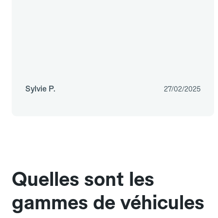
Sylvie P.
27/02/2025
Quelles sont les
gammes de véhicules