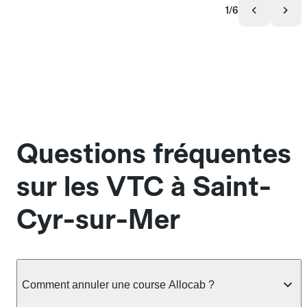
1/6
Questions fréquentes
sur les VTC à Saint-
Cyr-sur-Mer
Comment annuler une course Allocab ?