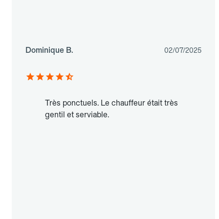
Dominique B.
02/07/2025
Très ponctuels. Le chauffeur était très
gentil et serviable.