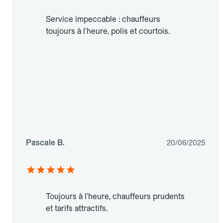
Service impeccable : chauffeurs
toujours à l'heure, polis et courtois.
Pascale B.
20/06/2025
Toujours à l'heure, chauffeurs prudents
et tarifs attractifs.