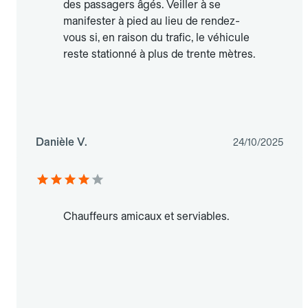
des passagers âgés. Veiller à se
manifester à pied au lieu de rendez-
vous si, en raison du trafic, le véhicule
reste stationné à plus de trente mètres.
Danièle V.
24/10/2025
Chauffeurs amicaux et serviables.