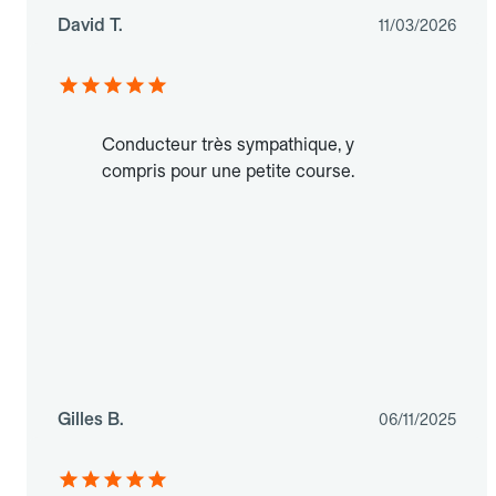
David T.
11/03/2026
Conducteur très sympathique, y
compris pour une petite course.
Gilles B.
06/11/2025