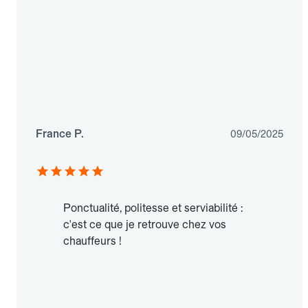
France P.
09/05/2025
Ponctualité, politesse et serviabilité :
c'est ce que je retrouve chez vos
chauffeurs !