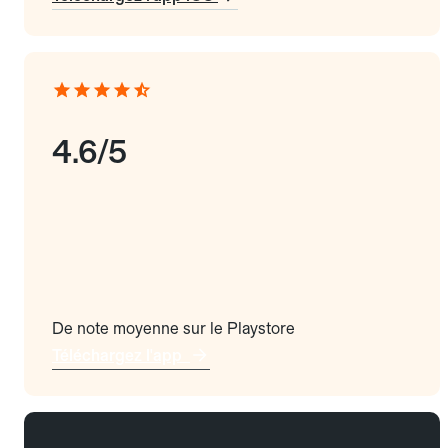
4.6/5
De note moyenne sur le Playstore
Téléchargez l'app