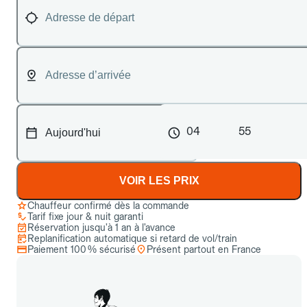
04
55
VOIR LES PRIX
Chauffeur confirmé dès la commande
Tarif fixe jour & nuit garanti
Réservation jusqu’à 1 an à l’avance
Replanification automatique si retard de vol/train
Paiement 100 % sécurisé
Présent partout en France