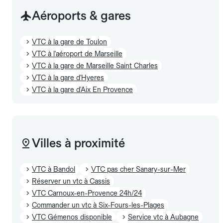
Aéroports & gares
VTC à la gare de Toulon
VTC à l'aéroport de Marseille
VTC à la gare de Marseille Saint Charles
VTC à la gare d'Hyeres
VTC à la gare d'Aix En Provence
Villes à proximité
VTC à Bandol
VTC pas cher Sanary-sur-Mer
Réserver un vtc à Cassis
VTC Carnoux-en-Provence 24h/24
Commander un vtc à Six-Fours-les-Plages
VTC Gémenos disponible
Service vtc à Aubagne