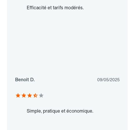
Efficacité et tarifs modérés.
Benoit D.
09/05/2025
Simple, pratique et économique.