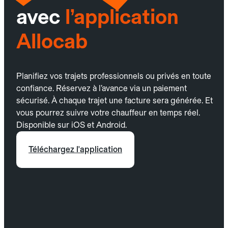
avec
l’application
Allocab
Planifiez vos trajets professionnels ou privés en toute
confiance. Réservez à l’avance via un paiement
sécurisé. À chaque trajet une facture sera générée. Et
vous pourrez suivre votre chauffeur en temps réel.
Disponible sur iOS et Android.
Téléchargez l'application