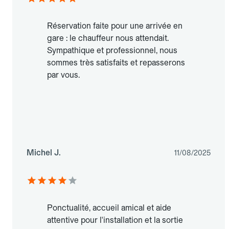
Réservation faite pour une arrivée en
gare : le chauffeur nous attendait.
Sympathique et professionnel, nous
sommes très satisfaits et repasserons
par vous.
Michel J.
11/08/2025
Ponctualité, accueil amical et aide
attentive pour l'installation et la sortie