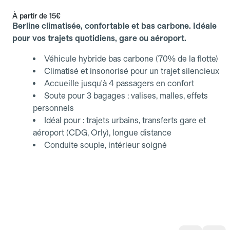
À partir de
15€
Berline climatisée, confortable et bas carbone. Idéale
pour vos trajets quotidiens, gare ou aéroport.
Véhicule hybride bas carbone (70% de la flotte)
Climatisé et insonorisé pour un trajet silencieux
Accueille jusqu'à 4 passagers en confort
Soute pour 3 bagages : valises, malles, effets
personnels
Idéal pour : trajets urbains, transferts gare et
aéroport (CDG, Orly), longue distance
Conduite souple, intérieur soigné