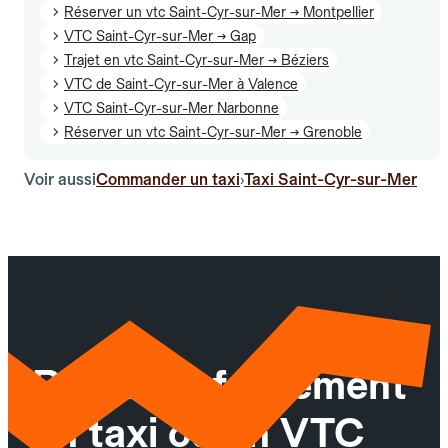
Réserver un vtc Saint-Cyr-sur-Mer → Montpellier
VTC Saint-Cyr-sur-Mer → Gap
Trajet en vtc Saint-Cyr-sur-Mer → Béziers
VTC de Saint-Cyr-sur-Mer à Valence
VTC Saint-Cyr-sur-Mer Narbonne
Réserver un vtc Saint-Cyr-sur-Mer → Grenoble
Voir aussi
Commander un taxi
Taxi Saint-Cyr-sur-Mer
›
Réservez facilement
un taxi ou un VTC