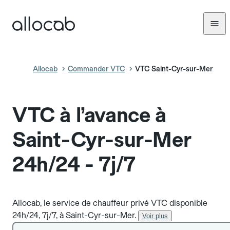
Allocab
Commander VTC
VTC Saint-Cyr-sur-Mer
VTC à l’avance à
Saint-Cyr-sur-Mer
24h/24 - 7j/7
Allocab, le service de chauffeur privé VTC disponible
24h/24, 7j/7, à Saint-Cyr-sur-Mer.
Voir plus