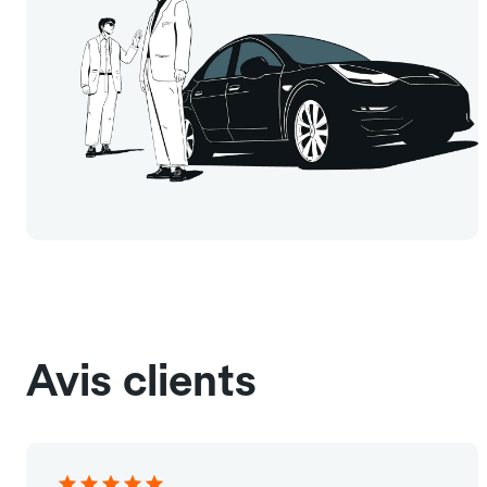
Avis clients