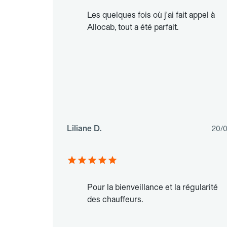
Les quelques fois où j'ai fait appel à
Allocab, tout a été parfait.
Liliane D.
20/
Pour la bienveillance et la régularité
des chauffeurs.