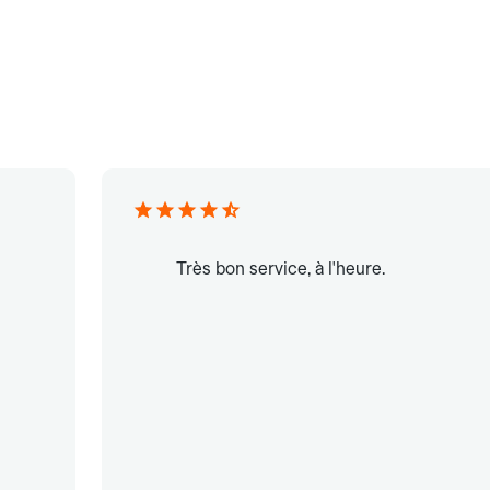
Très bon service, à l'heure.