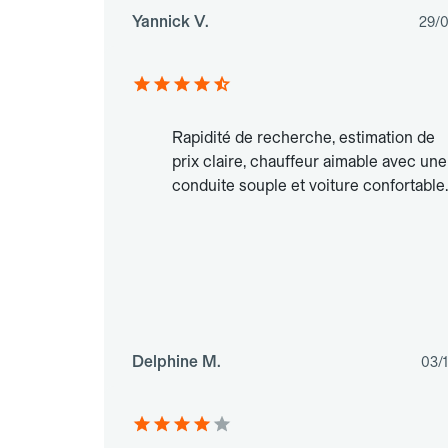
Yannick V.
29/
Rapidité de recherche, estimation de
prix claire, chauffeur aimable avec une
conduite souple et voiture confortable.
Delphine M.
03/