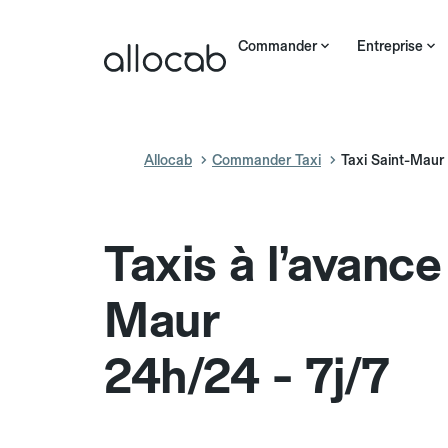
Commander
Entreprise
Allocab
Commander Taxi
Taxi Saint-Maur
Taxis à l’avance
Maur
24h/24 - 7j/7