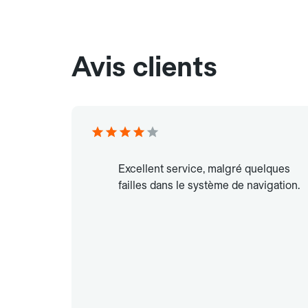
Avis clients
Excellent service, malgré quelques
failles dans le système de navigation.