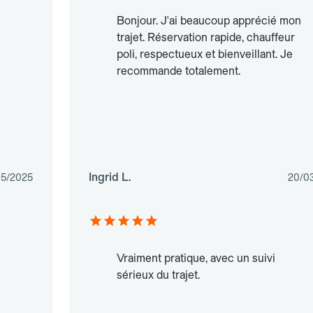
Bonjour. J'ai beaucoup apprécié mon
trajet. Réservation rapide, chauffeur
poli, respectueux et bienveillant. Je
recommande totalement.
Ingrid L.
05/2025
20/0
Vraiment pratique, avec un suivi
sérieux du trajet.