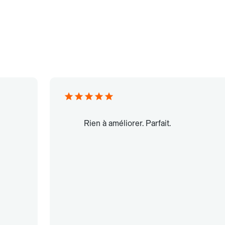
Rien à améliorer. Parfait.