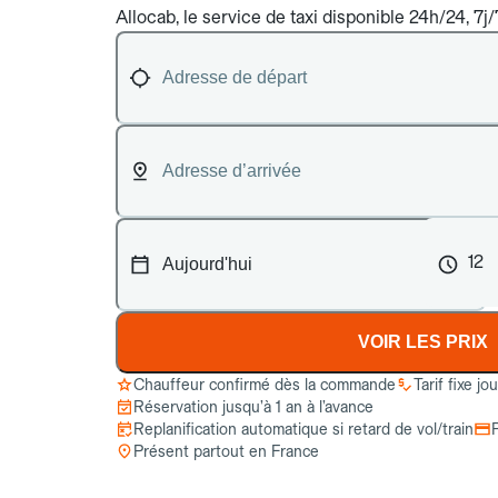
Allocab, le service de taxi disponible 24h/24, 7j
12
VOIR LES PRIX
Chauffeur confirmé dès la commande
Tarif fixe jo
Réservation jusqu’à 1 an à l’avance
Replanification automatique si retard de vol/train
Présent partout en France