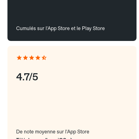
Cumulés sur l'App Store et le Play Store
4.7/5
De note moyenne sur l'App Store