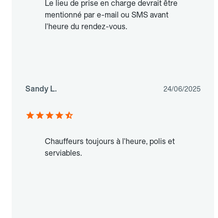
Le lieu de prise en charge devrait être
mentionné par e-mail ou SMS avant
l'heure du rendez-vous.
Sandy L.
24/06/2025
Chauffeurs toujours à l'heure, polis et
serviables.