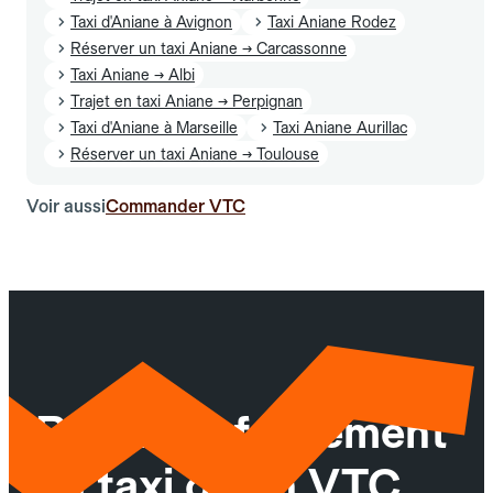
Taxi d'Aniane à Avignon
Taxi Aniane Rodez
Réserver un taxi Aniane → Carcassonne
Taxi Aniane → Albi
Trajet en taxi Aniane → Perpignan
Taxi d'Aniane à Marseille
Taxi Aniane Aurillac
Réserver un taxi Aniane → Toulouse
Voir aussi
Commander VTC
Réservez facilement
un taxi ou un VTC