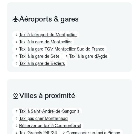
Aéroports & gares
Taxi à l'aéroport de Montpellier
Taxi à la gare de Montpellier
Taxi à la gare TGV Montpellier Sud de France
Taxi à la gare de Sete
Taxi à la gare d'Agde
Taxi à la gare de Beziers
Villes à proximité
Taxi à Saint-André-de-Sangonis
Taxi pas cher Montarnaud
Réserver un taxi à Cournonterral
Taxi Grabels 24h/24
Commander un taxi à Pignan