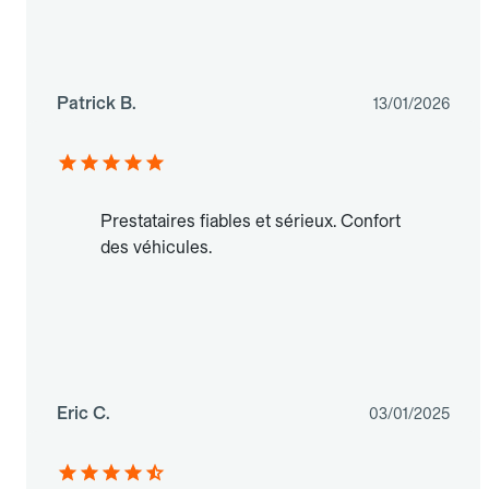
Patrick B.
13/01/2026
Prestataires fiables et sérieux. Confort
des véhicules.
Eric C.
03/01/2025