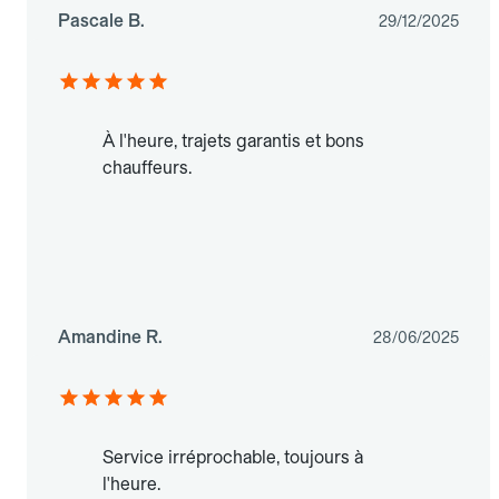
Pascale B.
29/12/2025
À l'heure, trajets garantis et bons
chauffeurs.
Amandine R.
28/06/2025
Service irréprochable, toujours à
l'heure.