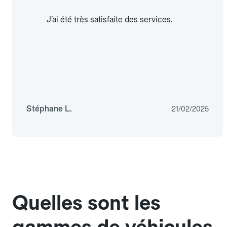
J’ai été très satisfaite des services.
Stéphane L.
21/02/2025
Quelles sont les