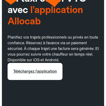
avec
l’application
Allocab
Planifiez vos trajets professionnels ou privés en toute
confiance. Réservez à l’avance via un paiement
sécurisé. À chaque trajet une facture sera générée. Et
vous pourrez suivre votre chauffeur en temps réel.
Disponible sur iOS et Android.
Téléchargez l'application