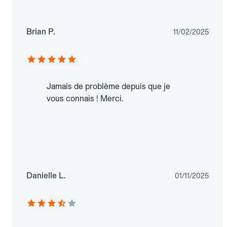
Brian P.
11/02/2025
Jamais de problème depuis que je
vous connais ! Merci.
Danielle L.
01/11/2025