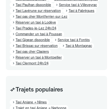
Taxi Paulhan disponible
Service taxi à Villeveyrac
Taxi Lavérune sur réservation
Taxi à Fabrègues
Taxi pas cher Montferrier-sur-Lez
Réserver un taxi à Lodève
Taxi Prades-le-Lez 24h/24
Commander un taxi à Poussan
Taxi Gigean disponible
Service taxi à Fontès
Taxi Brissac sur réservation
Taxi à Montagnac
Taxi pas cher Clapiers
Réserver un taxi à Montpellier
Taxi Clermont 24h/24
Trajets populaires
Taxi Aniane → Nîmes
Trajet en taxi Aniane → Narbonne