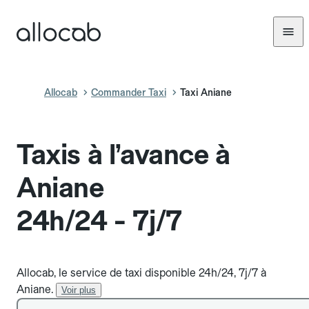
Allocab
Commander Taxi
Taxi Aniane
Taxis à l’avance à
Aniane
24h/24 - 7j/7
Allocab, le service de taxi disponible 24h/24, 7j/7 à
Aniane.
Voir plus