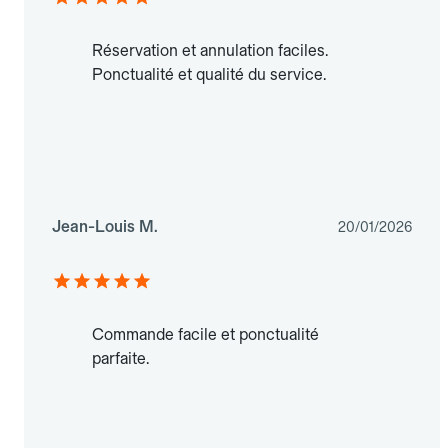
Réservation et annulation faciles.
Ponctualité et qualité du service.
Jean-Louis M.
20/01/2026
Commande facile et ponctualité
parfaite.