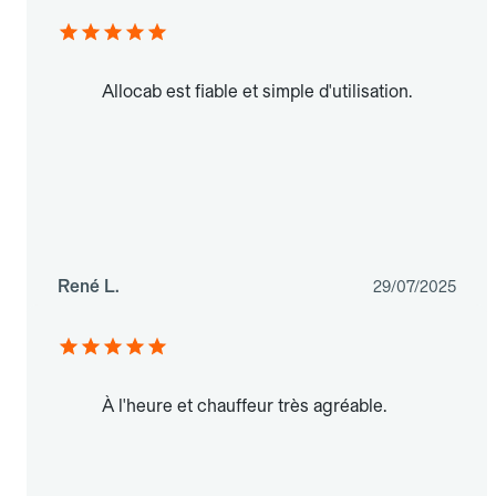
Allocab est fiable et simple d'utilisation.
René L.
29/07/2025
À l'heure et chauffeur très agréable.