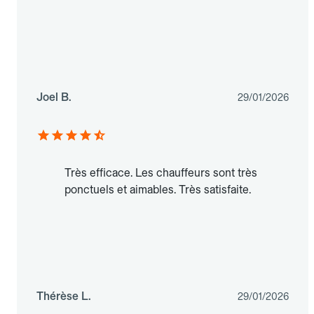
Joel B.
29/01/2026
Très efficace. Les chauffeurs sont très
ponctuels et aimables. Très satisfaite.
Thérèse L.
29/01/2026