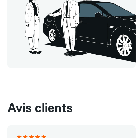
Avis clients