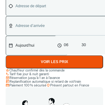
06
30
VOIR LES PRIX
Chauffeur confirmé dès la commande
Tarif fixe jour & nuit garanti
Réservation jusqu’à 1 an à l’avance
Replanification automatique si retard de vol/train
Paiement 100 % sécurisé
Présent partout en France