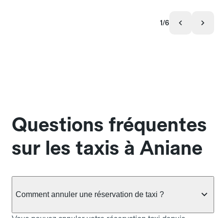
1/6
Questions fréquentes
sur les taxis à Aniane
Comment annuler une réservation de taxi ?