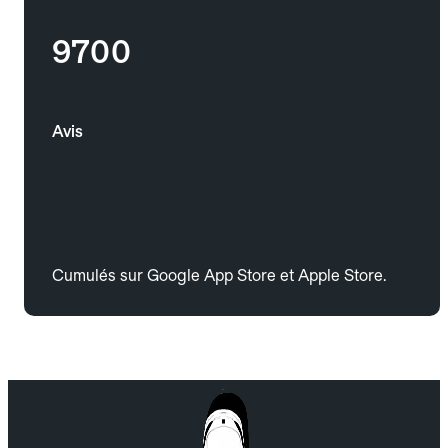
9700
Avis
Cumulés sur Google App Store et Apple Store.