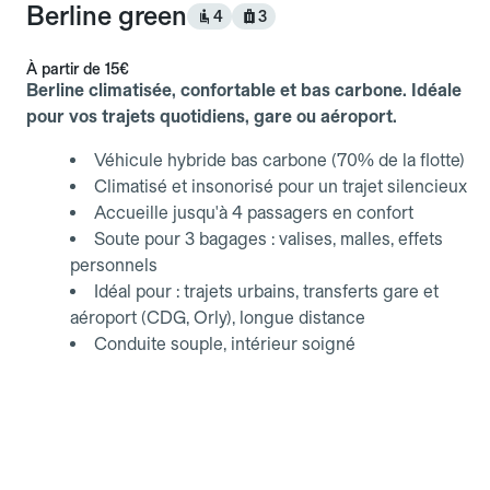
Berline green
4
3
À partir de
15€
Berline climatisée, confortable et bas carbone. Idéale
pour vos trajets quotidiens, gare ou aéroport.
Véhicule hybride bas carbone (70% de la flotte)
Climatisé et insonorisé pour un trajet silencieux
Accueille jusqu'à 4 passagers en confort
Soute pour 3 bagages : valises, malles, effets
personnels
Idéal pour : trajets urbains, transferts gare et
aéroport (CDG, Orly), longue distance
Conduite souple, intérieur soigné