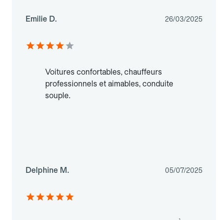
Emilie D.
26/03/2025
Voitures confortables, chauffeurs
professionnels et aimables, conduite
souple.
Delphine M.
05/07/2025