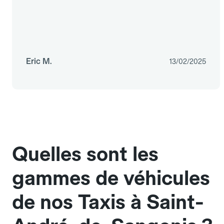
Eric M.
13/02/2025
Quelles sont les
gammes de véhicules
de nos Taxis à Saint-