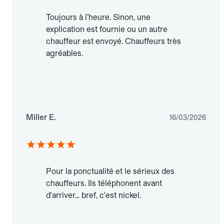
Toujours à l’heure. Sinon, une
explication est fournie ou un autre
chauffeur est envoyé. Chauffeurs très
agréables.
Miller E.
16/03/2026
Pour la ponctualité et le sérieux des
chauffeurs. Ils téléphonent avant
d'arriver... bref, c'est nickel.