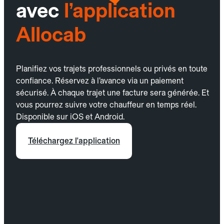
avec
l’application
Allocab
Planifiez vos trajets professionnels ou privés en toute
confiance. Réservez à l’avance via un paiement
sécurisé. À chaque trajet une facture sera générée. Et
vous pourrez suivre votre chauffeur en temps réel.
Disponible sur iOS et Android.
Téléchargez l'application