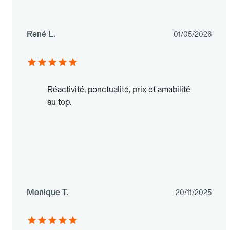
René L.
01/05/2026
Réactivité, ponctualité, prix et amabilité
au top.
Monique T.
20/11/2025