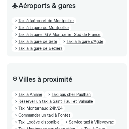
Aéroports & gares
Taxi à l'aéroport de Montpellier
Taxi à la gare de Montpellier
Taxi à la gare TGV Montpellier Sud de France
Taxi à la gare de Sete
Taxi à la gare d'Agde
Taxi à la gare de Beziers
Villes à proximité
Taxi à Aniane
Taxi pas cher Paulhan
Réserver un taxi à Saint-Paul-et-Valmalle
Taxi Montarnaud 24h/24
Commander un taxi à Fontès
Taxi Lodève disponible
Service taxi à Villeveyrac
Taxi Montagnac sur réservation
Taxi à Caux