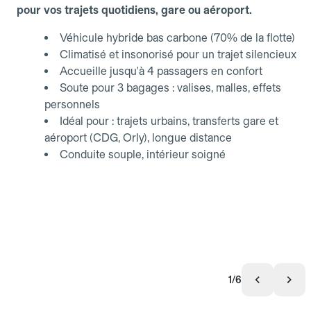
pour vos trajets quotidiens, gare ou aéroport.
Véhicule hybride bas carbone (70% de la flotte)
Climatisé et insonorisé pour un trajet silencieux
Accueille jusqu'à 4 passagers en confort
Soute pour 3 bagages : valises, malles, effets
personnels
Idéal pour : trajets urbains, transferts gare et
aéroport (CDG, Orly), longue distance
Conduite souple, intérieur soigné
1/6