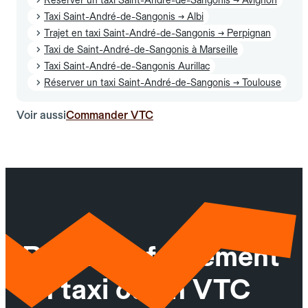
Taxi Saint-André-de-Sangonis → Albi
Trajet en taxi Saint-André-de-Sangonis → Perpignan
Taxi de Saint-André-de-Sangonis à Marseille
Taxi Saint-André-de-Sangonis Aurillac
Réserver un taxi Saint-André-de-Sangonis → Toulouse
Voir aussi
Commander VTC
Réservez facilement
un taxi ou un VTC