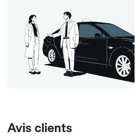
Avis clients