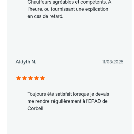
Chauffeurs agréables et compétents. À
l’heure, ou fournissant une explication
en cas de retard.
Aldyth N.
11/03/2025
Toujours été satisfait lorsque je devais
me rendre régulièrement à l'EPAD de
Corbeil