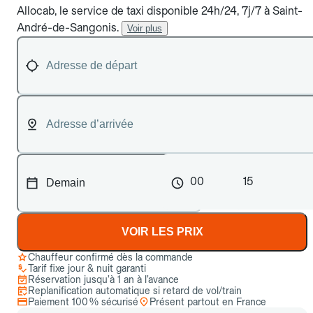
Allocab, le service de taxi disponible 24h/24, 7j/7 à Saint-
André-de-Sangonis.
Voir plus
00
15
VOIR LES PRIX
Chauffeur confirmé dès la commande
Tarif fixe jour & nuit garanti
Réservation jusqu’à 1 an à l’avance
Replanification automatique si retard de vol/train
Paiement 100 % sécurisé
Présent partout en France