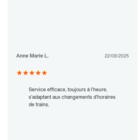
Anne Marie L.
22/08/2025
Service efficace, toujours à l'heure,
s'adaptant aux changements d'horaires
de trains.