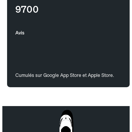
9700
Avis
Cumulés sur Google App Store et Apple Store.