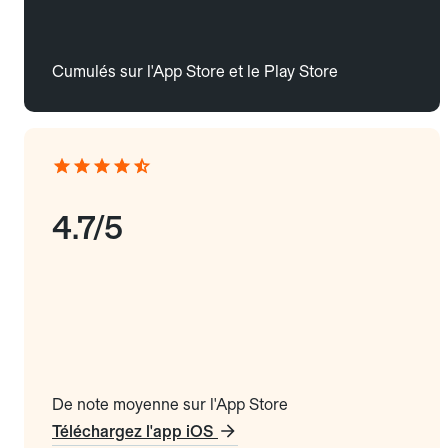
Cumulés sur l'App Store et le Play Store
4.7/5
De note moyenne sur l'App Store
Téléchargez l'app iOS