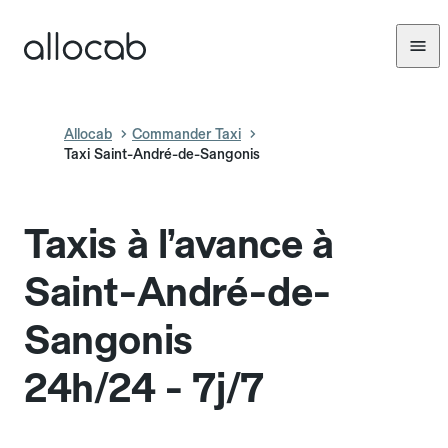
Allocab
Commander Taxi
Taxi Saint-André-de-Sangonis
Taxis à l’avance à
Saint-André-de-
Sangonis
24h/24 - 7j/7