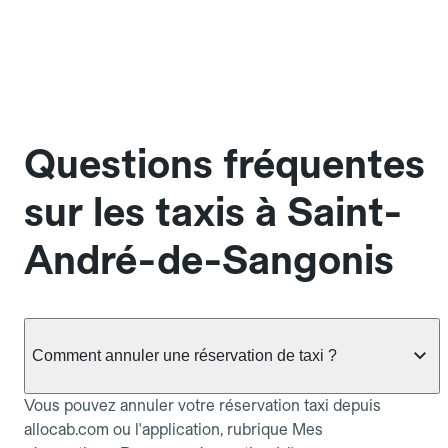
Questions fréquentes
sur les taxis à Saint-
André-de-Sangonis
Comment annuler une réservation de taxi ?
Vous pouvez annuler votre réservation taxi depuis
allocab.com ou l'application, rubrique Mes