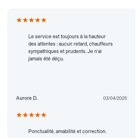
Le service est toujours à la hauteur
des attentes : aucun retard, chauffeurs
sympathiques et prudents. Je n'ai
jamais été déçu.
Aurore D.
03/04/2025
Ponctualité, amabilité et correction.