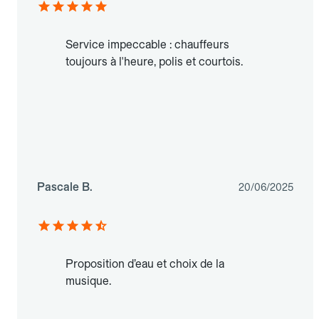
Service impeccable : chauffeurs
toujours à l'heure, polis et courtois.
Pascale B.
20/06/2025
Proposition d’eau et choix de la
musique.