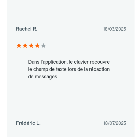
Rachel R.
18/03/2025
Dans l'application, le clavier recouvre
le champ de texte lors de la rédaction
de messages.
Frédéric L.
18/07/2025