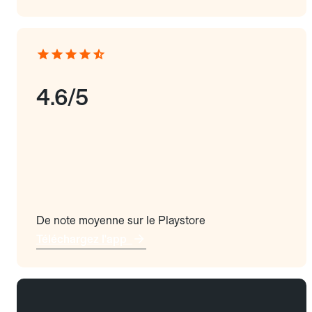
4.6/5
De note moyenne sur le Playstore
Téléchargez l'app