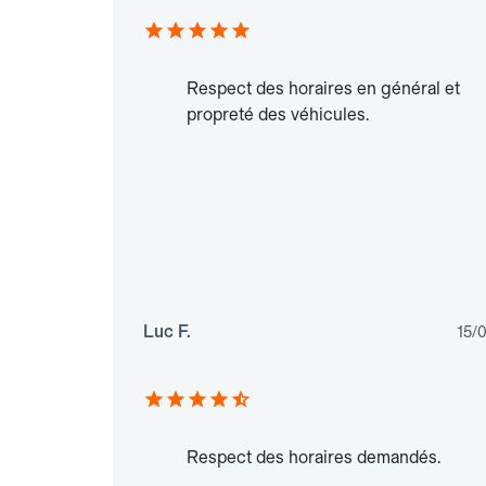
Respect des horaires en général et
propreté des véhicules.
Luc F.
15/
Respect des horaires demandés.