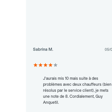
Sabrina M.
05/
J'aurais mis 10 mais suite à des
problèmes avec deux chauffeurs (bien
résolus par le service client), je mets
une note de 8. Cordialement, Guy
Anquetil.