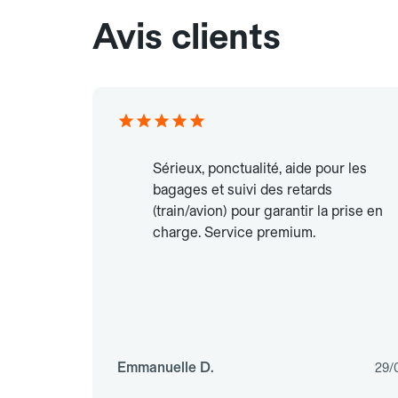
Avis clients
Sérieux, ponctualité, aide pour les
bagages et suivi des retards
(train/avion) pour garantir la prise en
charge. Service premium.
Emmanuelle D.
29/