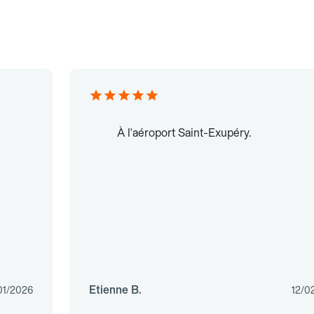
À l'aéroport Saint-Exupéry.
Etienne B.
01/2026
12/0