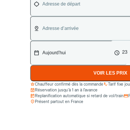
23
VOIR LES PRIX
Chauffeur confirmé dès la commande
Tarif fixe jo
Réservation jusqu’à 1 an à l’avance
Replanification automatique si retard de vol/train
Présent partout en France