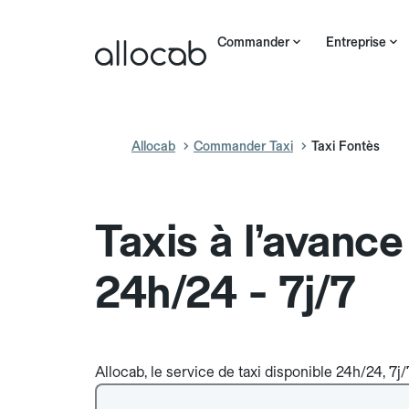
Commander
Entreprise
Allocab
Commander Taxi
Taxi Fontès
Taxis à l’avanc
24h/24 - 7j/7
Allocab, le service de taxi disponible 24h/24, 7j/