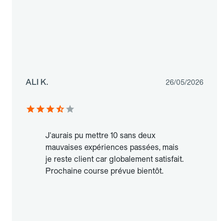
ALI K.
26/05/2026
J'aurais pu mettre 10 sans deux
mauvaises expériences passées, mais
je reste client car globalement satisfait.
Prochaine course prévue bientôt.