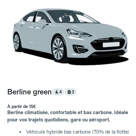
Berline green
4
3
À partir de
15€
Berline climatisée, confortable et bas carbone. Idéale
pour vos trajets quotidiens, gare ou aéroport.
Véhicule hybride bas carbone (70% de la flotte)