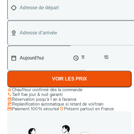
11
15
VOIR LES PRIX
Chauffeur confirmé dès la commande
Tarif fixe jour & nuit garanti
Réservation jusqu’à 1 an à l’avance
Replanification automatique si retard de vol/train
Paiement 100 % sécurisé
Présent partout en France