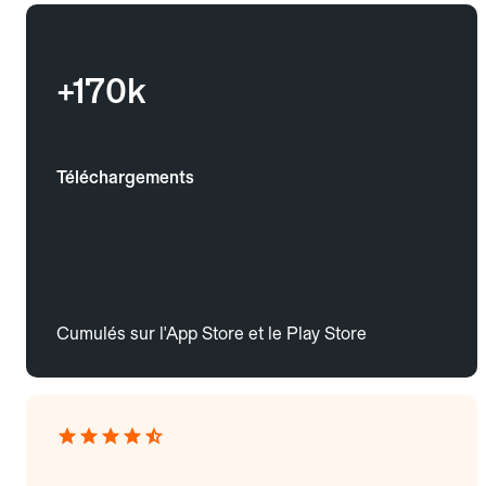
+170k
Téléchargements
Cumulés sur l'App Store et le Play Store