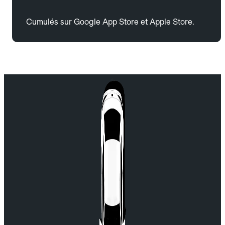
Cumulés sur Google App Store et Apple Store.