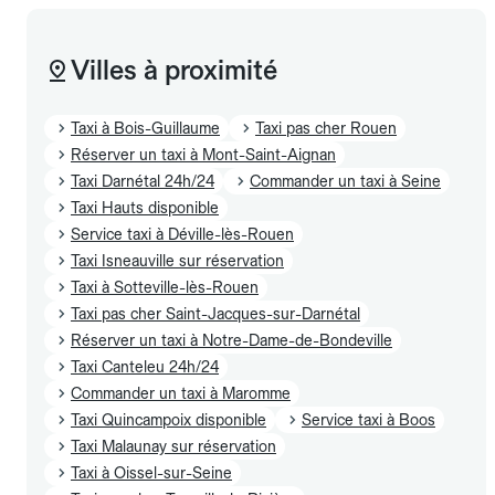
Villes à proximité
Taxi à Bois-Guillaume
Taxi pas cher Rouen
Réserver un taxi à Mont-Saint-Aignan
Taxi Darnétal 24h/24
Commander un taxi à Seine
Taxi Hauts disponible
Service taxi à Déville-lès-Rouen
Taxi Isneauville sur réservation
Taxi à Sotteville-lès-Rouen
Taxi pas cher Saint-Jacques-sur-Darnétal
Réserver un taxi à Notre-Dame-de-Bondeville
Taxi Canteleu 24h/24
Commander un taxi à Maromme
Taxi Quincampoix disponible
Service taxi à Boos
Taxi Malaunay sur réservation
Taxi à Oissel-sur-Seine