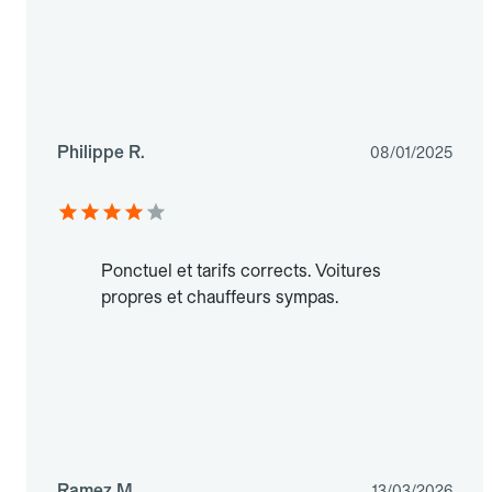
Philippe R.
08/01/2025
Ponctuel et tarifs corrects. Voitures
propres et chauffeurs sympas.
Ramez M.
13/03/2026