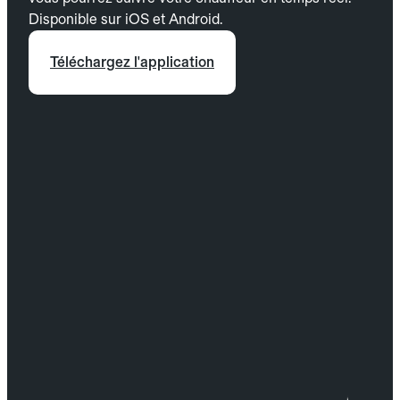
Disponible sur iOS et Android.
Téléchargez l'application