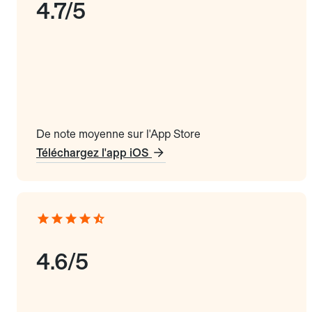
4.7/5
De note moyenne sur l'App Store
Téléchargez l'app iOS
4.6/5