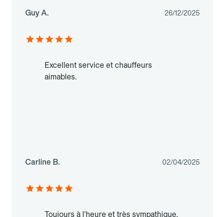
Guy A.
26/12/2025
Excellent service et chauffeurs
aimables.
Carline B.
02/04/2025
Toujours à l'heure et très sympathique.