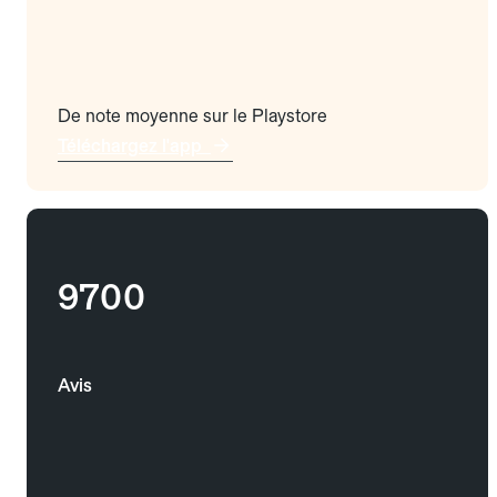
De note moyenne sur le Playstore
Téléchargez l'app
9700
Avis