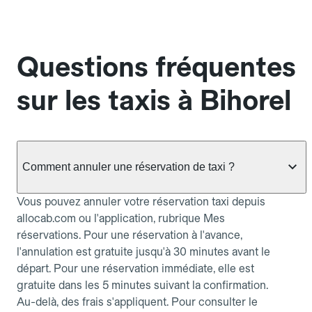
Questions fréquentes
sur les taxis à Bihorel
Comment annuler une réservation de taxi ?
Vous pouvez annuler votre réservation taxi depuis
allocab.com ou l'application, rubrique Mes
réservations. Pour une réservation à l'avance,
l'annulation est gratuite jusqu'à 30 minutes avant le
départ. Pour une réservation immédiate, elle est
gratuite dans les 5 minutes suivant la confirmation.
Au-delà, des frais s'appliquent. Pour consulter le