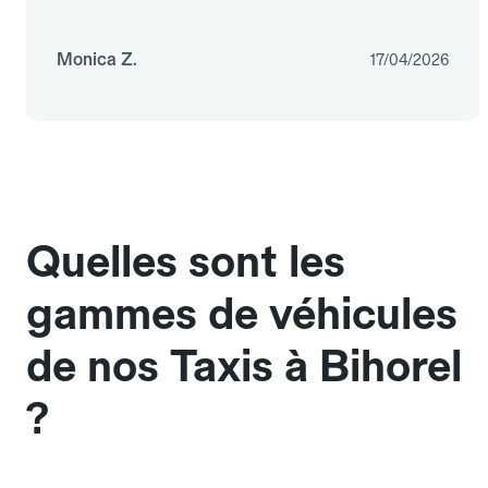
Monica Z.
17/04/2026
Quelles sont les
gammes de véhicules
de nos Taxis à Bihorel
?