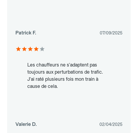
Patrick F.
07/09/2025
Les chauffeurs ne s'adaptent pas
toujours aux perturbations de trafic.
J'ai raté plusieurs fois mon train à
cause de cela.
Valerie D.
02/04/2025