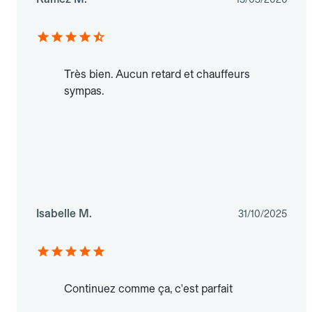
Très bien. Aucun retard et chauffeurs
sympas.
Isabelle M.
31/10/2025
Continuez comme ça, c'est parfait