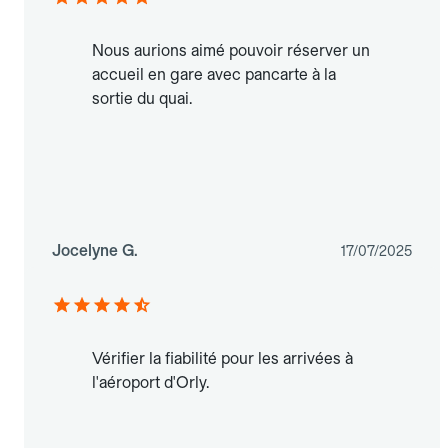
Nous aurions aimé pouvoir réserver un
accueil en gare avec pancarte à la
sortie du quai.
Jocelyne G.
17/07/2025
Vérifier la fiabilité pour les arrivées à
l'aéroport d'Orly.