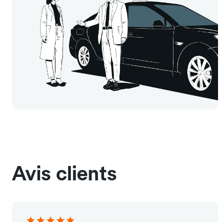
Avis clients