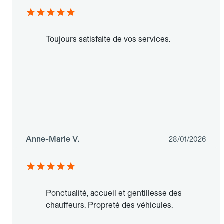
Toujours satisfaite de vos services.
Anne-Marie V.
28/01/2026
Ponctualité, accueil et gentillesse des
chauffeurs. Propreté des véhicules.