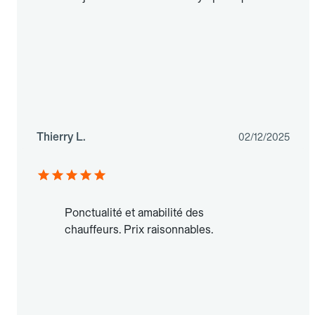
Thierry L.
02/12/2025
Ponctualité et amabilité des
chauffeurs. Prix raisonnables.