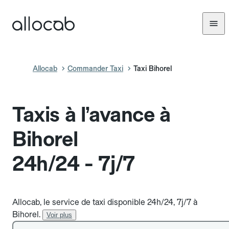
Allocab
Commander Taxi
Taxi Bihorel
Taxis à l’avance à
Bihorel
24h/24 - 7j/7
Allocab, le service de taxi disponible 24h/24, 7j/7 à
Bihorel.
Voir plus