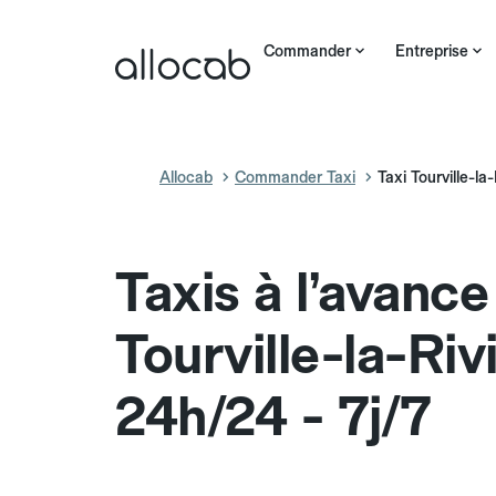
Commander
Entreprise
Allocab
Commander Taxi
Taxi Tourville-la
Taxis à l’avance
Tourville-la-Riv
24h/24 - 7j/7