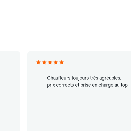
Chauffeurs toujours très agréables,
prix corrects et prise en charge au top