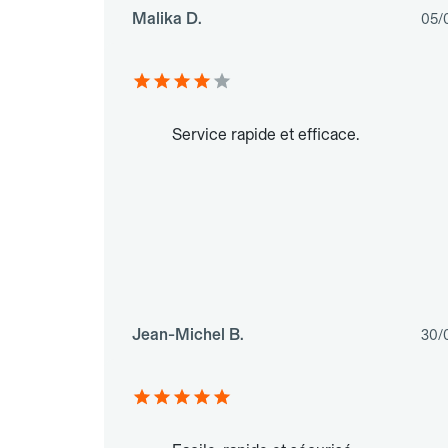
Malika D.
05/
Service rapide et efficace.
Jean-Michel B.
30/