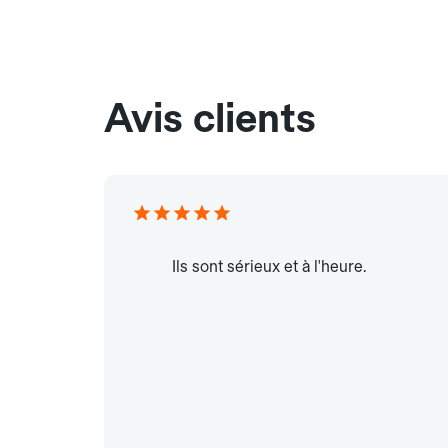
Avis clients
Ils sont sérieux et à l'heure.