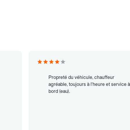
Propreté du véhicule, chauffeur
agréable, toujours à l'heure et service à
bord (eau).