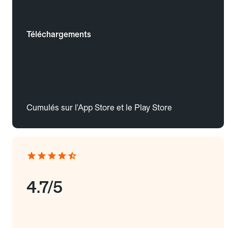
Téléchargements
Cumulés sur l'App Store et le Play Store
4.7/5