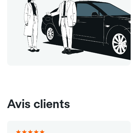
Avis clients