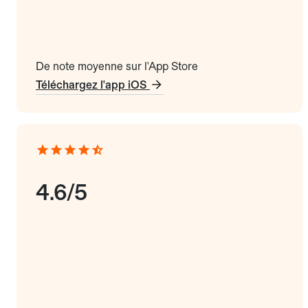
De note moyenne sur l'App Store
Téléchargez l'app iOS
4.6/5