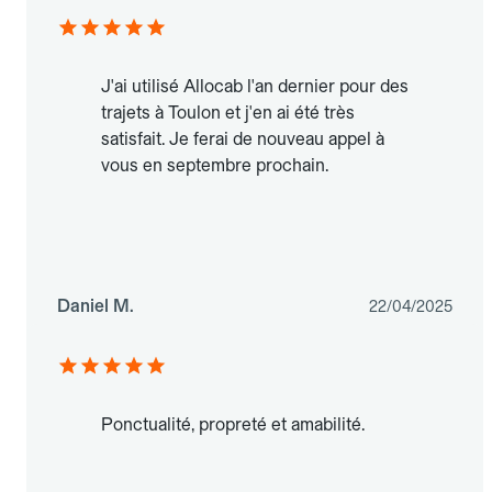
J'ai utilisé Allocab l'an dernier pour des
trajets à Toulon et j'en ai été très
satisfait. Je ferai de nouveau appel à
vous en septembre prochain.
Daniel M.
22/04/2025
Ponctualité, propreté et amabilité.