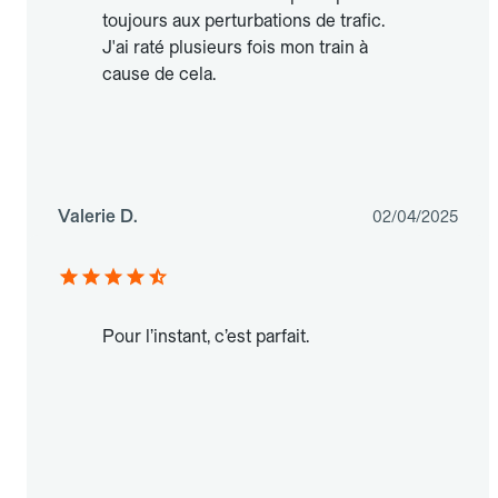
toujours aux perturbations de trafic.
J'ai raté plusieurs fois mon train à
cause de cela.
Valerie D.
02/04/2025
Pour l’instant, c’est parfait.