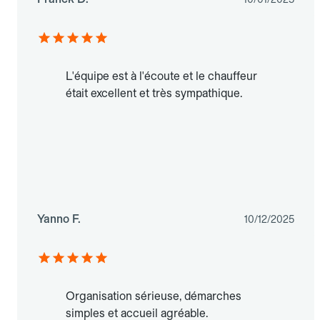
L'équipe est à l'écoute et le chauffeur
était excellent et très sympathique.
Yanno F.
10/12/2025
Organisation sérieuse, démarches
simples et accueil agréable.