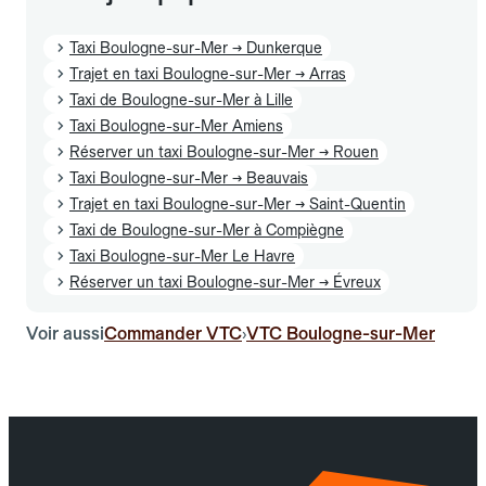
Taxi Boulogne-sur-Mer → Dunkerque
Trajet en taxi Boulogne-sur-Mer → Arras
Taxi de Boulogne-sur-Mer à Lille
Taxi Boulogne-sur-Mer Amiens
Réserver un taxi Boulogne-sur-Mer → Rouen
Taxi Boulogne-sur-Mer → Beauvais
Trajet en taxi Boulogne-sur-Mer → Saint-Quentin
Taxi de Boulogne-sur-Mer à Compiègne
Taxi Boulogne-sur-Mer Le Havre
Réserver un taxi Boulogne-sur-Mer → Évreux
Voir aussi
Commander VTC
VTC Boulogne-sur-Mer
›