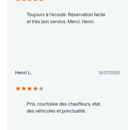
Toujours à l'écoute. Réservation facile
et très bon service. Merci. Henri.
Henri L.
15/07/2025
Prix, courtoisie des chauffeurs, état
des véhicules et ponctualité.