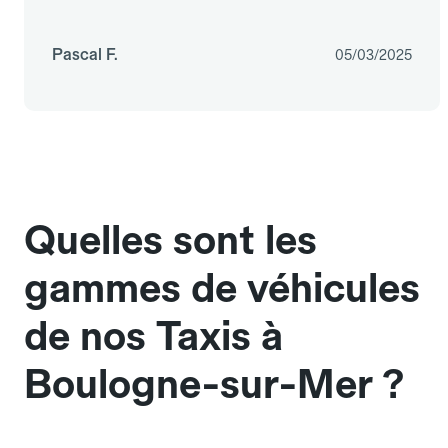
Pascal F.
05/03/2025
Quelles sont les
gammes de véhicules
de nos Taxis à
Boulogne-sur-Mer ?