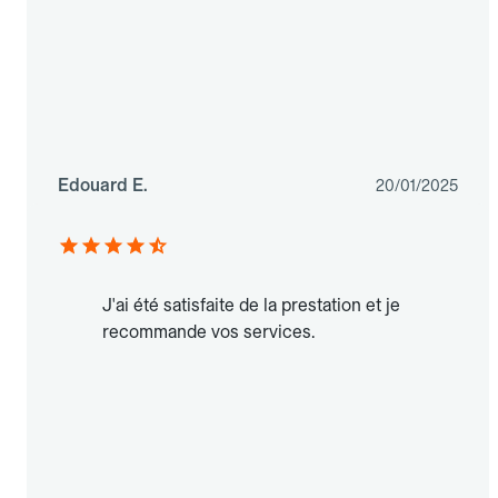
Edouard E.
20/01/2025
J'ai été satisfaite de la prestation et je
recommande vos services.