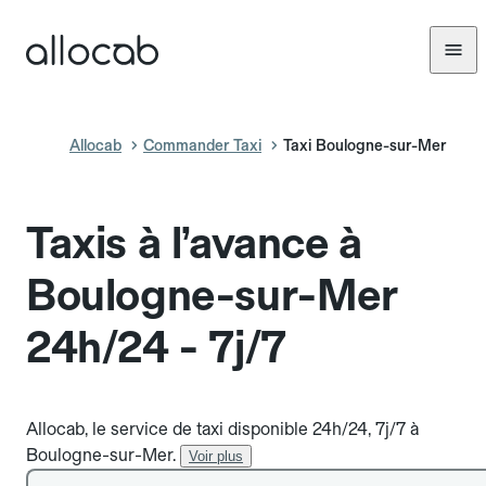
Allocab
Commander Taxi
Taxi Boulogne-sur-Mer
Taxis à l’avance à
Boulogne-sur-Mer
24h/24 - 7j/7
Allocab, le service de taxi disponible 24h/24, 7j/7 à
Boulogne-sur-Mer.
Voir plus