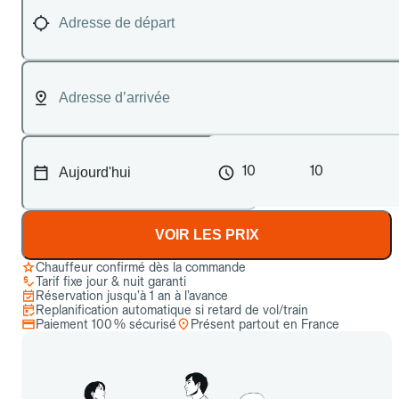
10
10
VOIR LES PRIX
Chauffeur confirmé dès la commande
Tarif fixe jour & nuit garanti
Réservation jusqu’à 1 an à l’avance
Replanification automatique si retard de vol/train
Paiement 100 % sécurisé
Présent partout en France