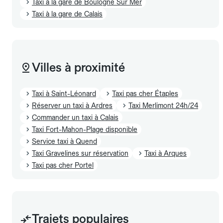
Taxi à la gare de Boulogne Sur Mer
Taxi à la gare de Calais
Villes à proximité
Taxi à Saint-Léonard
Taxi pas cher Étaples
Réserver un taxi à Ardres
Taxi Merlimont 24h/24
Commander un taxi à Calais
Taxi Fort-Mahon-Plage disponible
Service taxi à Quend
Taxi Gravelines sur réservation
Taxi à Arques
Taxi pas cher Portel
Trajets populaires