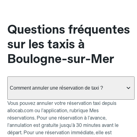
Questions fréquentes
sur les taxis à
Boulogne-sur-Mer
Comment annuler une réservation de taxi ?
Vous pouvez annuler votre réservation taxi depuis
allocab.com ou l'application, rubrique Mes
réservations. Pour une réservation à l'avance,
l'annulation est gratuite jusqu'à 30 minutes avant le
départ. Pour une réservation immédiate, elle est