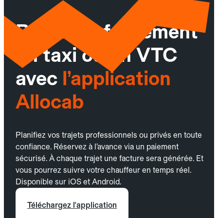
Réservez facilement
un taxi ou un VTC
avec
l’application
Allocab
Planifiez vos trajets professionnels ou privés en toute
confiance. Réservez à l’avance via un paiement
sécurisé. À chaque trajet une facture sera générée. Et
vous pourrez suivre votre chauffeur en temps réel.
Disponible sur iOS et Android.
Téléchargez l'application