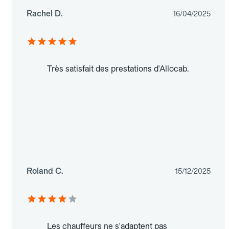
Rachel D.
16/04/2025
Très satisfait des prestations d'Allocab.
Roland C.
15/12/2025
Les chauffeurs ne s'adaptent pas