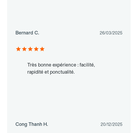
Bernard C.
26/03/2025
Très bonne expérience : facilité,
rapidité et ponctualité.
Cong Thanh H.
20/12/2025