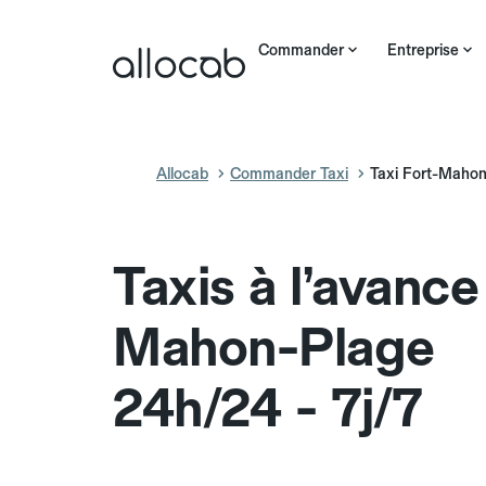
Commander
Entreprise
Allocab
Commander Taxi
Taxi Fort-Maho
Taxis à l’avance
Mahon-Plage
24h/24 - 7j/7