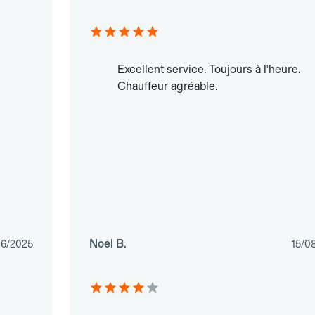
Excellent service. Toujours à l'heure.
Chauffeur agréable.
Noel B.
06/2025
15/0