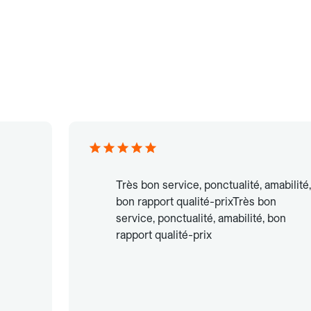
Très bon service, ponctualité, amabilité,
bon rapport qualité-prixTrès bon
service, ponctualité, amabilité, bon
rapport qualité-prix