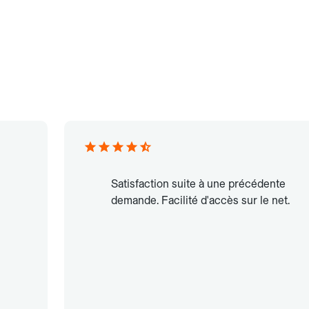
Satisfaction suite à une précédente
demande. Facilité d'accès sur le net.