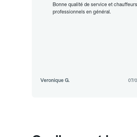
Bonne qualité de service et chauffeur
professionnels en général.
Veronique G.
07/