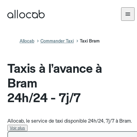
Allocab
Commander Taxi
Taxi Bram
Taxis à l’avance à
Bram
24h/24 - 7j/7
Allocab, le service de taxi disponible 24h/24, 7j/7 à Bram.
Voir plus