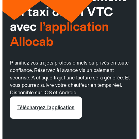
un taxi ou un VTC
avec
l’application
Allocab
Planifiez vos trajets professionnels ou privés en toute
confiance. Réservez à l’avance via un paiement
sécurisé. À chaque trajet une facture sera générée. Et
vous pourrez suivre votre chauffeur en temps réel.
Disponible sur iOS et Android.
Téléchargez l'application