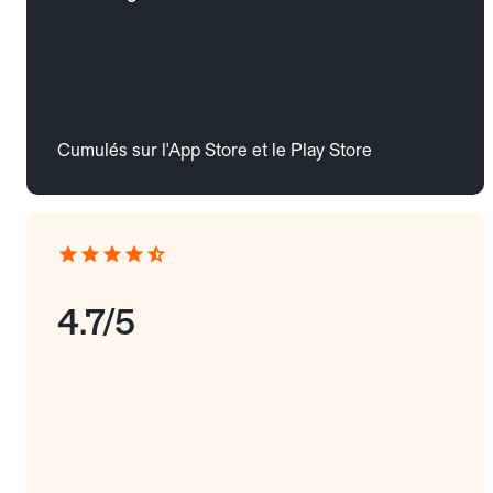
Cumulés sur l'App Store et le Play Store
4.7/5