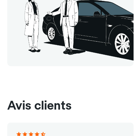
Avis clients