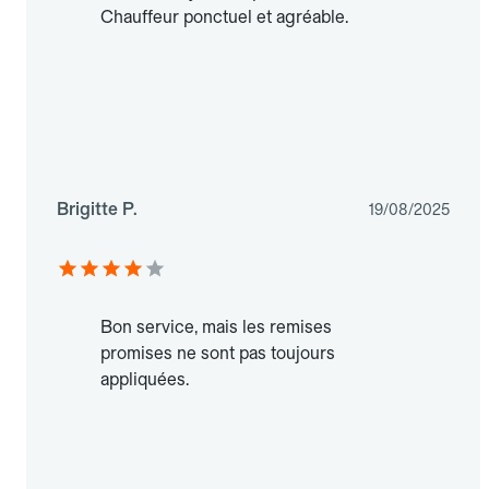
Chauffeur ponctuel et agréable.
Brigitte P.
19/08/2025
Bon service, mais les remises
promises ne sont pas toujours
appliquées.