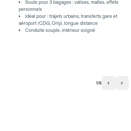
Soute pour 3 bagages : valises, malles, effets
personnels
Idéal pour : trajets urbains, transferts gare et
aéroport (CDG, Orly), longue distance
Conduite souple, intérieur soigné
1/6