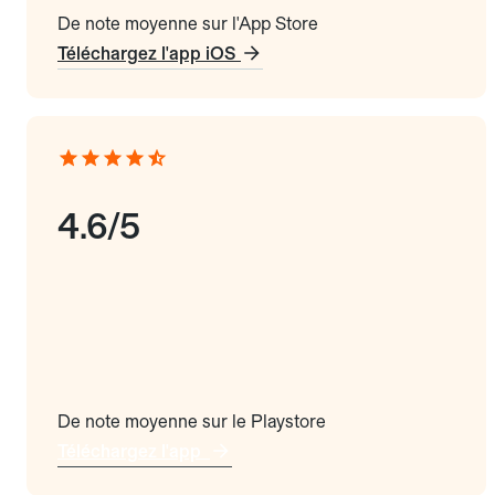
De note moyenne sur l'App Store
Téléchargez l'app iOS
4.6/5
De note moyenne sur le Playstore
Téléchargez l'app