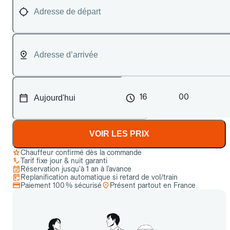
16
00
VOIR LES PRIX
Chauffeur confirmé dès la commande
Tarif fixe jour & nuit garanti
Réservation jusqu’à 1 an à l’avance
Replanification automatique si retard de vol/train
Paiement 100 % sécurisé
Présent partout en France