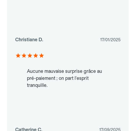
Christiane D.
17/01/2025
Aucune mauvaise surprise grâce au
pré-paiement ; on part l'esprit
tranquille.
Catherine C.
17/09/2025