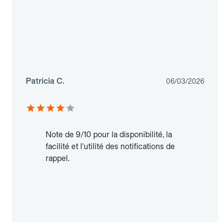
Patricia C.
06/03/2026
Note de 9/10 pour la disponibilité, la
facilité et l'utilité des notifications de
rappel.