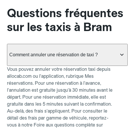
Questions fréquentes
sur les taxis à Bram
Comment annuler une réservation de taxi ?
Vous pouvez annuler votre réservation taxi depuis
allocab.com ou l'application, rubrique Mes
réservations. Pour une réservation à l'avance,
l'annulation est gratuite jusqu'à 30 minutes avant le
départ. Pour une réservation immédiate, elle est
gratuite dans les 5 minutes suivant la confirmation.
Au-delà, des frais s'appliquent. Pour consulter le
détail des frais par gamme de véhicule, reportez-
vous à notre Foire aux questions complète sur