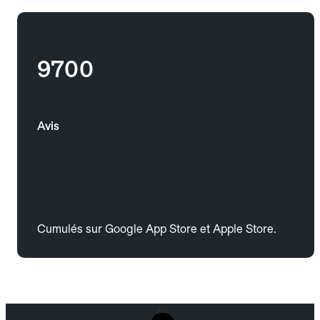
9700
Avis
Cumulés sur Google App Store et Apple Store.