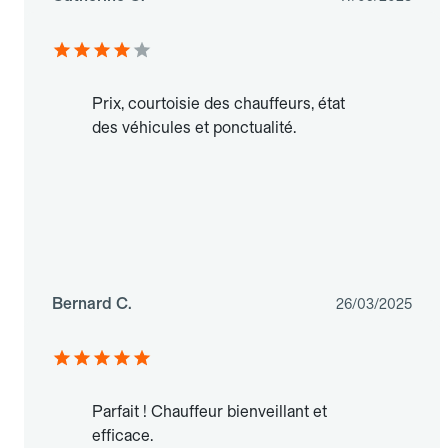
Prix, courtoisie des chauffeurs, état
des véhicules et ponctualité.
Bernard C.
26/03/2025
Parfait ! Chauffeur bienveillant et
efficace.