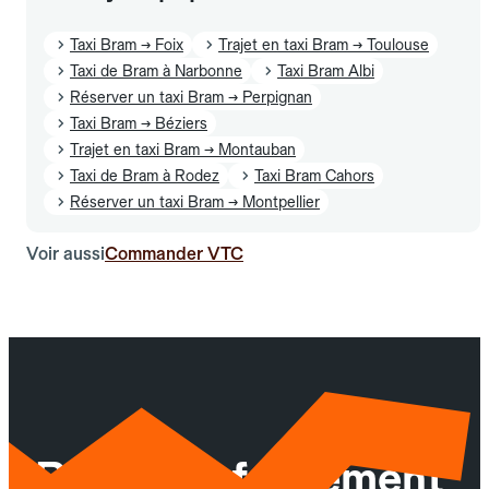
Taxi Bram → Foix
Trajet en taxi Bram → Toulouse
Taxi de Bram à Narbonne
Taxi Bram Albi
Réserver un taxi Bram → Perpignan
Taxi Bram → Béziers
Trajet en taxi Bram → Montauban
Taxi de Bram à Rodez
Taxi Bram Cahors
Réserver un taxi Bram → Montpellier
Voir aussi
Commander VTC
Réservez facilement