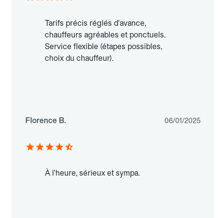
Tarifs précis réglés d'avance,
chauffeurs agréables et ponctuels.
Service flexible (étapes possibles,
choix du chauffeur).
Florence B.
06/01/2025
À l'heure, sérieux et sympa.