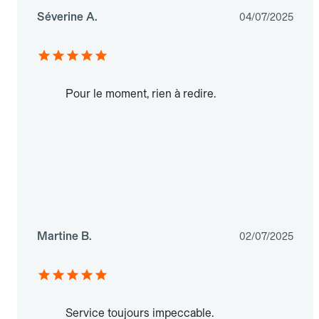
Séverine A.
04/07/2025
Pour le moment, rien à redire.
Martine B.
02/07/2025
Service toujours impeccable.