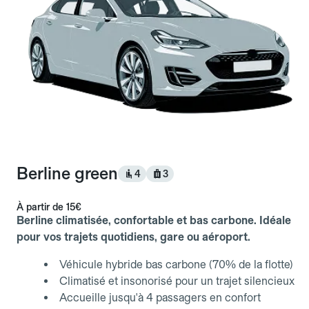
Berline green
4
3
À partir de
15€
Berline climatisée, confortable et bas carbone. Idéale
pour vos trajets quotidiens, gare ou aéroport.
Véhicule hybride bas carbone (70% de la flotte)
Climatisé et insonorisé pour un trajet silencieux
Accueille jusqu'à 4 passagers en confort