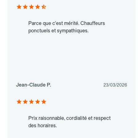
Parce que c'est mérité. Chauffeurs
ponctuels et sympathiques.
Jean-Claude P.
23/03/2026
Prix raisonnable, cordialité et respect
des horaires.