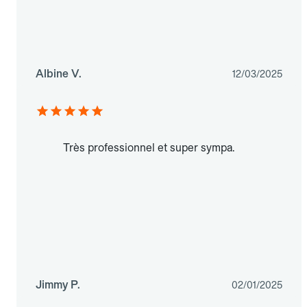
Albine V.
12/03/2025
Très professionnel et super sympa.
Jimmy P.
02/01/2025