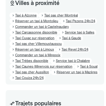
Villes à proximité
Taxi à Alzonne
Taxi pas cher Montréal
Réserver un taxi à Montolieu
Taxi Pezens 24h/24
Commander un taxi à Castelnaudary
Taxi Carcassonne disponible
Service taxi à Salles
Taxi Cuxac sur réservation
Taxi à Gaude
Taxi pas cher Villemoustaussou
Réserver un taxi à Limoux
Taxi Revel 24h/24
Commander un taxi à Mirepoix
Taxi Trèbes disponible
Service taxi à Chalabre
Taxi Caunes-Minervois sur réservation
Taxi à Soual
Taxi pas cher Aussillon
Réserver un taxi à Mazères
Taxi Couiza 24h/24
Trajets populaires