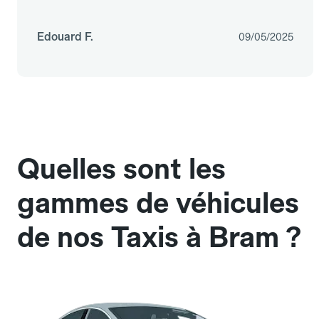
Edouard F.
09/05/2025
Quelles sont les
gammes de véhicules
de nos Taxis à Bram ?