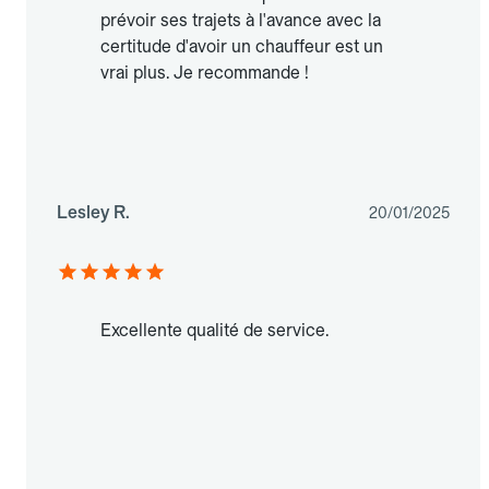
prévoir ses trajets à l'avance avec la
certitude d'avoir un chauffeur est un
vrai plus. Je recommande !
Lesley R.
20/01/2025
Excellente qualité de service.