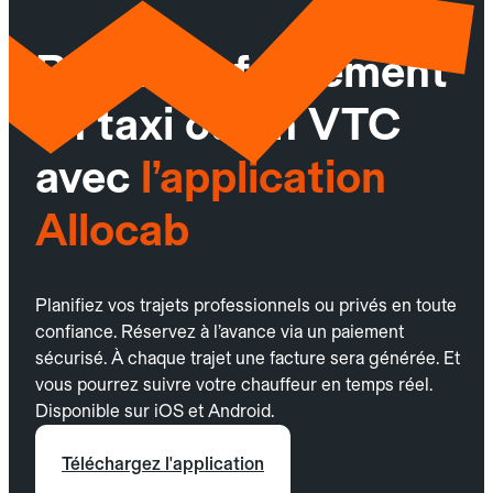
Réservez facilement
un taxi ou un VTC
avec
l’application
Allocab
Planifiez vos trajets professionnels ou privés en toute
confiance. Réservez à l’avance via un paiement
sécurisé. À chaque trajet une facture sera générée. Et
vous pourrez suivre votre chauffeur en temps réel.
Disponible sur iOS et Android.
Téléchargez l'application