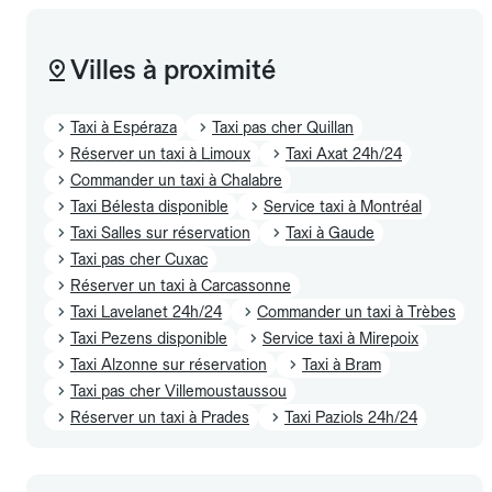
Villes à proximité
Taxi à Espéraza
Taxi pas cher Quillan
Réserver un taxi à Limoux
Taxi Axat 24h/24
Commander un taxi à Chalabre
Taxi Bélesta disponible
Service taxi à Montréal
Taxi Salles sur réservation
Taxi à Gaude
Taxi pas cher Cuxac
Réserver un taxi à Carcassonne
Taxi Lavelanet 24h/24
Commander un taxi à Trèbes
Taxi Pezens disponible
Service taxi à Mirepoix
Taxi Alzonne sur réservation
Taxi à Bram
Taxi pas cher Villemoustaussou
Réserver un taxi à Prades
Taxi Paziols 24h/24