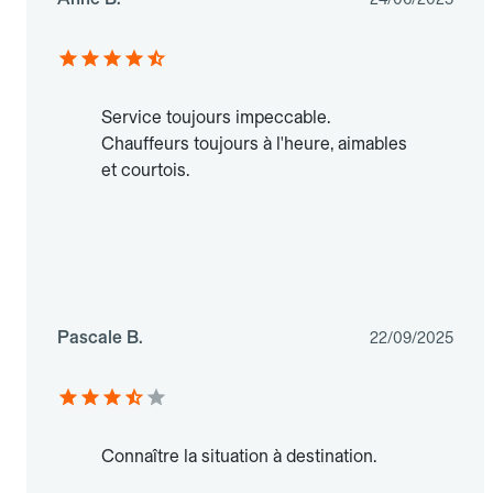
Service toujours impeccable.
Chauffeurs toujours à l'heure, aimables
et courtois.
Pascale B.
22/09/2025
Connaître la situation à destination.