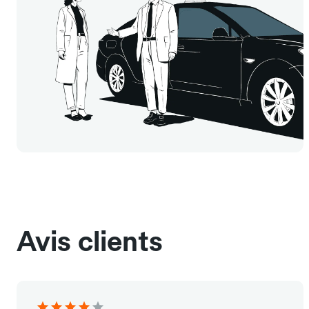
Avis clients