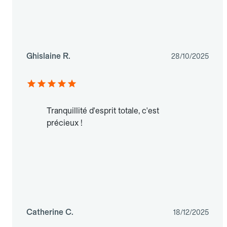
Ghislaine R.
28/10/2025
Tranquillité d'esprit totale, c'est
précieux !
Catherine C.
18/12/2025