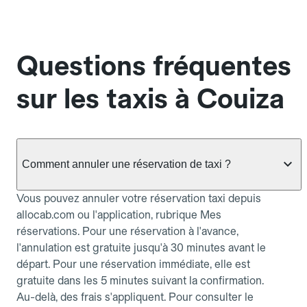
Questions fréquentes
sur les taxis à Couiza
Comment annuler une réservation de taxi ?
Vous pouvez annuler votre réservation taxi depuis
allocab.com ou l'application, rubrique Mes
réservations. Pour une réservation à l'avance,
l'annulation est gratuite jusqu'à 30 minutes avant le
départ. Pour une réservation immédiate, elle est
gratuite dans les 5 minutes suivant la confirmation.
Au-delà, des frais s'appliquent. Pour consulter le