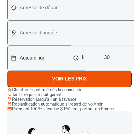
11
30
VOIR LES PRIX
Chauffeur confirmé dès la commande
Tarif fixe jour & nuit garanti
Réservation jusqu’à 1 an à l’avance
Replanification automatique si retard de vol/train
Paiement 100 % sécurisé
Présent partout en France