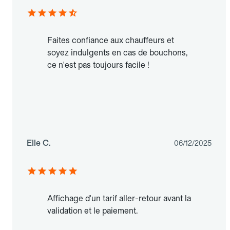
Faites confiance aux chauffeurs et
soyez indulgents en cas de bouchons,
ce n'est pas toujours facile !
Elle C.
06/12/2025
Affichage d'un tarif aller-retour avant la
validation et le paiement.