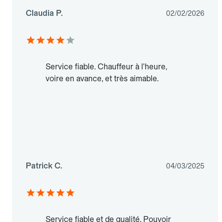
Claudia P.
02/02/2026
Service fiable. Chauffeur à l'heure,
voire en avance, et très aimable.
Patrick C.
04/03/2025
Service fiable et de qualité. Pouvoir