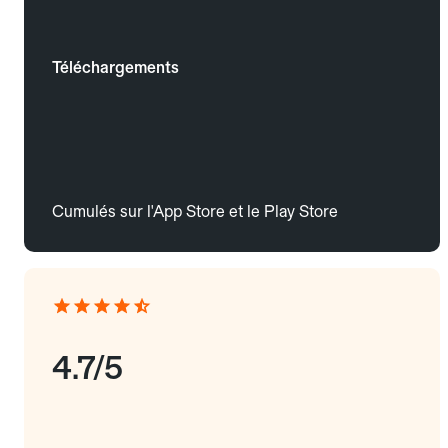
Téléchargements
Cumulés sur l'App Store et le Play Store
4.7/5