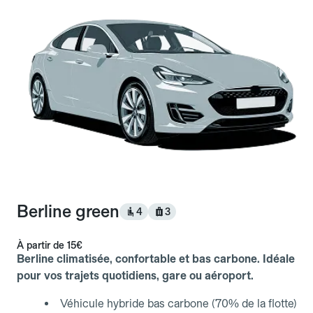
Berline green
4
3
À partir de
15€
Berline climatisée, confortable et bas carbone. Idéale
pour vos trajets quotidiens, gare ou aéroport.
Véhicule hybride bas carbone (70% de la flotte)