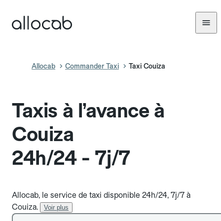
Allocab
Commander Taxi
Taxi Couiza
Taxis à l’avance à
Couiza
24h/24 - 7j/7
Allocab, le service de taxi disponible 24h/24, 7j/7 à
Couiza.
Voir plus