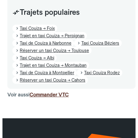
Trajets populaires
Taxi Couiza → Foix
Trajet en taxi Couiza → Perpignan
Taxi de Couiza à Narbonne
Taxi Couiza Béziers
Réserver un taxi Couiza → Toulouse
Taxi Couiza → Albi
Trajet en taxi Couiza → Montauban
Taxi de Couiza à Montpellier
Taxi Couiza Rodez
Réserver un taxi Couiza → Cahors
Voir aussi
Commander VTC