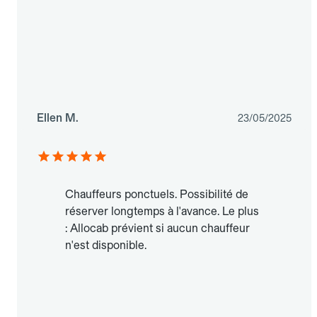
Ellen M.
23/05/2025
Chauffeurs ponctuels. Possibilité de
réserver longtemps à l'avance. Le plus
: Allocab prévient si aucun chauffeur
n'est disponible.