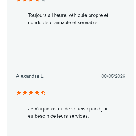
Toujours à l'heure, véhicule propre et
conducteur aimable et serviable
Alexandra L.
08/05/2026
Je n'ai jamais eu de soucis quand j'ai
eu besoin de leurs services.