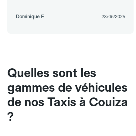
Dominique F.
28/05/2025
Quelles sont les
gammes de véhicules
de nos Taxis à Couiza
?