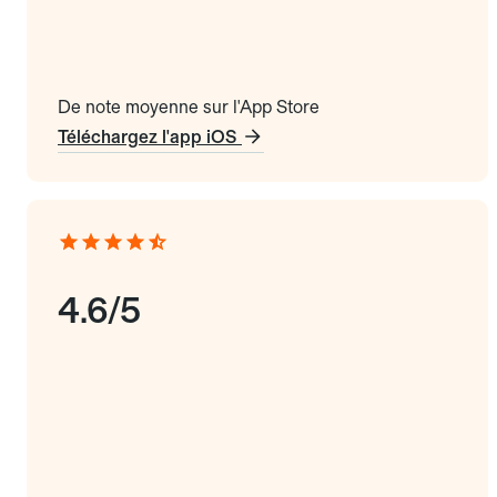
De note moyenne sur l'App Store
Téléchargez l'app iOS
4.6/5