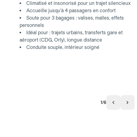
Climatisé et insonorisé pour un trajet silencieux
Accueille jusqu'à 4 passagers en confort
Soute pour 3 bagages : valises, malles, effets
personnels
Idéal pour : trajets urbains, transferts gare et
aéroport (CDG, Orly), longue distance
Conduite souple, intérieur soigné
1/6