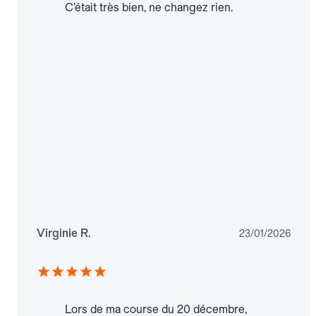
C’était très bien, ne changez rien.
Virginie R.
23/01/2026
Lors de ma course du 20 décembre,