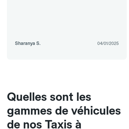
Sharanya S.
04/01/2025
Quelles sont les
gammes de véhicules
de nos Taxis à