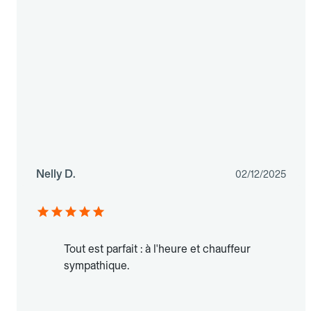
Nelly D.
02/12/2025
Tout est parfait : à l'heure et chauffeur
sympathique.