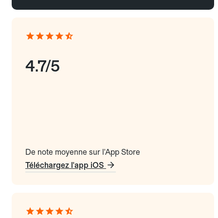
4.7/5
De note moyenne sur l'App Store
Téléchargez l'app iOS