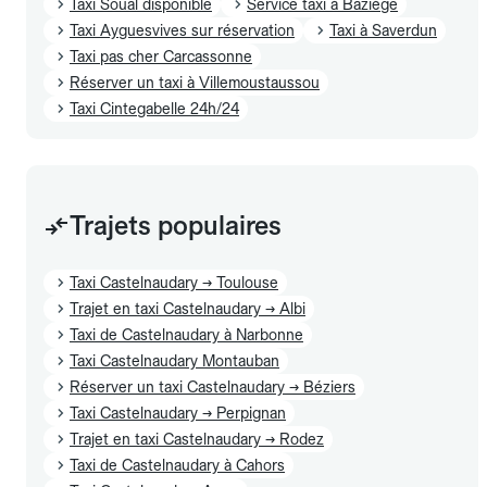
Taxi Soual disponible
Service taxi à Baziège
Taxi Ayguesvives sur réservation
Taxi à Saverdun
Taxi pas cher Carcassonne
Réserver un taxi à Villemoustaussou
Taxi Cintegabelle 24h/24
Trajets populaires
Taxi Castelnaudary → Toulouse
Trajet en taxi Castelnaudary → Albi
Taxi de Castelnaudary à Narbonne
Taxi Castelnaudary Montauban
Réserver un taxi Castelnaudary → Béziers
Taxi Castelnaudary → Perpignan
Trajet en taxi Castelnaudary → Rodez
Taxi de Castelnaudary à Cahors