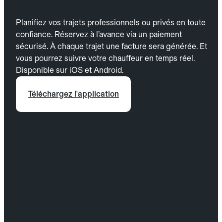
Planifiez vos trajets professionnels ou privés en toute
confiance. Réservez à l’avance via un paiement
sécurisé. À chaque trajet une facture sera générée. Et
vous pourrez suivre votre chauffeur en temps réel.
Disponible sur iOS et Android.
Téléchargez l'application