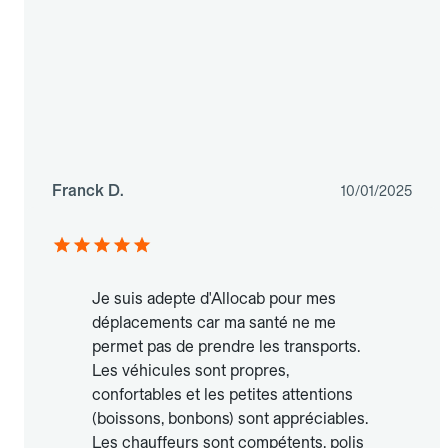
Franck D.
10/01/2025
Je suis adepte d'Allocab pour mes
déplacements car ma santé ne me
permet pas de prendre les transports.
Les véhicules sont propres,
confortables et les petites attentions
(boissons, bonbons) sont appréciables.
Les chauffeurs sont compétents, polis