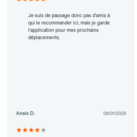
Je suis de passage donc pas d'amis à
qui le recommander ici, mais je garde
l'application pour mes prochains
déplacements.
Anais D.
09/01/2026