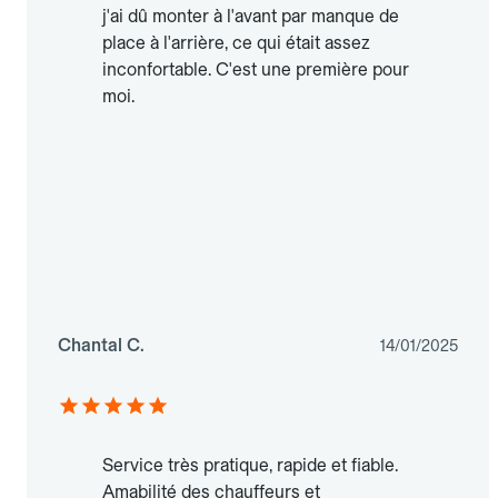
j'ai dû monter à l'avant par manque de
place à l'arrière, ce qui était assez
inconfortable. C'est une première pour
moi.
Chantal C.
14/01/2025
Service très pratique, rapide et fiable.
Amabilité des chauffeurs et