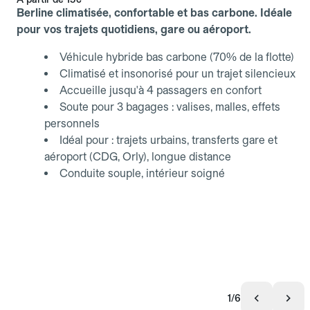
Berline climatisée, confortable et bas carbone. Idéale
pour vos trajets quotidiens, gare ou aéroport.
Véhicule hybride bas carbone (70% de la flotte)
Climatisé et insonorisé pour un trajet silencieux
Accueille jusqu'à 4 passagers en confort
Soute pour 3 bagages : valises, malles, effets
personnels
Idéal pour : trajets urbains, transferts gare et
aéroport (CDG, Orly), longue distance
Conduite souple, intérieur soigné
1/6