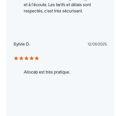
et à l'écoute. Les tarifs et délais sont
respectés, c'est très sécurisant.
Sylvie D.
12/06/2025
Allocab est très pratique.