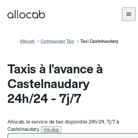
Allocab
Commander Taxi
Taxi Castelnaudary
Taxis à l’avance à
Castelnaudary
24h/24 - 7j/7
Allocab, le service de taxi disponible 24h/24, 7j/7 à
Castelnaudary.
Voir plus