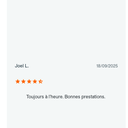
Joel L.
18/09/2025
Toujours à l’heure. Bonnes prestations.