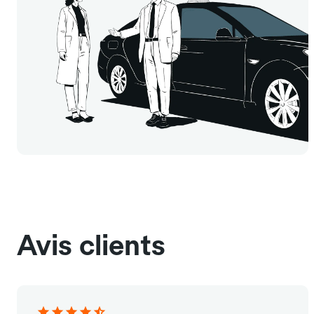
Avis clients