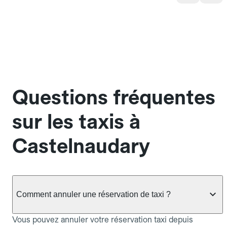
Questions fréquentes
sur les taxis à
Castelnaudary
Comment annuler une réservation de taxi ?
Vous pouvez annuler votre réservation taxi depuis