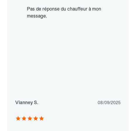
Pas de réponse du chauffeur à mon
message.
Vianney S.
08/09/2025