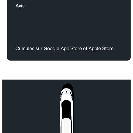
Avis
Cumulés sur Google App Store et Apple Store.