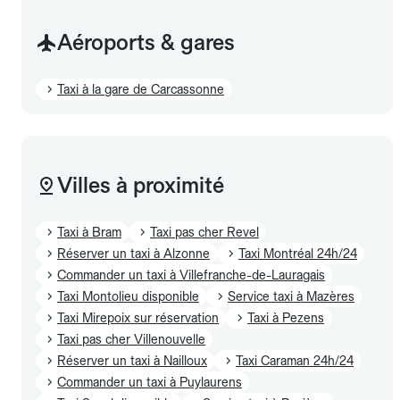
Aéroports & gares
Taxi à la gare de Carcassonne
Villes à proximité
Taxi à Bram
Taxi pas cher Revel
Réserver un taxi à Alzonne
Taxi Montréal 24h/24
Commander un taxi à Villefranche-de-Lauragais
Taxi Montolieu disponible
Service taxi à Mazères
Taxi Mirepoix sur réservation
Taxi à Pezens
Taxi pas cher Villenouvelle
Réserver un taxi à Nailloux
Taxi Caraman 24h/24
Commander un taxi à Puylaurens