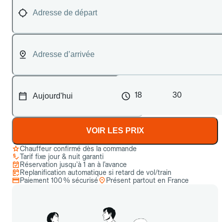
18
30
VOIR LES PRIX
Chauffeur confirmé dès la commande
Tarif fixe jour & nuit garanti
Réservation jusqu’à 1 an à l’avance
Replanification automatique si retard de vol/train
Paiement 100 % sécurisé
Présent partout en France