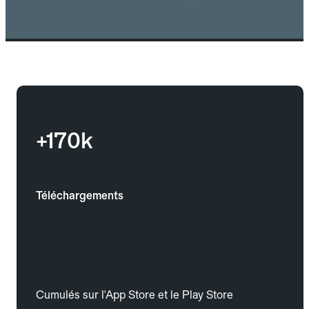
+170k
Téléchargements
Cumulés sur l'App Store et le Play Store