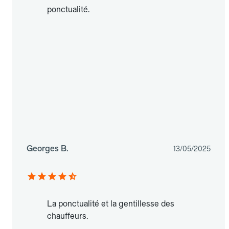
ponctualité.
Georges B.
13/05/2025
La ponctualité et la gentillesse des
chauffeurs.