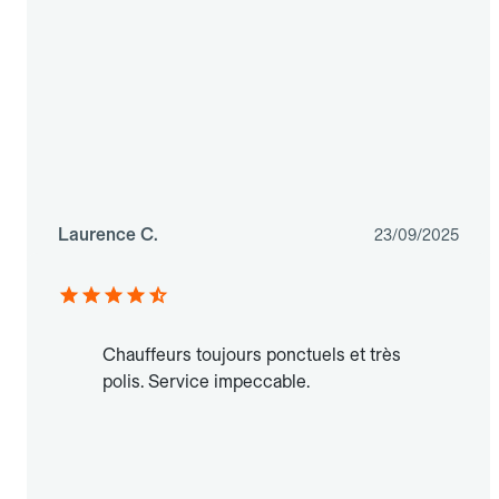
Laurence C.
23/09/2025
Chauffeurs toujours ponctuels et très
polis. Service impeccable.