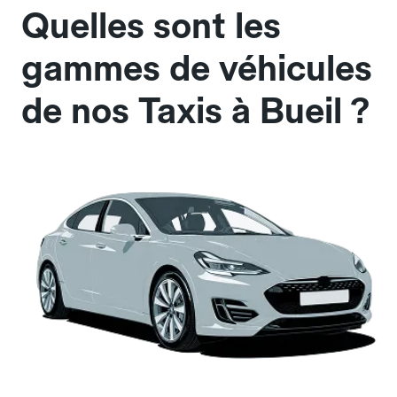
Quelles sont les
gammes de véhicules
de nos Taxis à Bueil ?