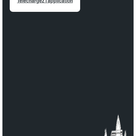
Téléchargez l'application