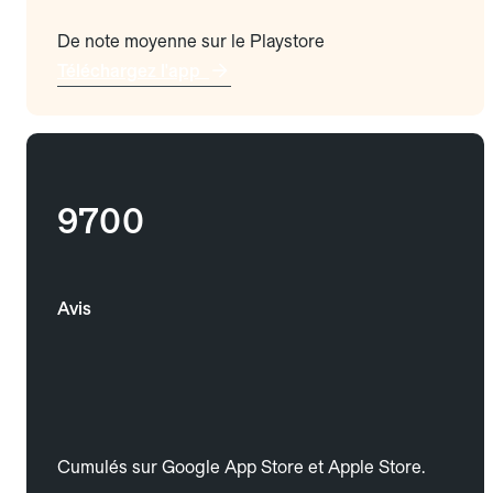
De note moyenne sur le Playstore
Téléchargez l'app
9700
Avis
Cumulés sur Google App Store et Apple Store.