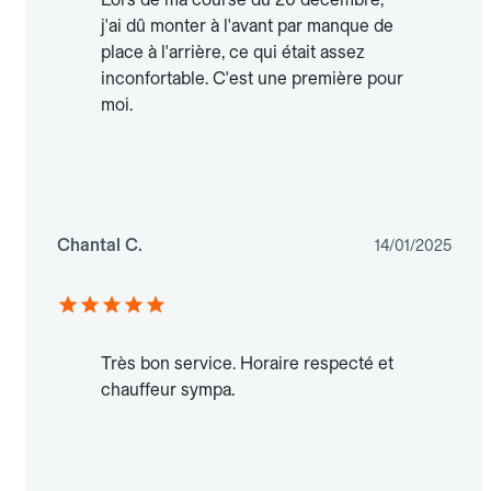
j'ai dû monter à l'avant par manque de
place à l'arrière, ce qui était assez
inconfortable. C'est une première pour
moi.
Chantal C.
14/01/2025
Très bon service. Horaire respecté et
chauffeur sympa.