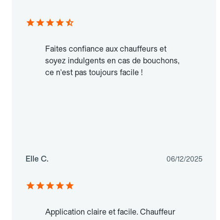
Faites confiance aux chauffeurs et
soyez indulgents en cas de bouchons,
ce n'est pas toujours facile !
Elle C.
06/12/2025
Application claire et facile. Chauffeur