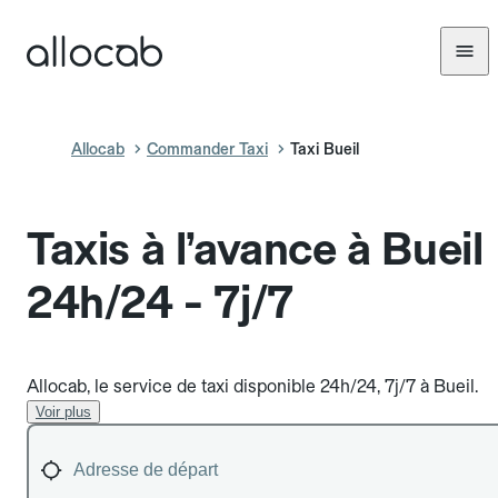
Allocab
Commander Taxi
Taxi Bueil
Taxis à l’avance à Bueil
24h/24 - 7j/7
Allocab, le service de taxi disponible 24h/24, 7j/7 à Bueil.
Voir plus