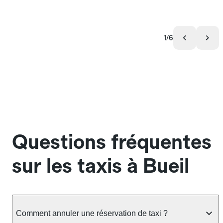
1/6
Questions fréquentes
sur les taxis à Bueil
Comment annuler une réservation de taxi ?