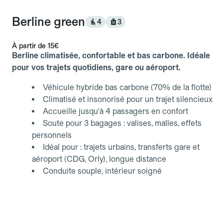
Berline green
4
3
À partir de
15€
Berline climatisée, confortable et bas carbone. Idéale
pour vos trajets quotidiens, gare ou aéroport.
Véhicule hybride bas carbone (70% de la flotte)
Climatisé et insonorisé pour un trajet silencieux
Accueille jusqu'à 4 passagers en confort
Soute pour 3 bagages : valises, malles, effets
personnels
Idéal pour : trajets urbains, transferts gare et
aéroport (CDG, Orly), longue distance
Conduite souple, intérieur soigné