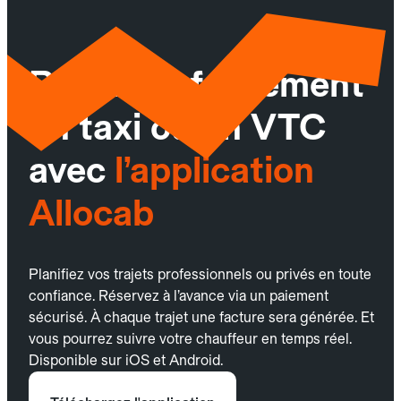
Réservez facilement
un taxi ou un VTC
avec
l’application
Allocab
Planifiez vos trajets professionnels ou privés en toute
confiance. Réservez à l’avance via un paiement
sécurisé. À chaque trajet une facture sera générée. Et
vous pourrez suivre votre chauffeur en temps réel.
Disponible sur iOS et Android.