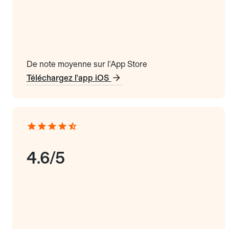
De note moyenne sur l'App Store
Téléchargez l'app iOS
4.6/5