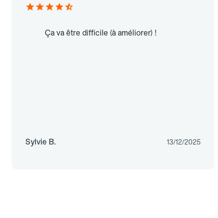
Ça va être difficile (à améliorer) !
Sylvie B.
13/12/2025