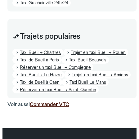
Taxi Guichainville 24h/24
Trajets populaires
Taxi Bueil → Chartres
Trajet en taxi Bueil → Rouen
Taxi de Bueil à Paris
Taxi Bueil Beauvais
Réserver un taxi Bueil → Compiègne
Taxi Bueil → Le Havre
Trajet en taxi Bueil → Amiens
Taxi de Bueil à Caen
Taxi Bueil Le Mans
Réserver un taxi Bueil → Saint-Quentin
Voir aussi
Commander VTC