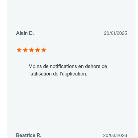
Alain D.
20/01/2025
Moins de notifications en dehors de
l'utilisation de l'application.
Beatrice R.
20/03/2026