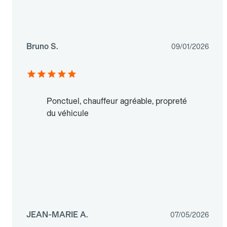
Bruno S.
09/01/2026
Ponctuel, chauffeur agréable, propreté
du véhicule
JEAN-MARIE A.
07/05/2026