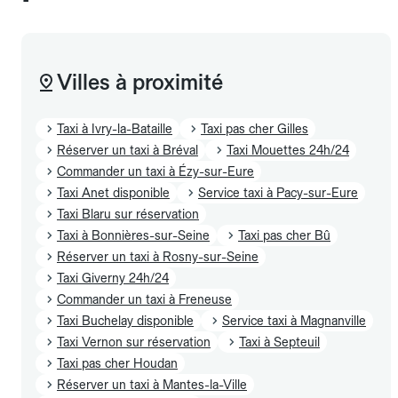
Villes à proximité
Taxi à Ivry-la-Bataille
Taxi pas cher Gilles
Réserver un taxi à Bréval
Taxi Mouettes 24h/24
Commander un taxi à Ézy-sur-Eure
Taxi Anet disponible
Service taxi à Pacy-sur-Eure
Taxi Blaru sur réservation
Taxi à Bonnières-sur-Seine
Taxi pas cher Bû
Réserver un taxi à Rosny-sur-Seine
Taxi Giverny 24h/24
Commander un taxi à Freneuse
Taxi Buchelay disponible
Service taxi à Magnanville
Taxi Vernon sur réservation
Taxi à Septeuil
Taxi pas cher Houdan
Réserver un taxi à Mantes-la-Ville