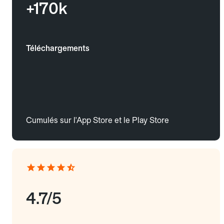
+170k
Téléchargements
Cumulés sur l'App Store et le Play Store
4.7/5