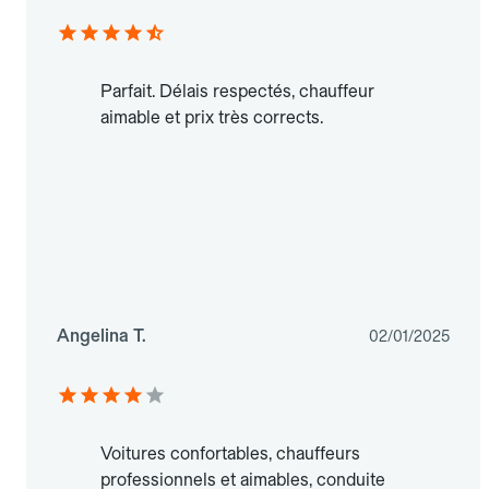
Parfait. Délais respectés, chauffeur
aimable et prix très corrects.
Angelina T.
02/01/2025
Voitures confortables, chauffeurs
professionnels et aimables, conduite