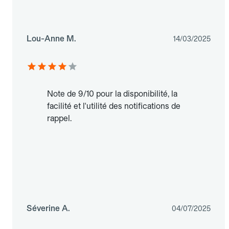
Lou-Anne M.
14/03/2025
Note de 9/10 pour la disponibilité, la
facilité et l'utilité des notifications de
rappel.
Séverine A.
04/07/2025