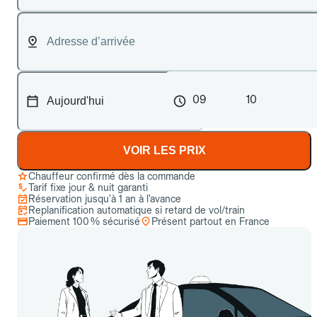
09
10
VOIR LES PRIX
Chauffeur confirmé dès la commande
Tarif fixe jour & nuit garanti
Réservation jusqu’à 1 an à l’avance
Replanification automatique si retard de vol/train
Paiement 100 % sécurisé
Présent partout en France