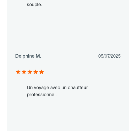
souple.
Delphine M.
05/07/2025
Un voyage avec un chauffeur
professionnel.