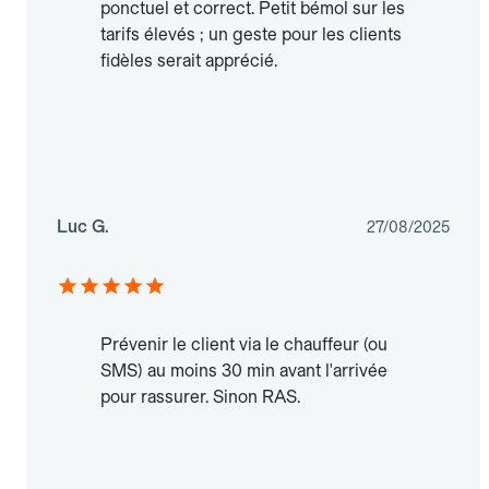
ponctuel et correct. Petit bémol sur les
tarifs élevés ; un geste pour les clients
fidèles serait apprécié.
Luc G.
27/08/2025
Prévenir le client via le chauffeur (ou
SMS) au moins 30 min avant l'arrivée
pour rassurer. Sinon RAS.