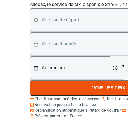
Allocab, le service de taxi disponible 24h/24, 7j
17
VOIR LES PRIX
Chauffeur confirmé dès la commande
Tarif fixe jo
Réservation jusqu’à 1 an à l’avance
Replanification automatique si retard de vol/train
Présent partout en France