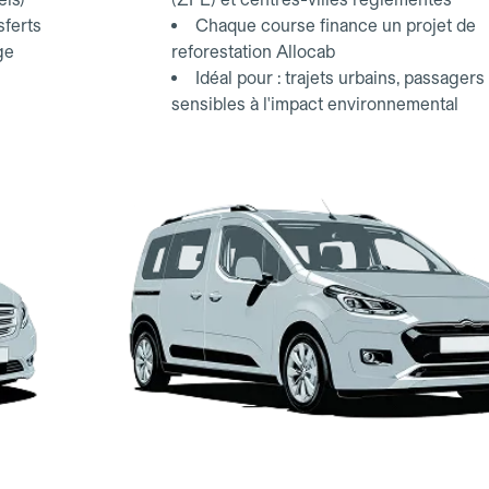
sferts
Chaque course finance un projet de
ge
reforestation Allocab
Idéal pour : trajets urbains, passagers
sensibles à l'impact environnemental