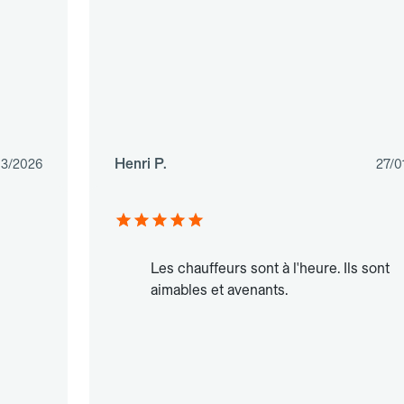
Henri P.
03/2026
27/0
Les chauffeurs sont à l'heure. Ils sont
aimables et avenants.