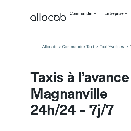
Commander
Entreprise
Allocab
Commander Taxi
Taxi Yvelines
Taxis à l’avance
Magnanville
24h/24 - 7j/7