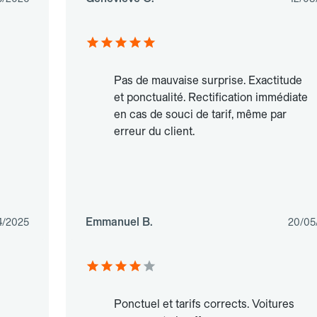
Pas de mauvaise surprise. Exactitude
et ponctualité. Rectification immédiate
en cas de souci de tarif, même par
erreur du client.
Emmanuel B.
4/2025
20/05
Ponctuel et tarifs corrects. Voitures