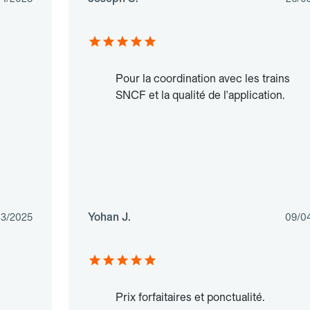
Pour la coordination avec les trains
SNCF et la qualité de l'application.
Yohan J.
03/2025
09/0
Prix forfaitaires et ponctualité.