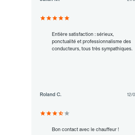
Entière satisfaction : sérieux,
ponctualité et professionnalisme des
conducteurs, tous très sympathiques.
Roland C.
12/
Bon contact avec le chauffeur !