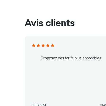
Avis clients
Proposez des tarifs plus abordables.
Julian M.
21/