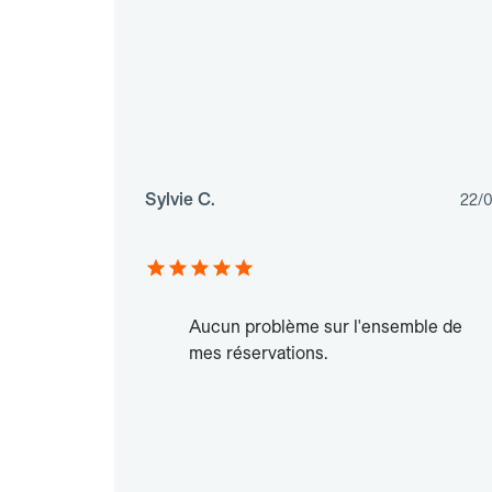
Sylvie C.
22/
Aucun problème sur l'ensemble de
mes réservations.