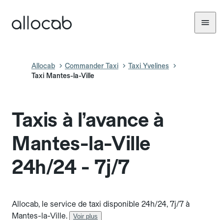
Allocab
Commander Taxi
Taxi Yvelines
Taxi Mantes-la-Ville
Taxis à l’avance à
Mantes-la-Ville
24h/24 - 7j/7
Allocab, le service de taxi disponible 24h/24, 7j/7 à
Mantes-la-Ville.
Voir plus