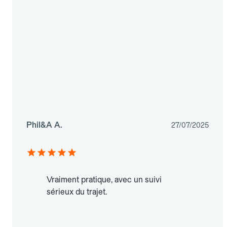
Phil&A A.
27/07/2025
Vraiment pratique, avec un suivi
sérieux du trajet.