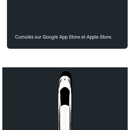
Cumulés sur Google App Store et Apple Store.