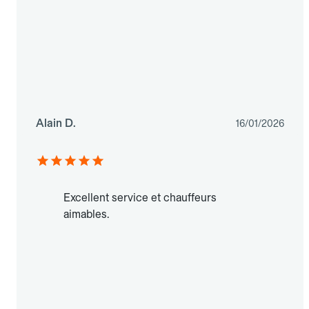
Alain D.
16/01/2026
Excellent service et chauffeurs
aimables.