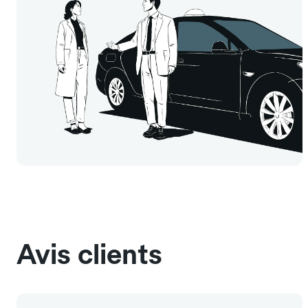
Avis clients