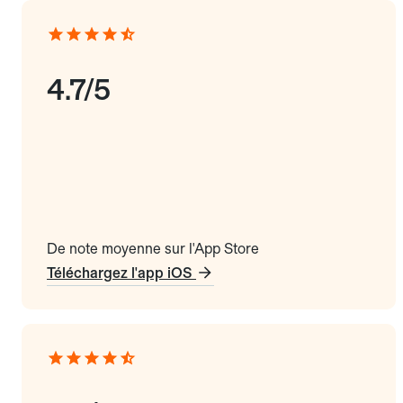
4.7/5
De note moyenne sur l'App Store
Téléchargez l'app iOS