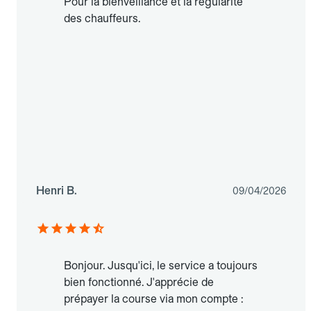
Pour la bienveillance et la régularité
des chauffeurs.
Henri B.
09/04/2026
Bonjour. Jusqu'ici, le service a toujours
bien fonctionné. J'apprécie de
prépayer la course via mon compte :