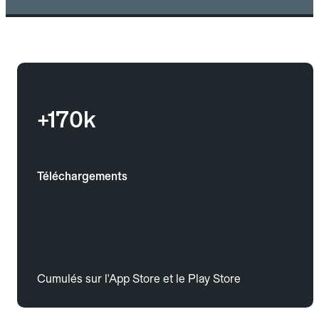
+170k
Téléchargements
Cumulés sur l'App Store et le Play Store