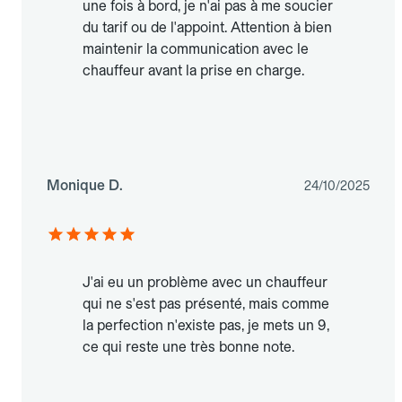
une fois à bord, je n'ai pas à me soucier
du tarif ou de l'appoint. Attention à bien
maintenir la communication avec le
chauffeur avant la prise en charge.
Monique D.
24/10/2025
J'ai eu un problème avec un chauffeur
qui ne s'est pas présenté, mais comme
la perfection n'existe pas, je mets un 9,
ce qui reste une très bonne note.