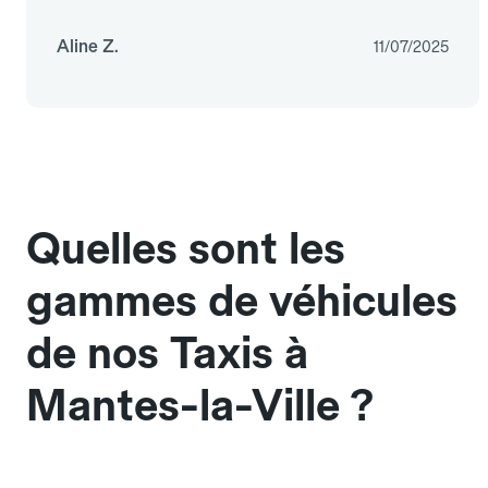
Aline Z.
11/07/2025
Quelles sont les
gammes de véhicules
de nos Taxis à
Mantes-la-Ville ?