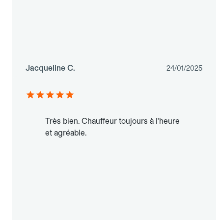
Jacqueline C.
24/01/2025
Très bien. Chauffeur toujours à l'heure
et agréable.