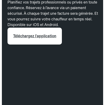
Planifiez vos trajets professionnels ou privés en toute
confiance. Réservez à l’avance via un paiement
sécurisé. À chaque trajet une facture sera générée. Et
vous pourrez suivre votre chauffeur en temps réel.
Disponible sur iOS et Android.
Téléchargez l'application