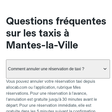
Questions fréquentes
sur les taxis à
Mantes-la-Ville
Comment annuler une réservation de taxi ?
Vous pouvez annuler votre réservation taxi depuis
allocab.com ou l'application, rubrique Mes
réservations. Pour une réservation à l'avance,
l'annulation est gratuite jusqu'à 30 minutes avant le
départ. Pour une réservation immédiate, elle est
gratuite dans les 5 minutes suivant la confirmation.