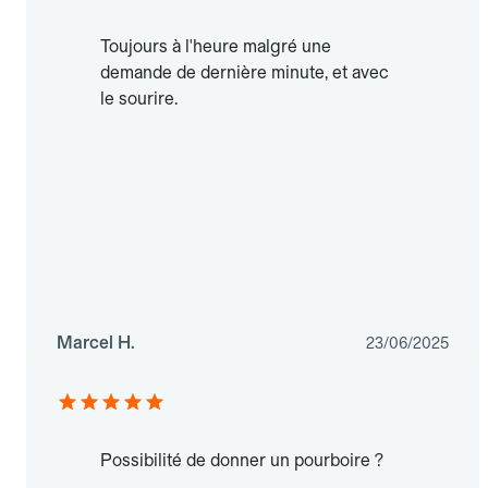
Toujours à l'heure malgré une
demande de dernière minute, et avec
le sourire.
Marcel H.
23/06/2025
Possibilité de donner un pourboire ?