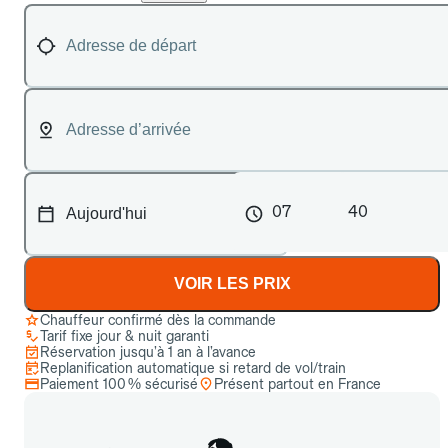
07
40
VOIR LES PRIX
Chauffeur confirmé dès la commande
Tarif fixe jour & nuit garanti
Réservation jusqu’à 1 an à l’avance
Replanification automatique si retard de vol/train
Paiement 100 % sécurisé
Présent partout en France