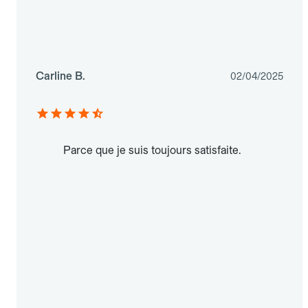
Carline B.
02/04/2025
Parce que je suis toujours satisfaite.