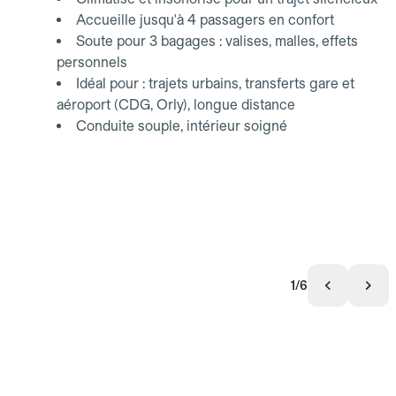
Accueille jusqu'à 4 passagers en confort
Soute pour 3 bagages : valises, malles, effets
personnels
Idéal pour : trajets urbains, transferts gare et
aéroport (CDG, Orly), longue distance
Conduite souple, intérieur soigné
1/6