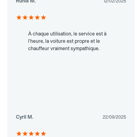
Ruhla M.
12/02/2025
À chaque utilisation, le service est à
l'heure, la voiture est propre et le
chauffeur vraiment sympathique.
Cyril M.
22/09/2025