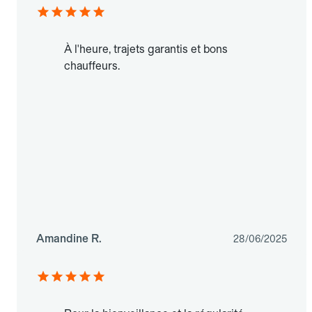
À l'heure, trajets garantis et bons
chauffeurs.
Amandine R.
28/06/2025