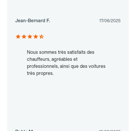
Jean-Bernard F.
17/06/2025
Nous sommes très satisfaits des
chauffeurs, agréables et
professionnels, ainsi que des voitures
très propres.