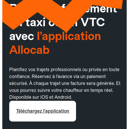
Réservez facilement
un taxi ou un VTC
avec
l’application
Allocab
Planifiez vos trajets professionnels ou privés en toute
confiance. Réservez à l’avance via un paiement
sécurisé. À chaque trajet une facture sera générée. Et
vous pourrez suivre votre chauffeur en temps réel.
Disponible sur iOS et Android.
Téléchargez l'application