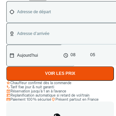
08
05
VOIR LES PRIX
Chauffeur confirmé dès la commande
Tarif fixe jour & nuit garanti
Réservation jusqu’à 1 an à l’avance
Replanification automatique si retard de vol/train
Paiement 100 % sécurisé
Présent partout en France