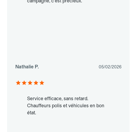
campagne, c'est précieux.
Nathalie P.
05/02/2026
Service efficace, sans retard.
Chauffeurs polis et véhicules en bon
état.