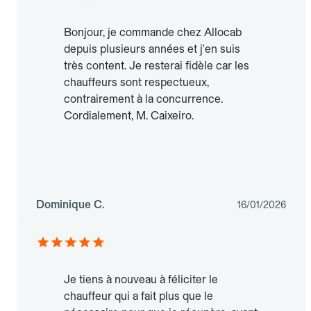
Bonjour, je commande chez Allocab
depuis plusieurs années et j'en suis
très content. Je resterai fidèle car les
chauffeurs sont respectueux,
contrairement à la concurrence.
Cordialement, M. Caixeiro.
Dominique C.
16/01/2026
Je tiens à nouveau à féliciter le
chauffeur qui a fait plus que le