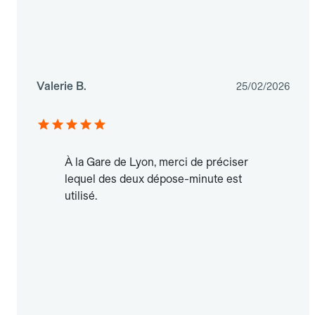
Valerie B.
25/02/2026
À la Gare de Lyon, merci de préciser
lequel des deux dépose-minute est
utilisé.