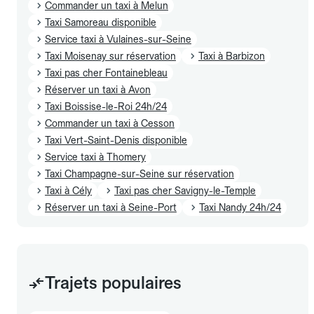
Commander un taxi à Melun
Taxi Samoreau disponible
Service taxi à Vulaines-sur-Seine
Taxi Moisenay sur réservation
Taxi à Barbizon
Taxi pas cher Fontainebleau
Réserver un taxi à Avon
Taxi Boissise-le-Roi 24h/24
Commander un taxi à Cesson
Taxi Vert-Saint-Denis disponible
Service taxi à Thomery
Taxi Champagne-sur-Seine sur réservation
Taxi à Cély
Taxi pas cher Savigny-le-Temple
Réserver un taxi à Seine-Port
Taxi Nandy 24h/24
Trajets populaires