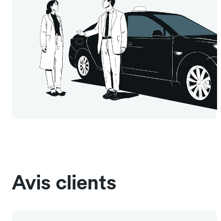
Avis clients