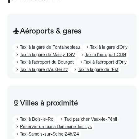
Aéroports & gares
Taxi à la gare de Fontainebleau
Taxi à la gare d'Orly
Taxi à la gare de Massy TGV
Taxi à l'aéroport CDG
Taxi à l'aéroport du Bourget
Taxi à l'aéroport d'Orly
Taxi à la gare d'Austerlitz
Taxi à la gare de l'Est
Villes à proximité
Taxi à Bois-le-Roi
Taxi pas cher Vaux-le-Pénil
Réserver un taxi à Dammarie-les-Lys
Taxi Samois-sur-Seine 24h/24