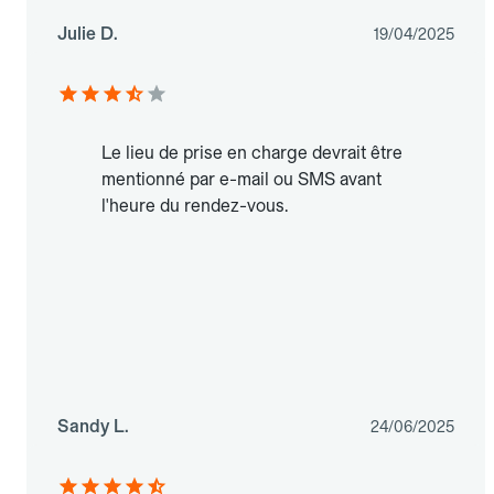
Julie D.
19/04/2025
Le lieu de prise en charge devrait être
mentionné par e-mail ou SMS avant
l'heure du rendez-vous.
Sandy L.
24/06/2025