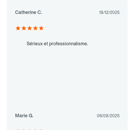
Catherine C.
18/12/2025
Sérieux et professionnalisme.
Marie G.
06/08/2025