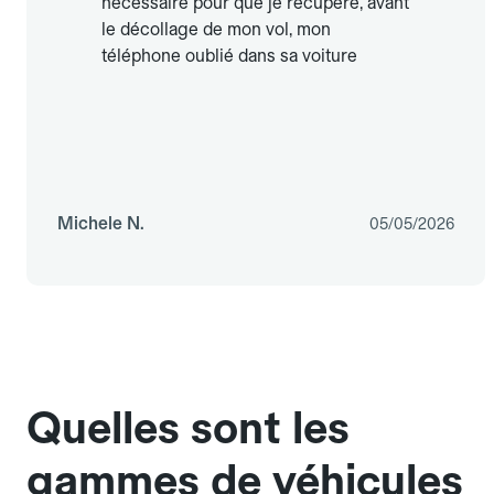
nécessaire pour que je récupère, avant
le décollage de mon vol, mon
téléphone oublié dans sa voiture
Michele N.
05/05/2026
Quelles sont les
gammes de véhicules