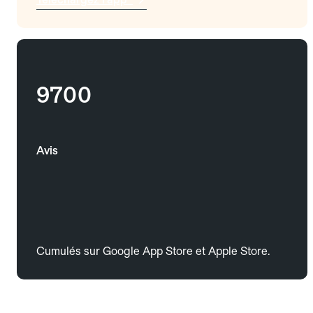
9700
Avis
Cumulés sur Google App Store et Apple Store.