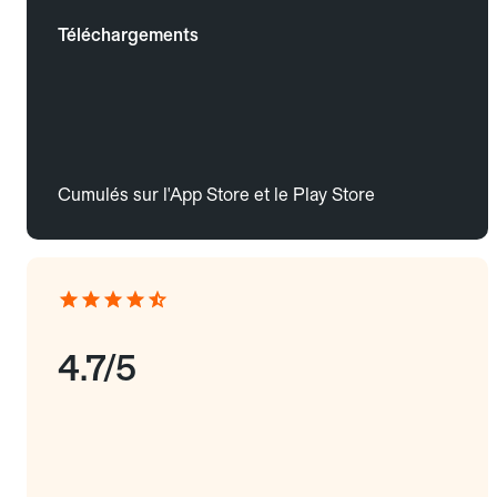
Téléchargements
Cumulés sur l'App Store et le Play Store
4.7/5