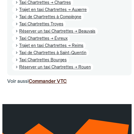
Taxi Chartrettes → Chartres
Trajet en taxi Chartrettes → Auxerre
Taxi de Chartrettes à Compiègne
Taxi Chartrettes Troyes
Réserver un taxi Chartrettes → Beauvais
Taxi Chartrettes → Évreux
Trajet en taxi Chartrettes → Reims
Taxi de Chartrettes à Saint-Quentin
Taxi Chartrettes Bourges
Réserver un taxi Chartrettes → Rouen
Voir aussi
Commander VTC