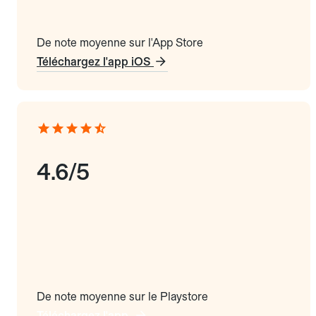
De note moyenne sur l'App Store
Téléchargez l'app iOS
4.6/5
De note moyenne sur le Playstore
Téléchargez l'app