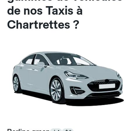
de nos Taxis à
Chartrettes ?