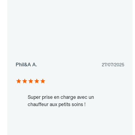
Phil&A A.
27/07/2025
Super prise en charge avec un
chauffeur aux petits soins !