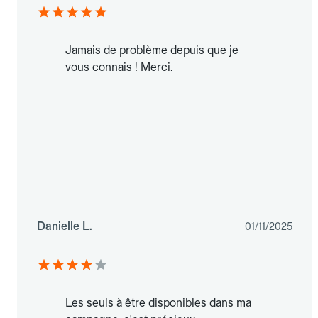
Jamais de problème depuis que je
vous connais ! Merci.
Danielle L.
01/11/2025
Les seuls à être disponibles dans ma