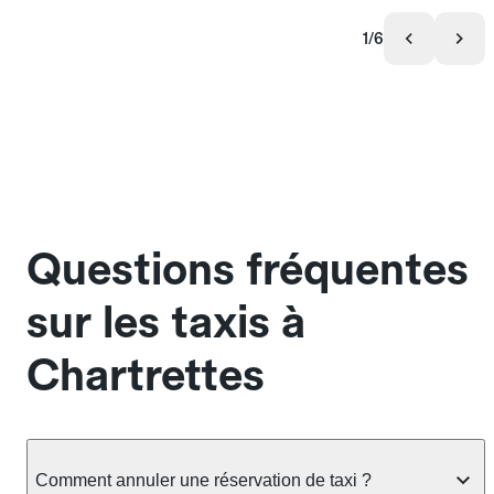
1/6
Questions fréquentes
sur les taxis à
Chartrettes
Comment annuler une réservation de taxi ?