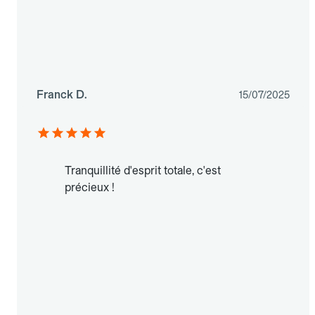
Franck D.
15/07/2025
Tranquillité d'esprit totale, c'est
précieux !