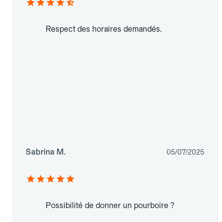
Respect des horaires demandés.
Sabrina M.
05/07/2025
Possibilité de donner un pourboire ?