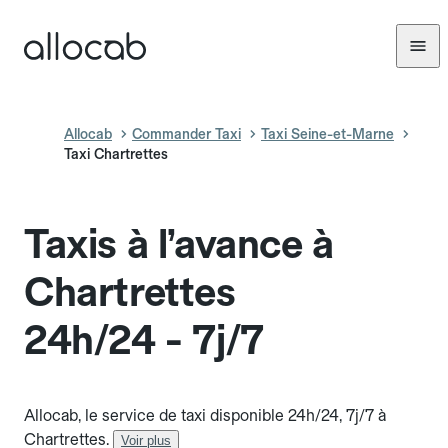
Allocab
Commander Taxi
Taxi Seine-et-Marne
Taxi Chartrettes
Taxis à l’avance à
Chartrettes
24h/24 - 7j/7
Allocab, le service de taxi disponible 24h/24, 7j/7 à
Chartrettes.
Voir plus