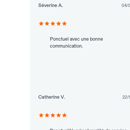
Séverine A.
04/
Ponctuel avec une bonne
communication.
Catherine V.
22/