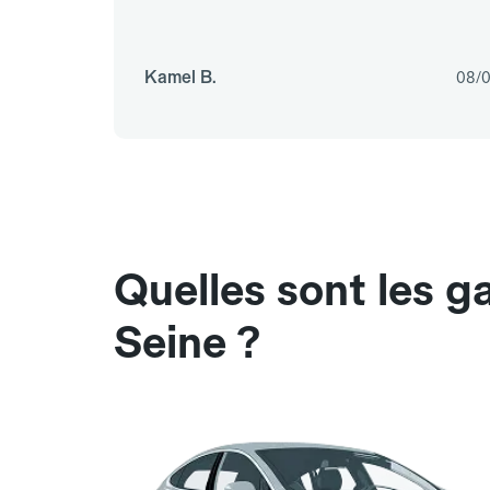
Kamel B.
08/0
Quelles sont les 
Seine ?