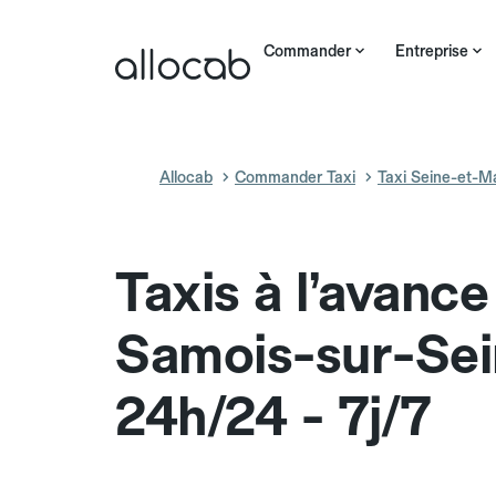
Commander
Entreprise
Allocab
Commander Taxi
Taxi Seine-et-M
Taxis à l’avance
Samois-sur-Se
24h/24 - 7j/7