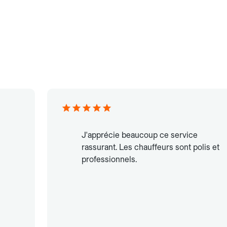
J'apprécie beaucoup ce service
rassurant. Les chauffeurs sont polis et
professionnels.