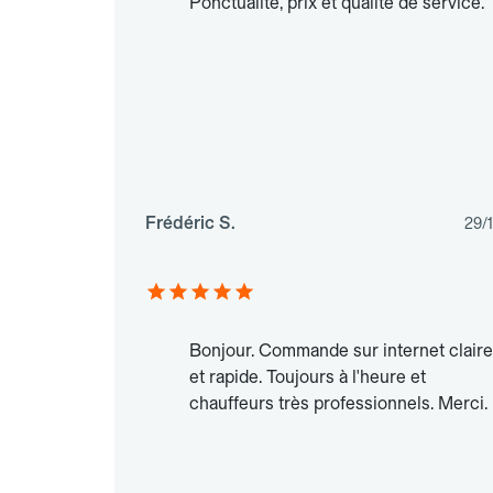
Ponctualité, prix et qualité de service.
Frédéric S.
29/
Bonjour. Commande sur internet claire
et rapide. Toujours à l'heure et
chauffeurs très professionnels. Merci.