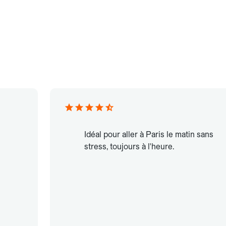
Idéal pour aller à Paris le matin sans
stress, toujours à l'heure.