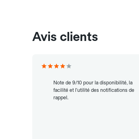
Avis clients
Note de 9/10 pour la disponibilité, la
facilité et l'utilité des notifications de
rappel.