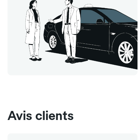
Avis clients