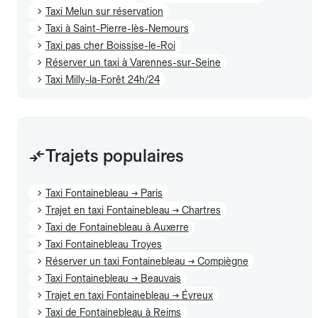
Taxi Melun sur réservation
Taxi à Saint-Pierre-lès-Nemours
Taxi pas cher Boissise-le-Roi
Réserver un taxi à Varennes-sur-Seine
Taxi Milly-la-Forêt 24h/24
Trajets populaires
Taxi Fontainebleau → Paris
Trajet en taxi Fontainebleau → Chartres
Taxi de Fontainebleau à Auxerre
Taxi Fontainebleau Troyes
Réserver un taxi Fontainebleau → Compiègne
Taxi Fontainebleau → Beauvais
Trajet en taxi Fontainebleau → Évreux
Taxi de Fontainebleau à Reims