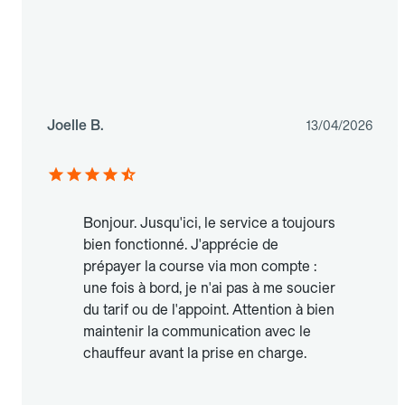
Joelle B.
13/04/2026
Bonjour. Jusqu'ici, le service a toujours
bien fonctionné. J'apprécie de
prépayer la course via mon compte :
une fois à bord, je n'ai pas à me soucier
du tarif ou de l'appoint. Attention à bien
maintenir la communication avec le
chauffeur avant la prise en charge.