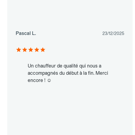
Pascal L.
23/12/2025
Un chauffeur de qualité qui nous a
accompagnés du début à la fin. Merci
encore ! ☺️