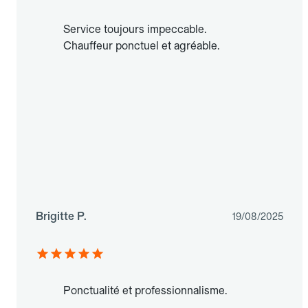
Service toujours impeccable.
Chauffeur ponctuel et agréable.
Brigitte P.
19/08/2025
Ponctualité et professionnalisme.