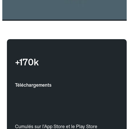
+170k
Téléchargements
Cumulés sur l'App Store et le Play Store