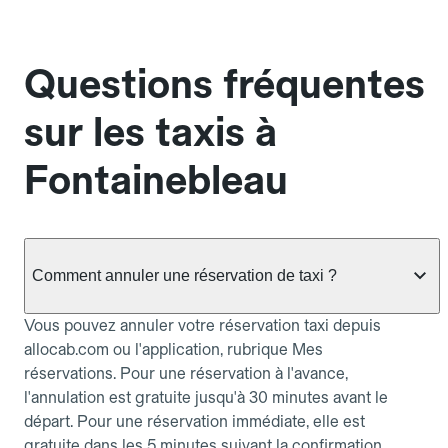
Questions fréquentes
sur les taxis à
Fontainebleau
Comment annuler une réservation de taxi ?
Vous pouvez annuler votre réservation taxi depuis
allocab.com ou l'application, rubrique Mes
réservations. Pour une réservation à l'avance,
l'annulation est gratuite jusqu'à 30 minutes avant le
départ. Pour une réservation immédiate, elle est
gratuite dans les 5 minutes suivant la confirmation.