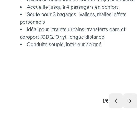
Accueille jusqu'à 4 passagers en confort
Soute pour 3 bagages : valises, malles, effets
personnels
Idéal pour : trajets urbains, transferts gare et
aéroport (CDG, Orly), longue distance
Conduite souple, intérieur soigné
1/6