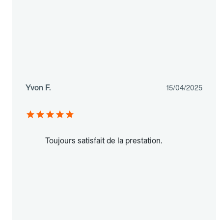
Yvon F.
15/04/2025
Toujours satisfait de la prestation.