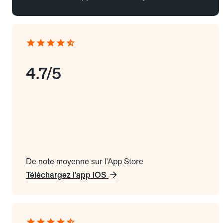
4.7/5
De note moyenne sur l'App Store
Téléchargez l'app iOS