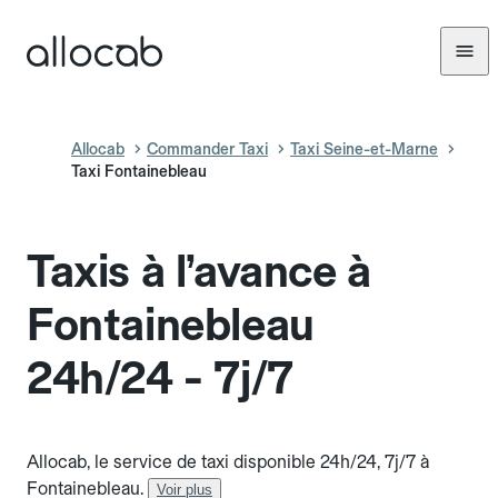
Allocab
Commander Taxi
Taxi Seine-et-Marne
Taxi Fontainebleau
Taxis à l’avance à
Fontainebleau
24h/24 - 7j/7
Allocab, le service de taxi disponible 24h/24, 7j/7 à
Fontainebleau.
Voir plus