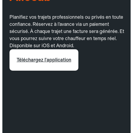
Planifiez vos trajets professionnels ou privés en toute
confiance. Réservez à l’avance via un paiement
sécurisé. À chaque trajet une facture sera générée. Et
vous pourrez suivre votre chauffeur en temps réel.
Disponible sur iOS et Android.
Téléchargez l'application