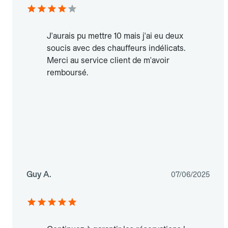
J'aurais pu mettre 10 mais j'ai eu deux
soucis avec des chauffeurs indélicats.
Merci au service client de m'avoir
remboursé.
Guy A.
07/06/2025