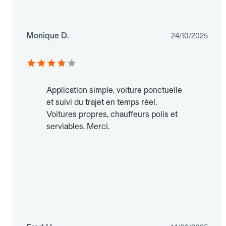
Monique D.
24/10/2025
Application simple, voiture ponctuelle
et suivi du trajet en temps réel.
Voitures propres, chauffeurs polis et
serviables. Merci.