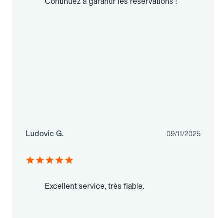
Continuez à garantir les réservations !
Ludovic G.
09/11/2025
Excellent service, très fiable.