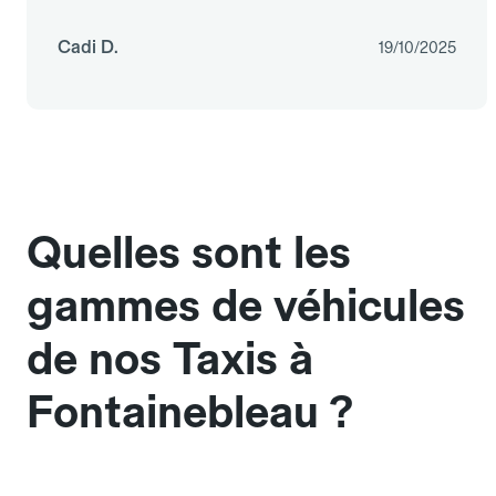
Cadi D.
19/10/2025
Quelles sont les
gammes de véhicules
de nos Taxis à
Fontainebleau ?