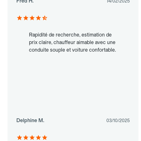
Fred H.
14/02/2025
Rapidité de recherche, estimation de
prix claire, chauffeur aimable avec une
conduite souple et voiture confortable.
Delphine M.
03/10/2025