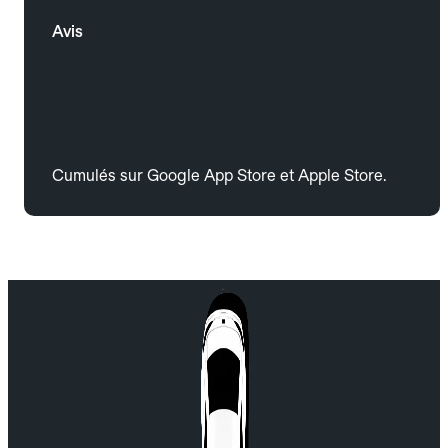
Avis
Cumulés sur Google App Store et Apple Store.