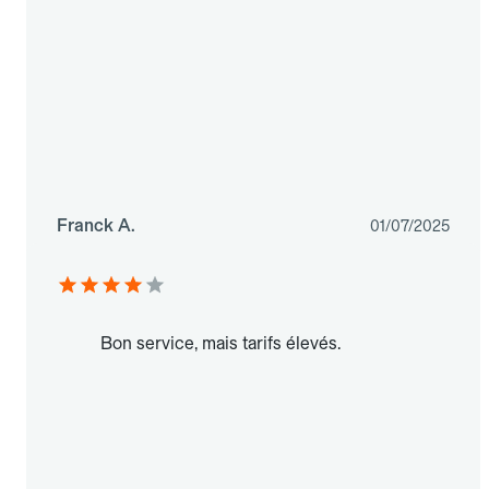
Franck A.
01/07/2025
Bon service, mais tarifs élevés.