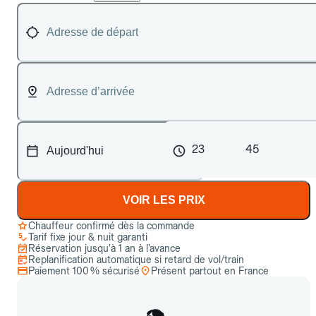
23
45
VOIR LES PRIX
Chauffeur confirmé dès la commande
Tarif fixe jour & nuit garanti
Réservation jusqu’à 1 an à l’avance
Replanification automatique si retard de vol/train
Paiement 100 % sécurisé
Présent partout en France