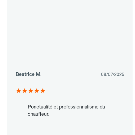
Beatrice M.
08/07/2025
Ponctualité et professionnalisme du
chauffeur.