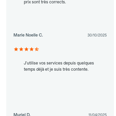
prix sont très corrects.
Marie Noelle C.
30/10/2025
J'utilise vos services depuis quelques
temps déjà et je suis très contente.
Muriel D.
11/04/2025