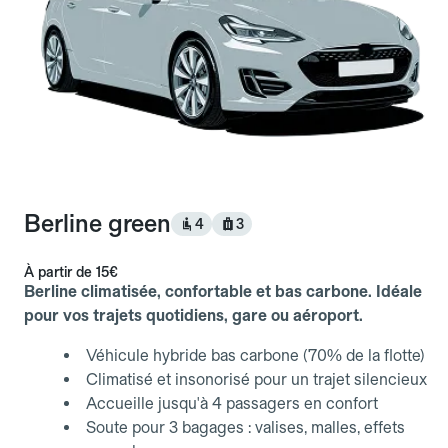
Berline green
4
3
À partir de
15€
Berline climatisée, confortable et bas carbone. Idéale
pour vos trajets quotidiens, gare ou aéroport.
Véhicule hybride bas carbone (70% de la flotte)
Climatisé et insonorisé pour un trajet silencieux
Accueille jusqu'à 4 passagers en confort
Soute pour 3 bagages : valises, malles, effets