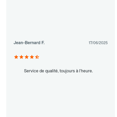
Jean-Bernard F.
17/06/2025
Service de qualité, toujours à l'heure.