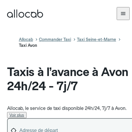
Allocab
Commander Taxi
Taxi Seine-et-Marne
Taxi Avon
Taxis à l’avance à Avon
24h/24 - 7j/7
Allocab, le service de taxi disponible 24h/24, 7j/7 à Avon.
Voir plus