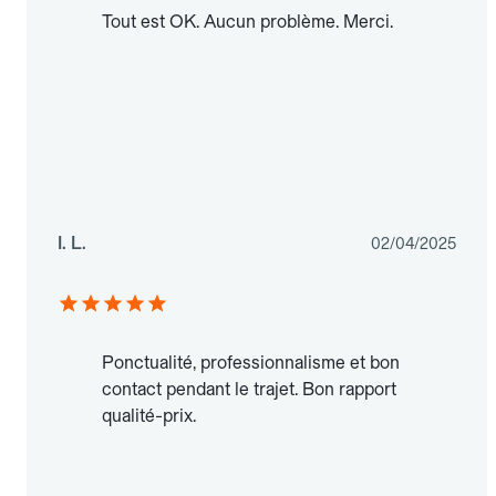
Tout est OK. Aucun problème. Merci.
I. L.
02/04/2025
Ponctualité, professionnalisme et bon
contact pendant le trajet. Bon rapport
qualité-prix.