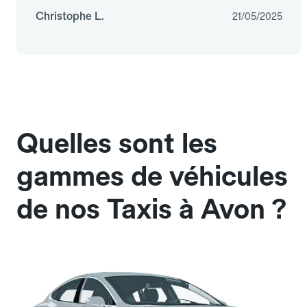
Christophe L.
21/05/2025
Quelles sont les
gammes de véhicules
de nos Taxis à Avon ?