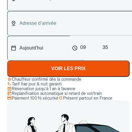
09
35
VOIR LES PRIX
Chauffeur confirmé dès la commande
Tarif fixe jour & nuit garanti
Réservation jusqu’à 1 an à l’avance
Replanification automatique si retard de vol/train
Paiement 100 % sécurisé
Présent partout en France