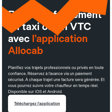
Réservez facilement
un taxi ou un VTC
avec
l’application
Allocab
Planifiez vos trajets professionnels ou privés en toute
confiance. Réservez à l’avance via un paiement
sécurisé. À chaque trajet une facture sera générée. Et
vous pourrez suivre votre chauffeur en temps réel.
Disponible sur iOS et Android.
Téléchargez l'application