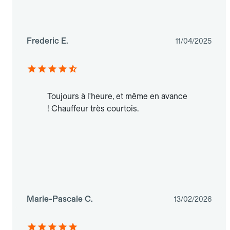
Frederic E.
11/04/2025
Toujours à l'heure, et même en avance
! Chauffeur très courtois.
Marie-Pascale C.
13/02/2026