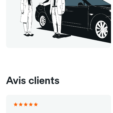
Avis clients