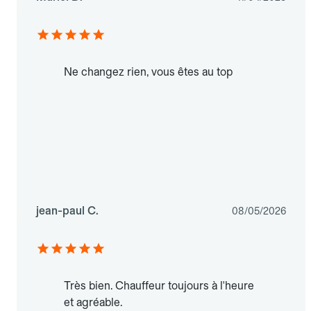
Ne changez rien, vous êtes au top
jean-paul C.
08/05/2026
Très bien. Chauffeur toujours à l'heure
et agréable.