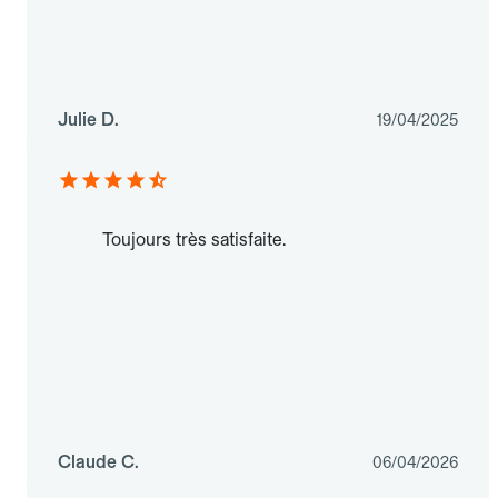
Julie D.
19/04/2025
Toujours très satisfaite.
Claude C.
06/04/2026