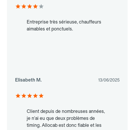
Entreprise très sérieuse, chauffeurs
aimables et ponctuels.
Elisabeth M.
13/06/2025
Client depuis de nombreuses années,
je n'ai eu que deux problèmes de
timing. Allocab est donc fiable et les