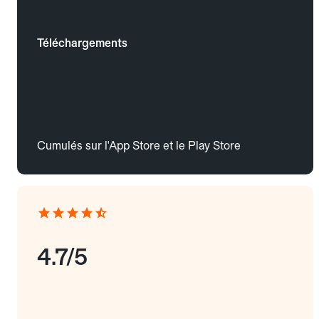
Téléchargements
Cumulés sur l'App Store et le Play Store
4.7/5