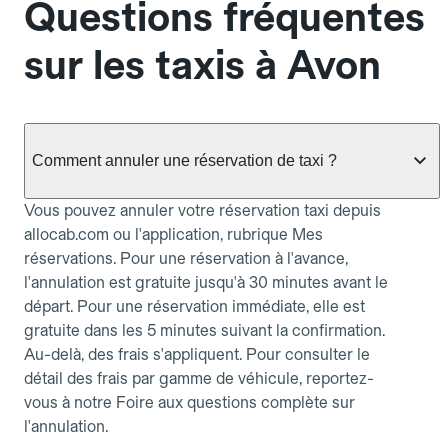
Questions fréquentes
sur les taxis à Avon
Comment annuler une réservation de taxi ?
Vous pouvez annuler votre réservation taxi depuis
allocab.com ou l'application, rubrique Mes
réservations. Pour une réservation à l'avance,
l'annulation est gratuite jusqu'à 30 minutes avant le
départ. Pour une réservation immédiate, elle est
gratuite dans les 5 minutes suivant la confirmation.
Au-delà, des frais s'appliquent. Pour consulter le
détail des frais par gamme de véhicule, reportez-
vous à notre Foire aux questions complète sur
l'annulation.