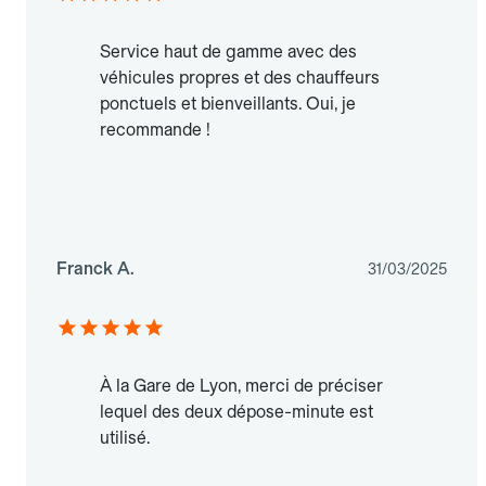
Service haut de gamme avec des
véhicules propres et des chauffeurs
ponctuels et bienveillants. Oui, je
recommande !
Franck A.
31/03/2025
À la Gare de Lyon, merci de préciser
lequel des deux dépose-minute est
utilisé.