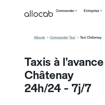
Commander
Entreprise
Allocab
Commander Taxi
Taxi Châtenay
Taxis à l’avance
Châtenay
24h/24 - 7j/7