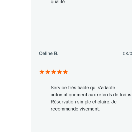
qualité.
Celine B.
08/0
Service très fiable qui s'adapte
automatiquement aux retards de trains
Réservation simple et claire. Je
recommande vivement.