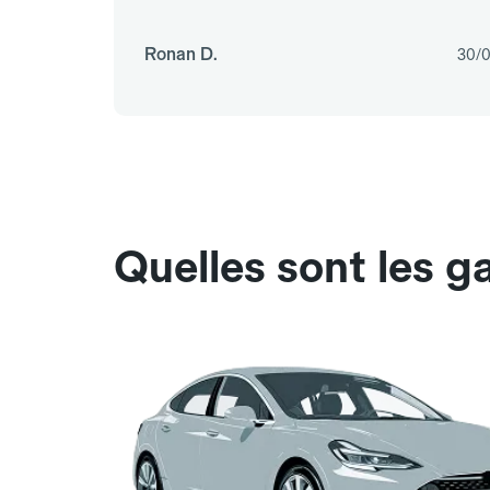
Ronan D.
30/
Quelles sont les 