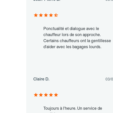
Ponctualité et dialogue avec le
chauffeur lors de son approche.
Certains chauffeurs ont la gentillesse
d'aider avec les bagages lourds.
Claire D.
03/
Toujours à l'heure. Un service de