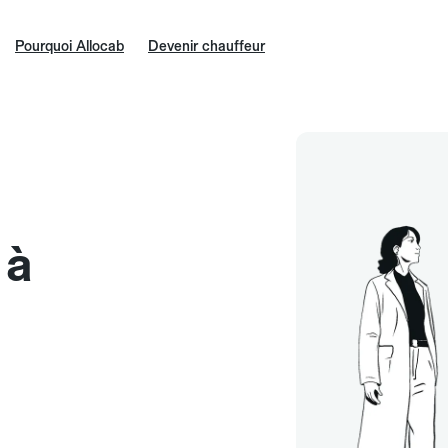
Pourquoi Allocab
Devenir chauffeur
 à