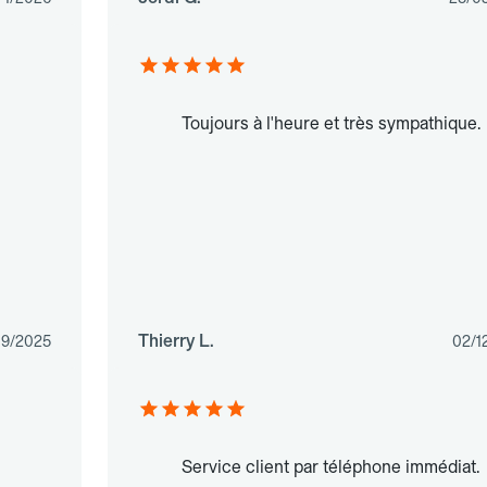
Toujours à l'heure et très sympathique.
Thierry L.
09/2025
02/1
Service client par téléphone immédiat.