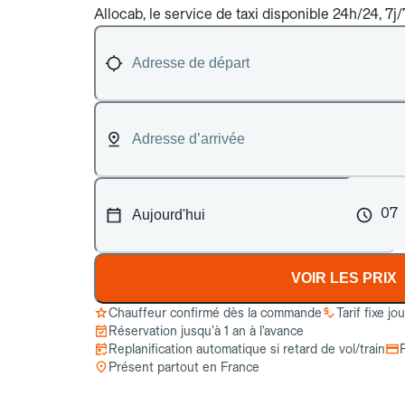
Allocab, le service de taxi disponible 24h/24, 7j
07
VOIR LES PRIX
Chauffeur confirmé dès la commande
Tarif fixe jo
Réservation jusqu’à 1 an à l’avance
Replanification automatique si retard de vol/train
Présent partout en France