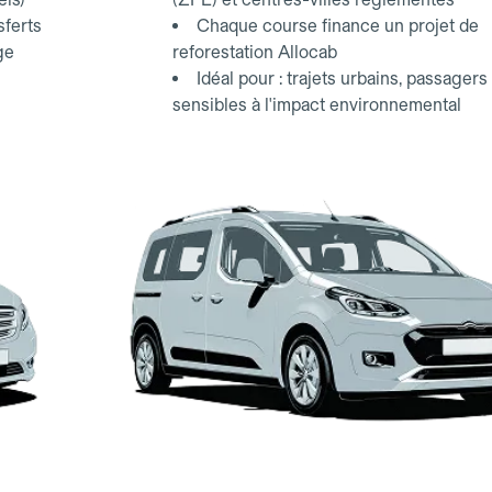
sferts
Chaque course finance un projet de
ge
reforestation Allocab
Idéal pour : trajets urbains, passagers
sensibles à l'impact environnemental