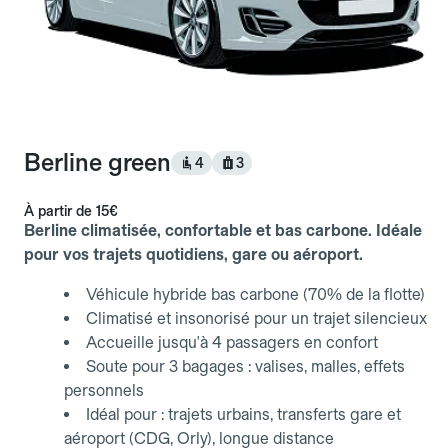
Berline green
4
3
À partir de
15€
Berline climatisée, confortable et bas carbone. Idéale
pour vos trajets quotidiens, gare ou aéroport.
Véhicule hybride bas carbone (70% de la flotte)
Climatisé et insonorisé pour un trajet silencieux
Accueille jusqu'à 4 passagers en confort
Soute pour 3 bagages : valises, malles, effets
personnels
Idéal pour : trajets urbains, transferts gare et
aéroport (CDG, Orly), longue distance