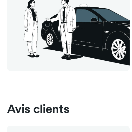
Avis clients