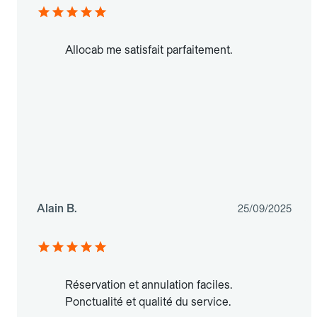
Allocab me satisfait parfaitement.
Alain B.
25/09/2025
Réservation et annulation faciles.
Ponctualité et qualité du service.