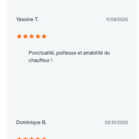
Yassine T.
11/09/2025
Ponctualité, politesse et amabilité du
chauffeur !
Dominique B.
02/10/2025