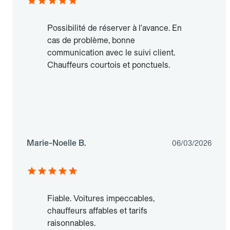
Possibilité de réserver à l'avance. En
cas de problème, bonne
communication avec le suivi client.
Chauffeurs courtois et ponctuels.
Marie-Noelle B.
06/03/2026
Fiable. Voitures impeccables,
chauffeurs affables et tarifs
raisonnables.