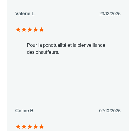
Valerie L.
23/12/2025
Pour la ponctualité et la bienveillance
des chauffeurs.
Celine B.
07/10/2025