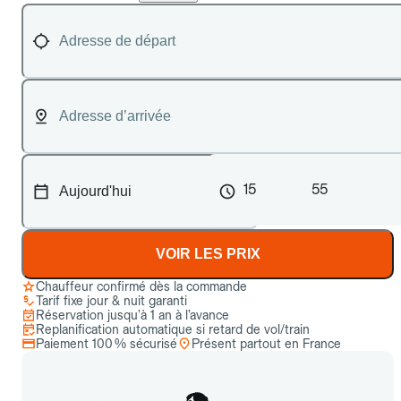
15
55
VOIR LES PRIX
Chauffeur confirmé dès la commande
Tarif fixe jour & nuit garanti
Réservation jusqu’à 1 an à l’avance
Replanification automatique si retard de vol/train
Paiement 100 % sécurisé
Présent partout en France