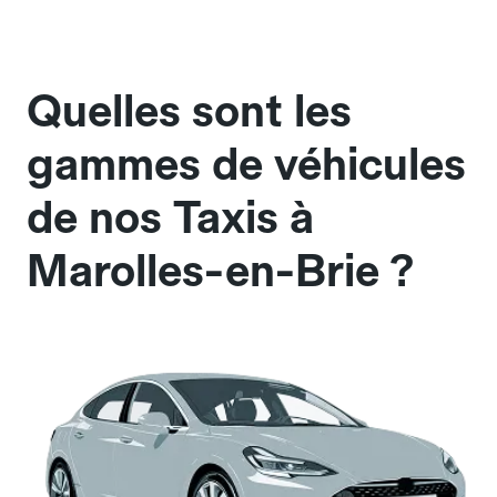
Quelles sont les
gammes de véhicules
de nos Taxis à
Marolles-en-Brie ?