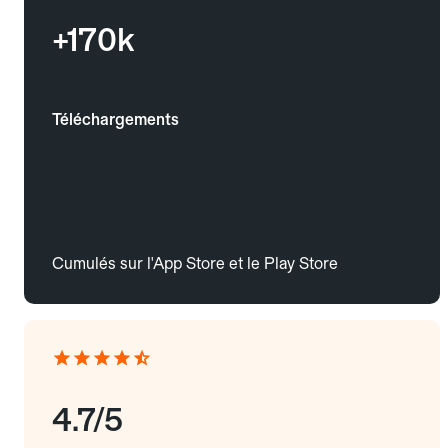
+170k
Téléchargements
Cumulés sur l'App Store et le Play Store
4.7/5