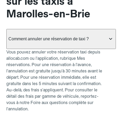
sur les taxis à
Marolles-en-Brie
Comment annuler une réservation de taxi ?
Vous pouvez annuler votre réservation taxi depuis
allocab.com ou l'application, rubrique Mes
réservations. Pour une réservation à l'avance,
l'annulation est gratuite jusqu'à 30 minutes avant le
départ. Pour une réservation immédiate, elle est
gratuite dans les 5 minutes suivant la confirmation.
Au-delà, des frais s'appliquent. Pour consulter le
détail des frais par gamme de véhicule, reportez-
vous à notre Foire aux questions complète sur
l'annulation.