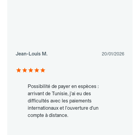
Jean-Louis M.
20/01/2026
Possibilité de payer en espèces :
arrivant de Tunisie, j'ai eu des
difficultés avec les paiements
internationaux et l'ouverture d'un
compte à distance.