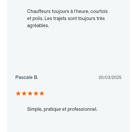
Chauffeurs toujours à l'heure, courtois
et polis. Les trajets sont toujours très
agréables.
Pascale B.
20/03/2025
Simple, pratique et professionnel.