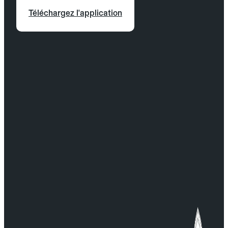
Téléchargez l'application