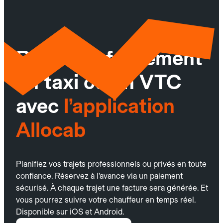
Réservez facilement
un taxi ou un VTC
avec
l’application
Allocab
Planifiez vos trajets professionnels ou privés en toute
confiance. Réservez à l’avance via un paiement
sécurisé. À chaque trajet une facture sera générée. Et
vous pourrez suivre votre chauffeur en temps réel.
Disponible sur iOS et Android.