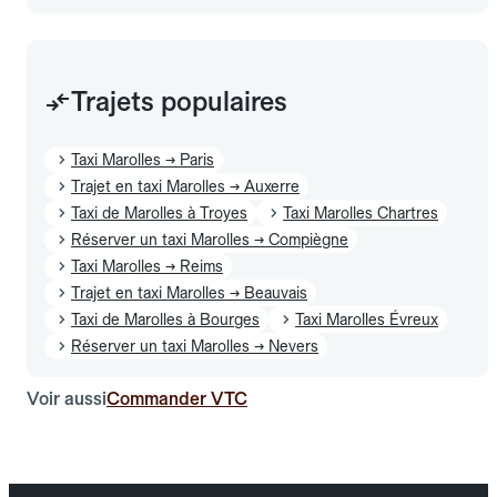
Trajets populaires
Taxi Marolles → Paris
Trajet en taxi Marolles → Auxerre
Taxi de Marolles à Troyes
Taxi Marolles Chartres
Réserver un taxi Marolles → Compiègne
Taxi Marolles → Reims
Trajet en taxi Marolles → Beauvais
Taxi de Marolles à Bourges
Taxi Marolles Évreux
Réserver un taxi Marolles → Nevers
Voir aussi
Commander VTC