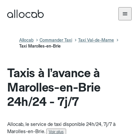
Allocab
Commander Taxi
Taxi Val-de-Marne
Taxi Marolles-en-Brie
Taxis à l’avance à
Marolles-en-Brie
24h/24 - 7j/7
Allocab, le service de taxi disponible 24h/24, 7j/7 à
Marolles-en-Brie.
Voir plus