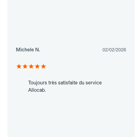
Michele N.
02/02/2026
Toujours très satisfaite du service
Allocab.