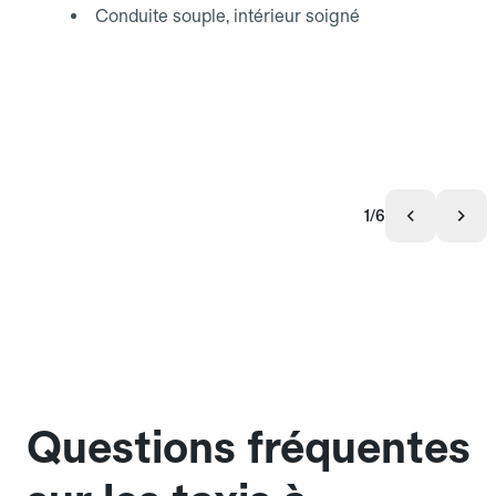
Conduite souple, intérieur soigné
1/6
Questions fréquentes