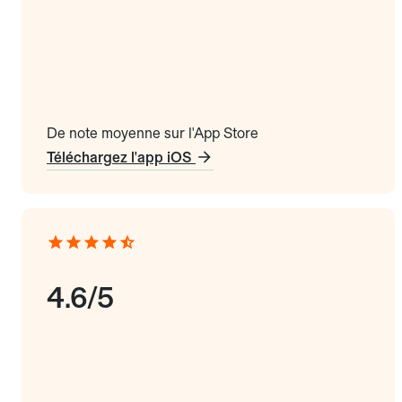
De note moyenne sur l'App Store
Téléchargez l'app iOS
4.6/5