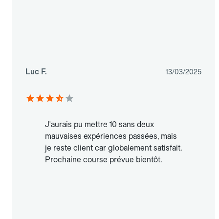
Luc F.
13/03/2025
J'aurais pu mettre 10 sans deux
mauvaises expériences passées, mais
je reste client car globalement satisfait.
Prochaine course prévue bientôt.