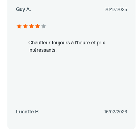
Guy A.
26/12/2025
Chauffeur toujours à l'heure et prix
intéressants.
Lucette P.
16/02/2026