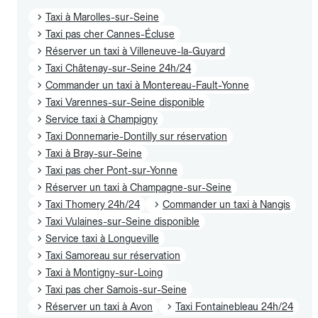
Taxi à Marolles-sur-Seine
Taxi pas cher Cannes-Écluse
Réserver un taxi à Villeneuve-la-Guyard
Taxi Châtenay-sur-Seine 24h/24
Commander un taxi à Montereau-Fault-Yonne
Taxi Varennes-sur-Seine disponible
Service taxi à Champigny
Taxi Donnemarie-Dontilly sur réservation
Taxi à Bray-sur-Seine
Taxi pas cher Pont-sur-Yonne
Réserver un taxi à Champagne-sur-Seine
Taxi Thomery 24h/24
Commander un taxi à Nangis
Taxi Vulaines-sur-Seine disponible
Service taxi à Longueville
Taxi Samoreau sur réservation
Taxi à Montigny-sur-Loing
Taxi pas cher Samois-sur-Seine
Réserver un taxi à Avon
Taxi Fontainebleau 24h/24