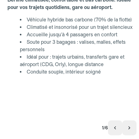
pour vos trajets quotidiens, gare ou aéroport.
Véhicule hybride bas carbone (70% de la flotte)
Climatisé et insonorisé pour un trajet silencieux
Accueille jusqu'à 4 passagers en confort
Soute pour 3 bagages : valises, malles, effets
personnels
Idéal pour : trajets urbains, transferts gare et
aéroport (CDG, Orly), longue distance
Conduite souple, intérieur soigné
1/6