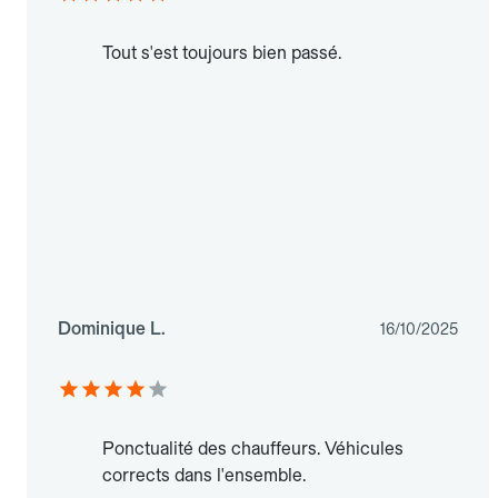
Tout s'est toujours bien passé.
Dominique L.
16/10/2025
Ponctualité des chauffeurs. Véhicules
corrects dans l'ensemble.