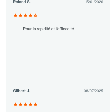
Roland S.
15/01/2026
Pour la rapidité et l’efficacité.
Gilbert J.
08/07/2025