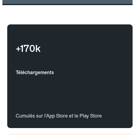
+170k
Téléchargements
Cumulés sur l'App Store et le Play Store