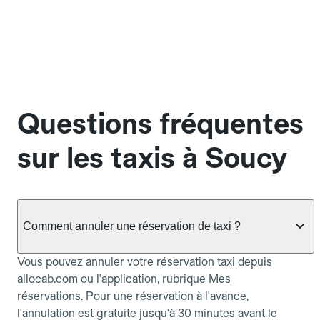
Questions fréquentes
sur les taxis à Soucy
Comment annuler une réservation de taxi ?
Vous pouvez annuler votre réservation taxi depuis
allocab.com ou l'application, rubrique Mes
réservations. Pour une réservation à l'avance,
l'annulation est gratuite jusqu'à 30 minutes avant le