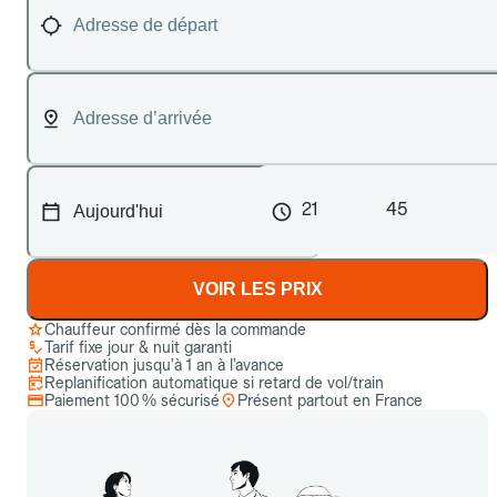
21
45
VOIR LES PRIX
Chauffeur confirmé dès la commande
Tarif fixe jour & nuit garanti
Réservation jusqu’à 1 an à l’avance
Replanification automatique si retard de vol/train
Paiement 100 % sécurisé
Présent partout en France