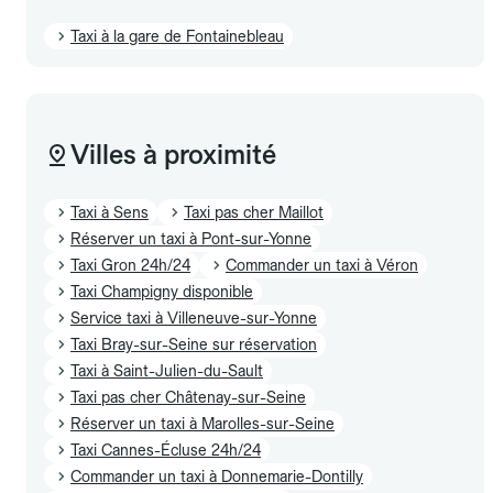
Taxi à la gare de Fontainebleau
Villes à proximité
Taxi à Sens
Taxi pas cher Maillot
Réserver un taxi à Pont-sur-Yonne
Taxi Gron 24h/24
Commander un taxi à Véron
Taxi Champigny disponible
Service taxi à Villeneuve-sur-Yonne
Taxi Bray-sur-Seine sur réservation
Taxi à Saint-Julien-du-Sault
Taxi pas cher Châtenay-sur-Seine
Réserver un taxi à Marolles-sur-Seine
Taxi Cannes-Écluse 24h/24
Commander un taxi à Donnemarie-Dontilly