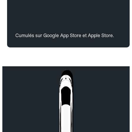
Cumulés sur Google App Store et Apple Store.