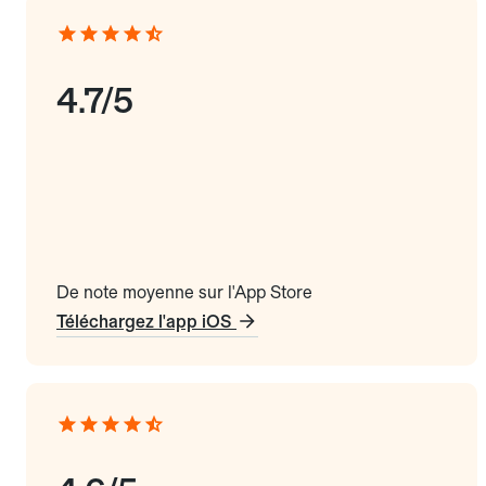
4.7/5
De note moyenne sur l'App Store
Téléchargez l'app iOS