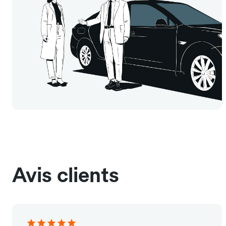
Avis clients