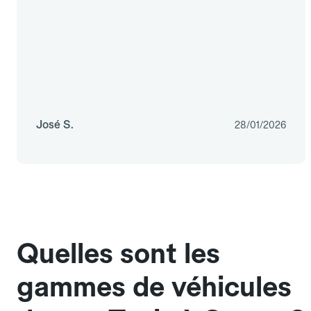
José S.
28/01/2026
Quelles sont les
gammes de véhicules