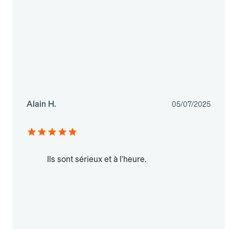
Alain H.
05/07/2025
Ils sont sérieux et à l'heure.