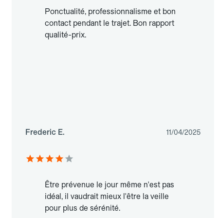
Ponctualité, professionnalisme et bon
contact pendant le trajet. Bon rapport
qualité-prix.
Frederic E.
11/04/2025
Être prévenue le jour même n'est pas
idéal, il vaudrait mieux l'être la veille
pour plus de sérénité.