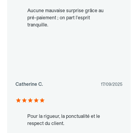
Aucune mauvaise surprise grâce au
pré-paiement ; on part l'esprit
tranquille.
Catherine C.
17/09/2025
Pour la rigueur, la ponctualité et le
respect du client.