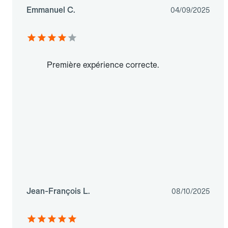
Emmanuel C.
04/09/2025
Première expérience correcte.
Jean-François L.
08/10/2025