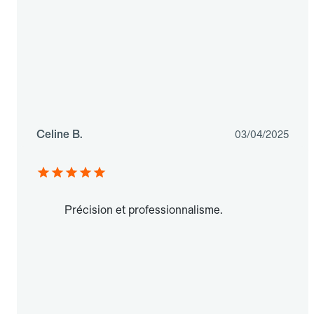
Celine B.
03/04/2025
Précision et professionnalisme.