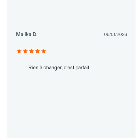
Malika D.
05/01/2026
Rien à changer, c'est parfait.