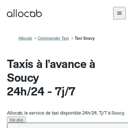
Allocab
Commander Taxi
Taxi Soucy
Taxis à l’avance à
Soucy
24h/24 - 7j/7
Allocab, le service de taxi disponible 24h/24, 7j/7 à Soucy.
Voir plus