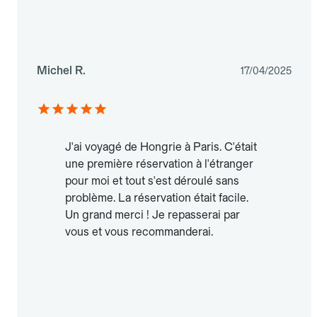
Michel R.
17/04/2025
J'ai voyagé de Hongrie à Paris. C'était
une première réservation à l'étranger
pour moi et tout s'est déroulé sans
problème. La réservation était facile.
Un grand merci ! Je repasserai par
vous et vous recommanderai.