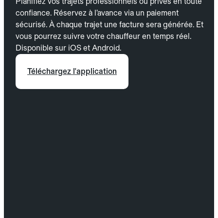
Planifiez vos trajets professionnels ou privés en toute
confiance. Réservez à l’avance via un paiement
sécurisé. À chaque trajet une facture sera générée. Et
vous pourrez suivre votre chauffeur en temps réel.
Disponible sur iOS et Android.
Téléchargez l'application