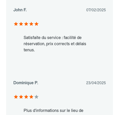
John F.
07/02/2025
Satisfaite du service : facilité de
réservation, prix corrects et délais
tenus.
Dominique P.
23/04/2025
Plus d'informations sur le lieu de