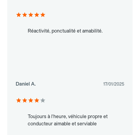
Réactivité, ponctualité et amabilité.
Daniel A.
17/01/2025
Toujours à l'heure, véhicule propre et
conducteur aimable et serviable