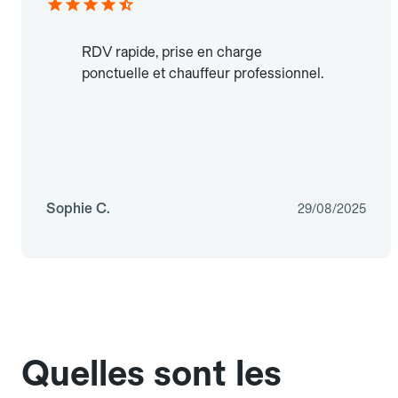
RDV rapide, prise en charge
ponctuelle et chauffeur professionnel.
Sophie C.
29/08/2025
Quelles sont les