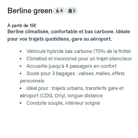
Berline green
4
3
À partir de
15€
Berline climatisée, confortable et bas carbone. Idéale
pour vos trajets quotidiens, gare ou aéroport.
Véhicule hybride bas carbone (70% de la flotte)
Climatisé et insonorisé pour un trajet silencieux
Accueille jusqu'à 4 passagers en confort
Soute pour 3 bagages : valises, malles, effets
personnels
Idéal pour : trajets urbains, transferts gare et
aéroport (CDG, Orly), longue distance
Conduite souple, intérieur soigné