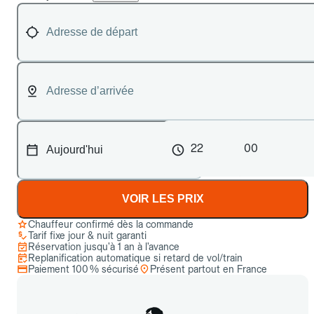
22
00
VOIR LES PRIX
Chauffeur confirmé dès la commande
Tarif fixe jour & nuit garanti
Réservation jusqu’à 1 an à l’avance
Replanification automatique si retard de vol/train
Paiement 100 % sécurisé
Présent partout en France