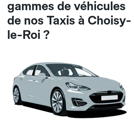
gammes de véhicules
de nos Taxis à Choisy-
le-Roi ?