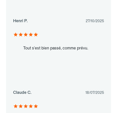
Henri P.
27/10/2025
Tout s'est bien passé, comme prévu.
Claude C.
18/07/2025