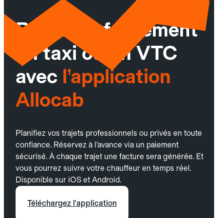
Réservez facilement
un taxi ou un VTC
avec
l’application
Allocab
Planifiez vos trajets professionnels ou privés en toute
confiance. Réservez à l’avance via un paiement
sécurisé. À chaque trajet une facture sera générée. Et
vous pourrez suivre votre chauffeur en temps réel.
Disponible sur iOS et Android.
Téléchargez l'application