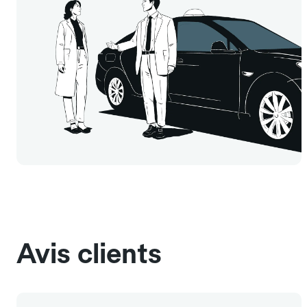
Avis clients