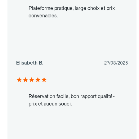
Plateforme pratique, large choix et prix
convenables.
Elisabeth B.
27/08/2025
Réservation facile, bon rapport qualité-
prix et aucun souci.