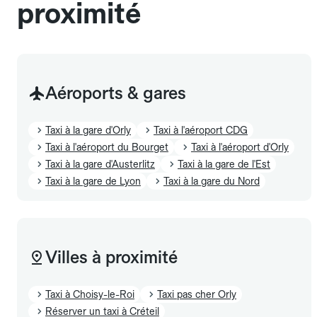
proximité
Aéroports & gares
Taxi à la gare d'Orly
Taxi à l'aéroport CDG
Taxi à l'aéroport du Bourget
Taxi à l'aéroport d'Orly
Taxi à la gare d'Austerlitz
Taxi à la gare de l'Est
Taxi à la gare de Lyon
Taxi à la gare du Nord
Villes à proximité
Taxi à Choisy-le-Roi
Taxi pas cher Orly
Réserver un taxi à Créteil