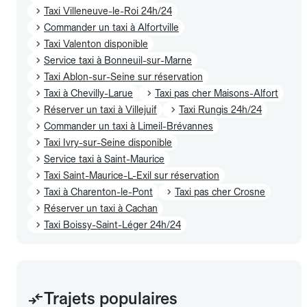
Taxi Villeneuve-le-Roi 24h/24
Commander un taxi à Alfortville
Taxi Valenton disponible
Service taxi à Bonneuil-sur-Marne
Taxi Ablon-sur-Seine sur réservation
Taxi à Chevilly-Larue
Taxi pas cher Maisons-Alfort
Réserver un taxi à Villejuif
Taxi Rungis 24h/24
Commander un taxi à Limeil-Brévannes
Taxi Ivry-sur-Seine disponible
Service taxi à Saint-Maurice
Taxi Saint-Maurice-L-Exil sur réservation
Taxi à Charenton-le-Pont
Taxi pas cher Crosne
Réserver un taxi à Cachan
Taxi Boissy-Saint-Léger 24h/24
Trajets populaires