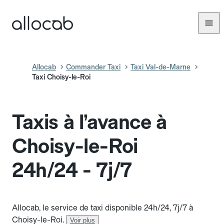
Allocab
Commander Taxi
Taxi Val-de-Marne
Taxi Choisy-le-Roi
Taxis à l’avance à
Choisy-le-Roi
24h/24 - 7j/7
Allocab, le service de taxi disponible 24h/24, 7j/7 à
Choisy-le-Roi.
Voir plus