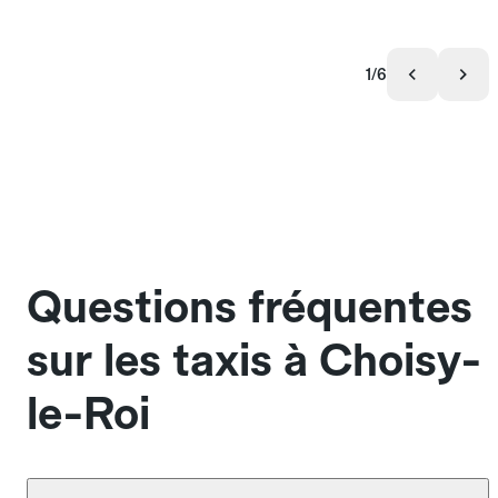
1/6
Questions fréquentes
sur les taxis à Choisy-
le-Roi