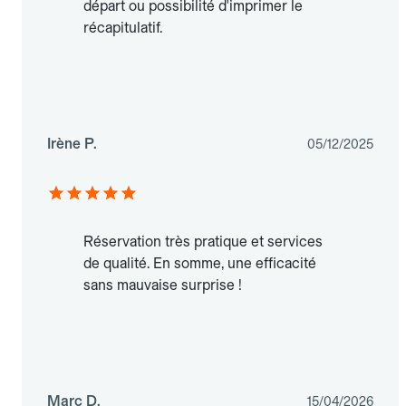
départ ou possibilité d'imprimer le
récapitulatif.
Irène P.
05/12/2025
Réservation très pratique et services
de qualité. En somme, une efficacité
sans mauvaise surprise !
Marc D.
15/04/2026