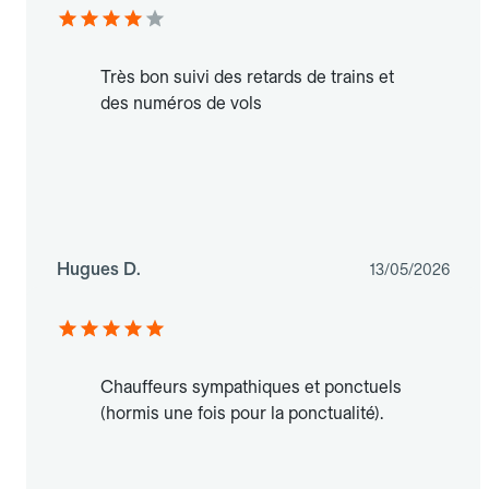
Très bon suivi des retards de trains et
des numéros de vols
Hugues D.
13/05/2026
Chauffeurs sympathiques et ponctuels
(hormis une fois pour la ponctualité).