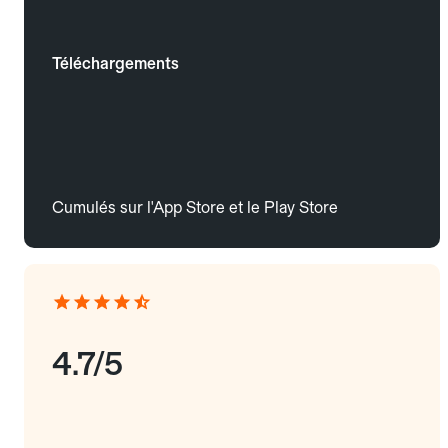
Téléchargements
Cumulés sur l'App Store et le Play Store
4.7/5