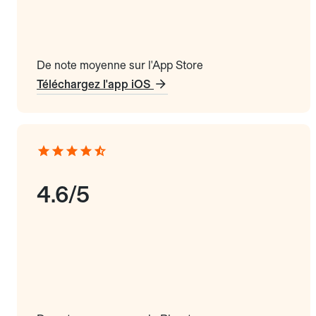
De note moyenne sur l'App Store
Téléchargez l'app iOS
4.6/5