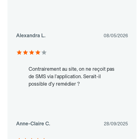
Alexandra L.
08/05/2026
Contrairement au site, on ne reçoit pas
de SMS via l'application. Serait-il
possible d'y remédier ?
Anne-Claire C.
28/09/2025