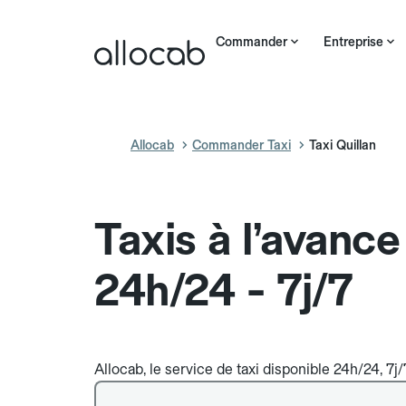
Commander
Entreprise
Allocab
Commander Taxi
Taxi Quillan
Taxis à l’avance
24h/24 - 7j/7
Allocab, le service de taxi disponible 24h/24, 7j/