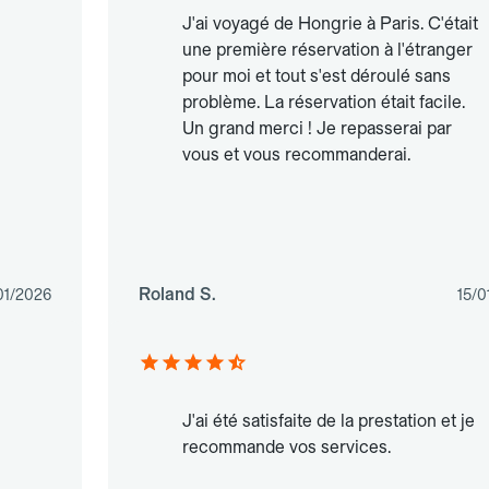
J'ai voyagé de Hongrie à Paris. C'était
une première réservation à l'étranger
pour moi et tout s'est déroulé sans
problème. La réservation était facile.
Un grand merci ! Je repasserai par
vous et vous recommanderai.
Roland S.
01/2026
15/0
J'ai été satisfaite de la prestation et je
recommande vos services.