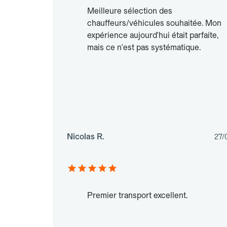
Meilleure sélection des
chauffeurs/véhicules souhaitée. Mon
expérience aujourd'hui était parfaite,
mais ce n'est pas systématique.
Nicolas R.
27/
Premier transport excellent.