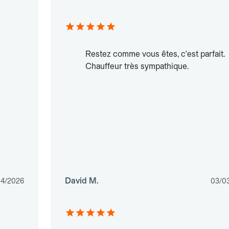
Restez comme vous êtes, c'est parfait.
Chauffeur très sympathique.
David M.
04/2026
03/0