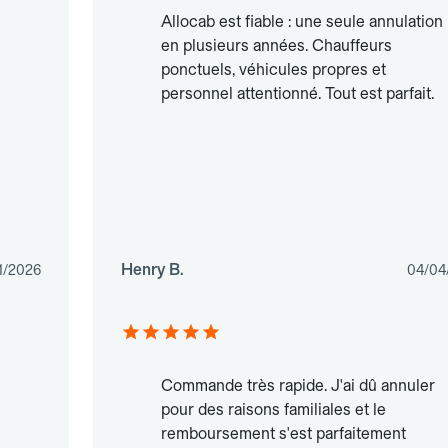
Allocab est fiable : une seule annulation
en plusieurs années. Chauffeurs
ponctuels, véhicules propres et
personnel attentionné. Tout est parfait.
Henry B.
1/2026
04/04
Commande très rapide. J'ai dû annuler
pour des raisons familiales et le
remboursement s'est parfaitement