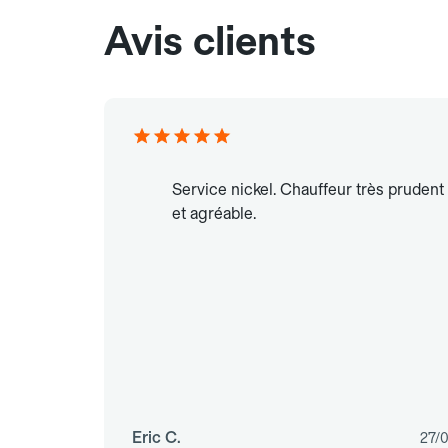
Avis clients
Service nickel. Chauffeur très prudent
et agréable.
Eric C.
27/