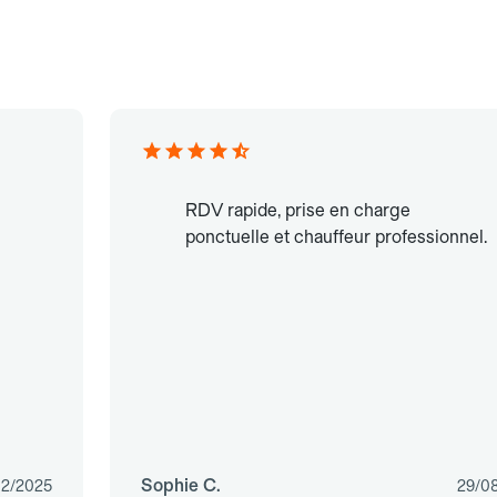
RDV rapide, prise en charge
ponctuelle et chauffeur professionnel.
Sophie C.
02/2025
29/0