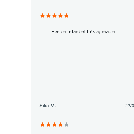
Pas de retard et très agréable
Silia M.
23/